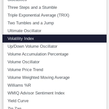
Three Steps and a Stumble
Triple Exponential Average (TRIX)
Two Tumbles and a Jump
Ultimate Oscillator
Volatility Index
Up/Down Volume Oscillator
Volume Accumulation Percentage
Volume Oscillator
Volume Price Trend
Volume Weighted Moving Average
Williams %R
WMIQ Advisor Sentiment Index
Yield Curve
Zig Zag