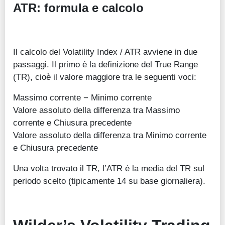
ATR: formula e calcolo
Il calcolo del Volatility Index / ATR avviene in due
passaggi. Il primo è la definizione del True Range
(TR), cioè il valore maggiore tra le seguenti voci:
Massimo corrente − Minimo corrente
Valore assoluto della differenza tra Massimo
corrente e Chiusura precedente
Valore assoluto della differenza tra Minimo corrente
e Chiusura precedente
Una volta trovato il TR, l’ATR è la media del TR sul
periodo scelto (tipicamente 14 su base giornaliera).