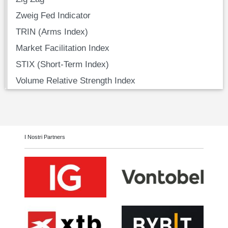
Zweig Fed Indicator
TRIN (Arms Index)
Market Facilitation Index
STIX (Short-Term Index)
Volume Relative Strength Index
I Nostri Partners