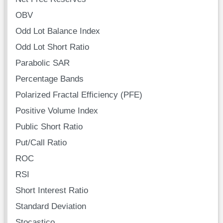
OBV
Odd Lot Balance Index
Odd Lot Short Ratio
Parabolic SAR
Percentage Bands
Polarized Fractal Efficiency (PFE)
Positive Volume Index
Public Short Ratio
Put/Call Ratio
ROC
RSI
Short Interest Ratio
Standard Deviation
Stocastico