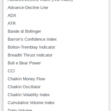
Advance-Decline Line
ADX
ATR
Bande di Bollinger
Barron’s Confidence Index
Bolton-Tremblay Indicator
Breadth Thrust Indicator
Bull e Bear Power
CCI
Chaikin Money Flow
Chaikin Oscillator
Chaikin Volatility Index
Cumulative Volume Index
Daily Volume