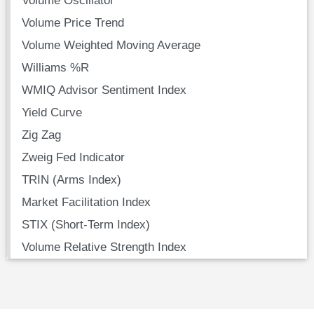
Volume Price Trend
Volume Weighted Moving Average
Williams %R
WMIQ Advisor Sentiment Index
Yield Curve
Zig Zag
Zweig Fed Indicator
TRIN (Arms Index)
Market Facilitation Index
STIX (Short-Term Index)
Volume Relative Strength Index