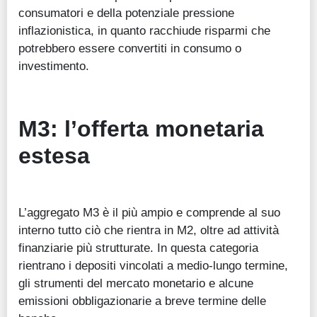
consumatori e della potenziale pressione
inflazionistica, in quanto racchiude risparmi che
potrebbero essere convertiti in consumo o
investimento.
M3: l’offerta monetaria
estesa
L’aggregato M3 è il più ampio e comprende al suo
interno tutto ciò che rientra in M2, oltre ad attività
finanziarie più strutturate. In questa categoria
rientrano i depositi vincolati a medio-lungo termine,
gli strumenti del mercato monetario e alcune
emissioni obbligazionarie a breve termine delle