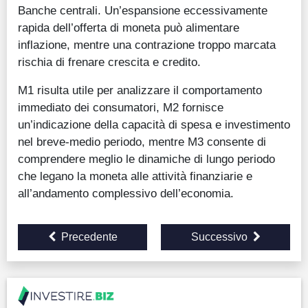
Banche centrali. Un’espansione eccessivamente
rapida dell’offerta di moneta può alimentare
inflazione, mentre una contrazione troppo marcata
rischia di frenare crescita e credito.
M1 risulta utile per analizzare il comportamento
immediato dei consumatori, M2 fornisce
un’indicazione della capacità di spesa e investimento
nel breve-medio periodo, mentre M3 consente di
comprendere meglio le dinamiche di lungo periodo
che legano la moneta alle attività finanziarie e
all’andamento complessivo dell’economia.
Precedente
Successivo