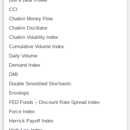
CCI
Chaikin Money Flow
Chaikin Oscillator
Chaikin Volatility Index
Cumulative Volume Index
Daily Volume
Demand Index
DMI
Double Smoothed Stochastic
Envelops
FED Funds – Discount Rate Spread Index
Force Index
Herrick Payoff Index
High-Low Index