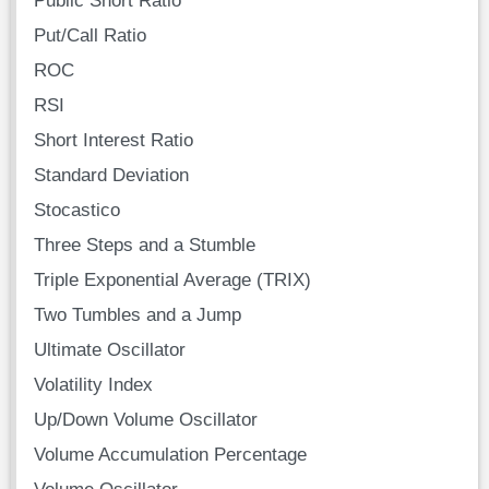
Put/Call Ratio
ROC
RSI
Short Interest Ratio
Standard Deviation
Stocastico
Three Steps and a Stumble
Triple Exponential Average (TRIX)
Two Tumbles and a Jump
Ultimate Oscillator
Volatility Index
Up/Down Volume Oscillator
Volume Accumulation Percentage
Volume Oscillator