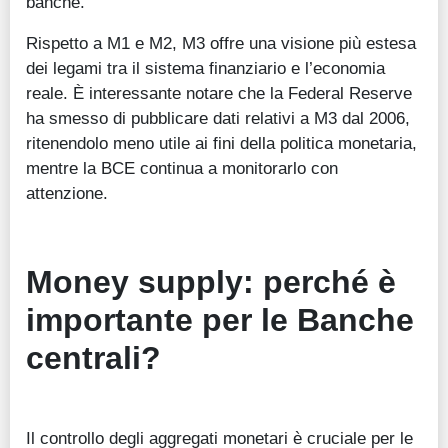
banche.
Rispetto a M1 e M2, M3 offre una visione più estesa
dei legami tra il sistema finanziario e l’economia
reale. È interessante notare che la Federal Reserve
ha smesso di pubblicare dati relativi a M3 dal 2006,
ritenendolo meno utile ai fini della politica monetaria,
mentre la BCE continua a monitorarlo con
attenzione.
Money supply: perché è
importante per le Banche
centrali?
Il controllo degli aggregati monetari è cruciale per le