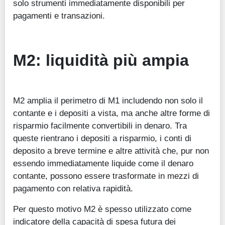
solo strumenti immediatamente disponibili per
pagamenti e transazioni.
M2: liquidità più ampia
M2 amplia il perimetro di M1 includendo non solo il
contante e i depositi a vista, ma anche altre forme di
risparmio facilmente convertibili in denaro. Tra
queste rientrano i depositi a risparmio, i conti di
deposito a breve termine e altre attività che, pur non
essendo immediatamente liquide come il denaro
contante, possono essere trasformate in mezzi di
pagamento con relativa rapidità.
Per questo motivo M2 è spesso utilizzato come
indicatore della capacità di spesa futura dei