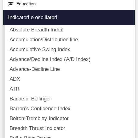
Education
Indicatori e oscillatori
Absolute Breadth Index
Accumulation/Distribution line
Accumulative Swing Index
Advance/Decline Index (A/D Index)
Advance-Decline Line
ADX
ATR
Bande di Bollinger
Barron’s Confidence Index
Bolton-Tremblay Indicator
Breadth Thrust Indicator
Bull e Bear Power