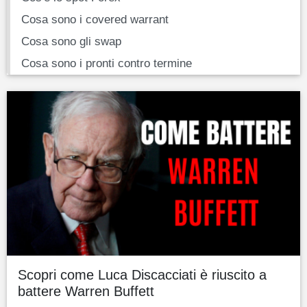
Cosa sono i covered warrant
Cosa sono gli swap
Cosa sono i pronti contro termine
Scopri come Luca Discacciati è riuscito a
battere Warren Buffett