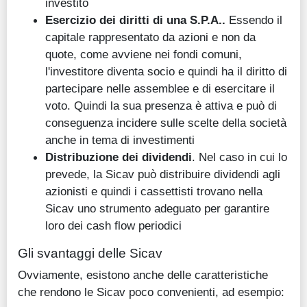
investito
Esercizio dei diritti di una S.P.A..
Essendo il
capitale rappresentato da azioni e non da
quote, come avviene nei fondi comuni,
l'investitore diventa socio e quindi ha il diritto di
partecipare nelle assemblee e di esercitare il
voto. Quindi la sua presenza è attiva e può di
conseguenza incidere sulle scelte della società
anche in tema di investimenti
Distribuzione dei dividendi
. Nel caso in cui lo
prevede, la Sicav può distribuire dividendi agli
azionisti e quindi i cassettisti trovano nella
Sicav uno strumento adeguato per garantire
loro dei cash flow periodici
Gli svantaggi delle Sicav
Ovviamente, esistono anche delle caratteristiche
che rendono le Sicav poco convenienti, ad esempio: