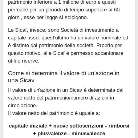
patrimonio inferiore a 1 milione di euro e questi
permane per un periodo di tempo superiore ai 60
giorni, esse per legge si sciolgono.
Le Sicaf, invece, sono Società di investimento a
capitale fisso: quest'ultimo ha un valore nominale ed
è distinto dal patrimonio della società. Proprio per
questo motivo, alle Sicaf è permesso accantonare
utili e riserve.
Come si determina il valore di un'azione in
una Sicav
Il valore di un'azione in un Sicav è determinata dal
valore netto del patrimonio/numero di azioni in
circolazione.
Il valore netto del patrimonio è uguale a:
capitale iniziale + nuove sottoscrizioni - rimborsi
+ plusvalenze - minusvalenze