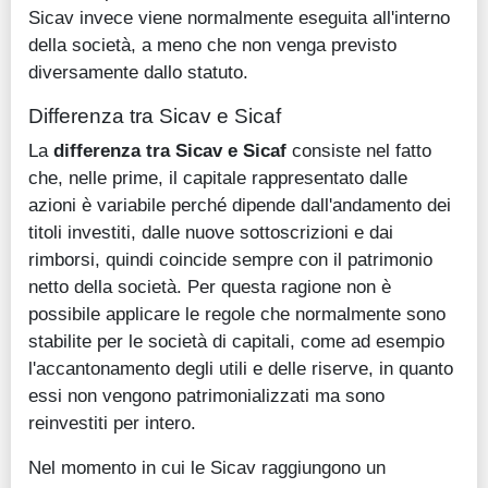
Sicav invece viene normalmente eseguita all'interno
della società, a meno che non venga previsto
diversamente dallo statuto.
Differenza tra Sicav e Sicaf
La
differenza tra Sicav e Sicaf
consiste nel fatto
che, nelle prime, il capitale rappresentato dalle
azioni è variabile perché dipende dall'andamento dei
titoli investiti, dalle nuove sottoscrizioni e dai
rimborsi, quindi coincide sempre con il patrimonio
netto della società. Per questa ragione non è
possibile applicare le regole che normalmente sono
stabilite per le società di capitali, come ad esempio
l'accantonamento degli utili e delle riserve, in quanto
essi non vengono patrimonializzati ma sono
reinvestiti per intero.
Nel momento in cui le Sicav raggiungono un