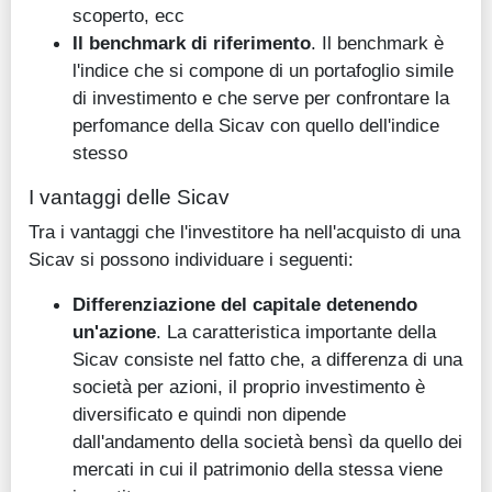
scoperto, ecc
Il benchmark di riferimento
. Il benchmark è
l'indice che si compone di un portafoglio simile
di investimento e che serve per confrontare la
perfomance della Sicav con quello dell'indice
stesso
I vantaggi delle Sicav
Tra i vantaggi che l'investitore ha nell'acquisto di una
Sicav si possono individuare i seguenti:
Differenziazione del capitale detenendo
un'azione
. La caratteristica importante della
Sicav consiste nel fatto che, a differenza di una
società per azioni, il proprio investimento è
diversificato e quindi non dipende
dall'andamento della società bensì da quello dei
mercati in cui il patrimonio della stessa viene