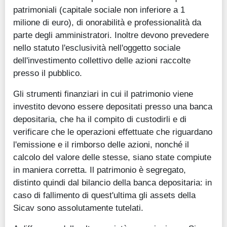
patrimoniali (capitale sociale non inferiore a 1
milione di euro), di onorabilità e professionalità da
parte degli amministratori. Inoltre devono prevedere
nello statuto l'esclusività nell'oggetto sociale
dell'investimento collettivo delle azioni raccolte
presso il pubblico.
Gli strumenti finanziari in cui il patrimonio viene
investito devono essere depositati presso una banca
depositaria, che ha il compito di custodirli e di
verificare che le operazioni effettuate che riguardano
l'emissione e il rimborso delle azioni, nonché il
calcolo del valore delle stesse, siano state compiute
in maniera corretta. Il patrimonio è segregato,
distinto quindi dal bilancio della banca depositaria: in
caso di fallimento di quest'ultima gli assets della
Sicav sono assolutamente tutelati.