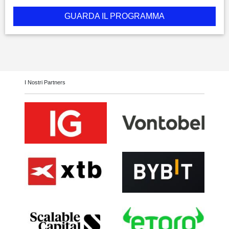
GUARDA IL PROGRAMMA
I Nostri Partners