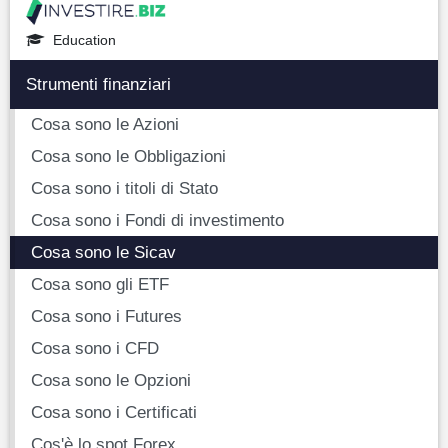
Education
Strumenti finanziari
Cosa sono le Azioni
Cosa sono le Obbligazioni
Cosa sono i titoli di Stato
Cosa sono i Fondi di investimento
Cosa sono le Sicav
Cosa sono gli ETF
Cosa sono i Futures
Cosa sono i CFD
Cosa sono le Opzioni
Cosa sono i Certificati
Cos'è lo spot Forex