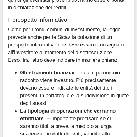
in dichiarazione dei redditi.
Il prospetto informativo
Come per i fondi comuni di investimento, la legge
prevede anche per le Sicav la dotazione di un
prospetto informativo che deve essere consegnato
all'investitore al momento della sottoscrizione.
Esso, tra l'altro deve indicare in maniera chiara:
Gli strumenti finanziari
in cui il patrimonio
raccolto viene investito. Più precisamente
devono essere indicate le entità dei titoli
presenti in portafoglio e la suddivisione in quote
degli stessi
La tipologia di operazioni che verranno
effettuate
. È importante precisare se ci
saranno titoli a breve, a medio o a lunga
scadenza, prodotti derivati, vendite allo