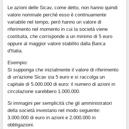
Le azioni delle Sicav, come detto, non hanno quindi
valore nominale perché esso è continuamente
variabile nel tempo, però hanno un valore di
riferimento nel momento in cui la società viene
costituita, che corrisponde a un minimo di 5 euro
oppure al maggior valore stabilito dalla Banca
d'Italia.
Esempio:
Si supponga che inizialmente il valore di riferimento
di un'azione Sicav sia 5 euro e si raccolga un
capitale di 5.000.000 di euro: il numero di azioni in
circolazione sarebbero 1.000.000.
Si immagini per semplicità che gli amministratori
della società investano nel modo seguente:
3.000.000 di euro in azioni e 2.000.000 in
obbligazioni.