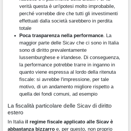
verità questa è un'ipotesi molto improbabile,
perché vorrebbe dire che tutti gli investimenti
effettuati dalla società sarebbero in perdita
totale
Poca trasparenza nella performance
. La
maggior parte delle Sicav che ci sono in Italia
sono di diritto prevalentamente
lussemburghese e irlandese. Di conseguenza,
la performance potrebbe trarre in inganno in
quanto viene espressa al lordo della ritenuta
fiscale: si avrebbe l'impressione, per tale
motivo, di un andamento migliore rispetto a
quella dei fondi comuni, ad esempio
La fiscalità particolare delle Sicav di diritto
estero
In Italia
il regime fiscale applicato alle Sicav è
abbastanza bizzarro
e, per questo, non proprio