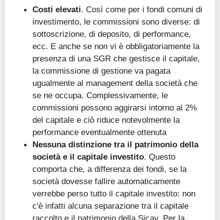
Costi elevati
. Così come per i fondi comuni di
investimento, le commissioni sono diverse: di
sottoscrizione, di deposito, di performance,
ecc. E anche se non vi è obbligatoriamente la
presenza di una SGR che gestisce il capitale,
la commissione di gestione va pagata
ugualmente al management della società che
se ne occupa. Complessivamente, le
commissioni possono aggirarsi intorno al 2%
del capitale e ciò riduce notevolmente la
performance eventualmente ottenuta
Nessuna distinzione tra il patrimonio della
società e il capitale investito
. Questo
comporta che, a differenza dei fondi, se la
società dovesse fallire automaticamente
verrebbe perso tutto il capitale investito: non
c'è infatti alcuna separazione tra il capitale
raccolto e il patrimonio della Sicav. Per la