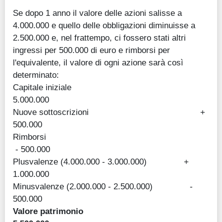
Se dopo 1 anno il valore delle azioni salisse a
4.000.000 e quello delle obbligazioni diminuisse a
2.500.000 e, nel frattempo, ci fossero stati altri
ingressi per 500.000 di euro e rimborsi per
l'equivalente, il valore di ogni azione sarà così
determinato:
Capitale iniziale
5.000.000
Nuove sottoscrizioni +
500.000
Rimborsi
- 500.000
Plusvalenze (4.000.000 - 3.000.000) +
1.000.000
Minusvalenze (2.000.000 - 2.500.000) -
500.000
Valore patrimonio