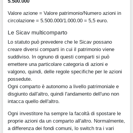
5.500.000
Valore azione = Valore patrimonio/Numero azioni in
circolazione = 5.500.000/1.000.00 = 5,5 euro.
Le Sicav multicomparto
Lo statuto può prevedere che le Sicav possano
creare diversi comparti in cui il patrimonio viene
suddiviso. In ognuno di questi comparti si può
emettere una particolare categoria di azioni e
valgono, quindi, delle regole specifiche per le azioni
possedute.
Ogni comparto è autonomo a livello patrimoniale e
disgiunto dall'altro, quindi l'andamento dell'uno non
intacca quello dell'altro.
Ogni investitore ha sempre la facoltà di spostare le
proprie azioni da un comparto all'altro. Normalmente,
a differenza dei fondi comuni, lo switch tra i vari