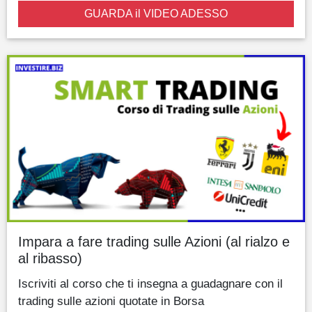
GUARDA il VIDEO ADESSO
Impara a fare trading sulle Azioni (al rialzo e
al ribasso)
Iscriviti al corso che ti insegna a guadagnare con il
trading sulle azioni quotate in Borsa