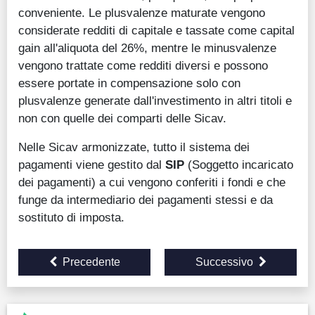
conveniente. Le plusvalenze maturate vengono
considerate redditi di capitale e tassate come capital
gain all'aliquota del 26%, mentre le minusvalenze
vengono trattate come redditi diversi e possono
essere portate in compensazione solo con
plusvalenze generate dall'investimento in altri titoli e
non con quelle dei comparti delle Sicav.
Nelle Sicav armonizzate, tutto il sistema dei
pagamenti viene gestito dal
SIP
(Soggetto incaricato
dei pagamenti) a cui vengono conferiti i fondi e che
funge da intermediario dei pagamenti stessi e da
sostituto di imposta.
Precedente
Successivo