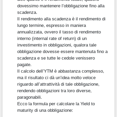
dovessimo mantenere l’obbligazione fino alla
scadenza.
Il rendimento alla scadenza è il rendimento di
lungo termine, espresso in maniera
annualizzata, ovvero il tasso di rendimento
interno (internal rate of return) di un
investimento in obbligazioni, qualora tale
obbligazione dovesse essere mantenuta fino a
scadenza e se tutte le cedole venissero
pagate.
Il calcolo dell’YTM è abbastanza complesso,
ma il risultato ci dà un’idea molto veloce
riguardo all’attrattività di tale obbligazione,
rendendo obbligazioni tra loro diverse,
paragonabili.
Ecco la formula per calcolare la Yield to
maturity di una obbligazione: