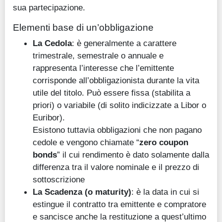
sua partecipazione.
Elementi base di un’obbligazione
La Cedola
: è generalmente a carattere
trimestrale, semestrale o annuale e
rappresenta l’interesse che l’emittente
corrisponde all’obbligazionista durante la vita
utile del titolo. Può essere fissa (stabilita a
priori) o variabile (di solito indicizzate a Libor o
Euribor).
Esistono tuttavia obbligazioni che non pagano
cedole e vengono chiamate “
zero coupon
bonds
” il cui rendimento è dato solamente dalla
differenza tra il valore nominale e il prezzo di
sottoscrizione
La Scadenza (o maturity)
: è la data in cui si
estingue il contratto tra emittente e compratore
e sancisce anche la restituzione a quest’ultimo