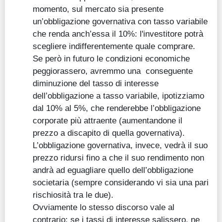
momento, sul mercato sia presente
un’obbligazione governativa con tasso variabile
che renda anch’essa il 10%: l'investitore potrà
scegliere indifferentemente quale comprare.
Se però in futuro le condizioni economiche
peggiorassero, avremmo una conseguente
diminuzione del tasso di interesse
dell’obbligazione a tasso variabile, ipotizziamo
dal 10% al 5%, che renderebbe l’obbligazione
corporate più attraente (aumentandone il
prezzo a discapito di quella governativa).
L’obbligazione governativa, invece, vedrà il suo
prezzo ridursi fino a che il suo rendimento non
andrà ad eguagliare quello dell’obbligazione
societaria (sempre considerando vi sia una pari
rischiosità tra le due).
Ovviamente lo stesso discorso vale al
contrario: se i tassi di interesse salissero, ne