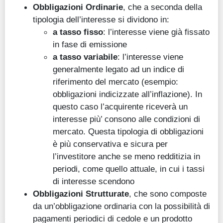
Obbligazioni Ordinarie
, che a seconda della
tipologia dell’interesse si dividono in:
a tasso fisso
: l’interesse viene già fissato
in fase di emissione
​a tasso variabile
: l’interesse viene
generalmente legato ad un indice di
riferimento del mercato (esempio:
obbligazioni indicizzate all’inflazione). In
questo caso l’acquirente riceverà un
interesse più’ consono alle condizioni di
mercato. Questa tipologia di obbligazioni
è più conservativa e sicura per
l’investitore anche se meno redditizia in
periodi, come quello attuale, in cui i tassi
di interesse scendono
Obbligazioni Strutturate
, che sono composte
da un’obbligazione ordinaria con la possibilità di
pagamenti periodici di cedole e un prodotto