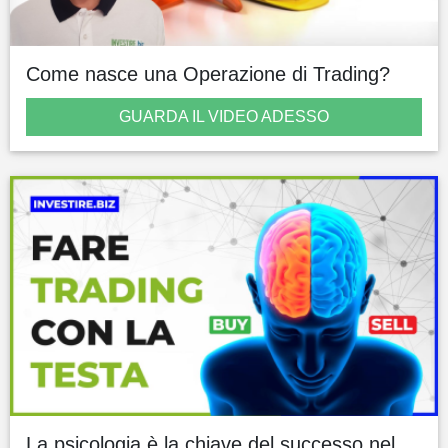
Come nasce una Operazione di Trading?
GUARDA IL VIDEO ADESSO
La psicologia è la chiave del successo nel