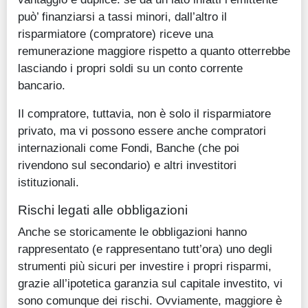
può’ finanziarsi a tassi minori, dall’altro il
risparmiatore (compratore) riceve una
remunerazione maggiore rispetto a quanto otterrebbe
lasciando i propri soldi su un conto corrente
bancario.
Il compratore, tuttavia, non è solo il risparmiatore
privato, ma vi possono essere anche compratori
internazionali come Fondi, Banche (che poi
rivendono sul secondario) e altri investitori
istituzionali.
Rischi legati alle obbligazioni
Anche se storicamente le obbligazioni hanno
rappresentato (e rappresentano tutt’ora) uno degli
strumenti più sicuri per investire i propri risparmi,
grazie all’ipotetica garanzia sul capitale investito, vi
sono comunque dei rischi. Ovviamente, maggiore è