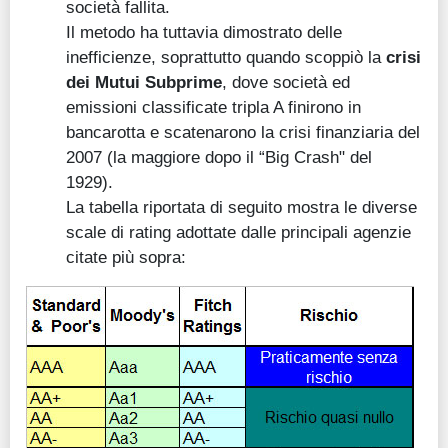
società fallita.
Il metodo ha tuttavia dimostrato delle
inefficienze, soprattutto quando scoppiò la
crisi
dei Mutui Subprime
, dove società ed
emissioni classificate tripla A finirono in
bancarotta e scatenarono la crisi finanziaria del
2007 (la maggiore dopo il “Big Crash" del
1929).
La tabella riportata di seguito mostra le diverse
scale di rating adottate dalle principali agenzie
citate più sopra: