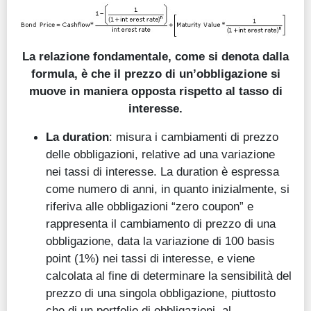
La relazione fondamentale, come si denota dalla
formula, è che il prezzo di un’obbligazione si
muove in maniera opposta rispetto al tasso di
interesse.
La duration
: misura i cambiamenti di prezzo
delle obbligazioni, relative ad una variazione
nei tassi di interesse. La duration è espressa
come numero di anni, in quanto inizialmente, si
riferiva alle obbligazioni “zero coupon” e
rappresenta il cambiamento di prezzo di una
obbligazione, data la variazione di 100 basis
point (1%) nei tassi di interesse, e viene
calcolata al fine di determinare la sensibilità del
prezzo di una singola obbligazione, piuttosto
che di un portfolio di obbligazioni, al