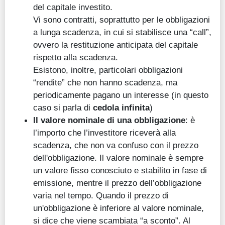
del capitale investito.
Vi sono contratti, soprattutto per le obbligazioni
a lunga scadenza, in cui si stabilisce una “call”,
ovvero la restituzione anticipata del capitale
rispetto alla scadenza.
Esistono, inoltre, particolari obbligazioni
“rendite” che non hanno scadenza, ma
periodicamente pagano un interesse (in questo
caso si parla di
cedola infinita
)
Il valore nominale di una obbligazione
: è
l’importo che l’investitore riceverà alla
scadenza, che non va confuso con il prezzo
dell'obbligazione. Il valore nominale è sempre
un valore fisso conosciuto e stabilito in fase di
emissione, mentre il prezzo dell’obbligazione
varia nel tempo. Quando il prezzo di
un'obbligazione è inferiore al valore nominale,
si dice che viene scambiata “a sconto”. Al