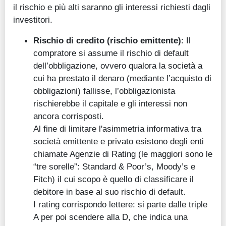
il rischio e più alti saranno gli interessi richiesti dagli
investitori.
Rischio di credito (rischio emittente)
: Il
compratore si assume il rischio di default
dell’obbligazione, ovvero qualora la società a
cui ha prestato il denaro (mediante l’acquisto di
obbligazioni) fallisse, l’obbligazionista
rischierebbe il capitale e gli interessi non
ancora corrisposti.
Al fine di limitare l'asimmetria informativa tra
società emittente e privato esistono degli enti
chiamate Agenzie di Rating (le maggiori sono le
“tre sorelle”: Standard & Poor’s, Moody’s e
Fitch) il cui scopo è quello di classificare il
debitore in base al suo rischio di default.
I rating corrispondo lettere: si parte dalle triple
A per poi scendere alla D, che indica una