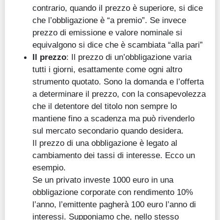
contrario, quando il prezzo è superiore, si dice
che l’obbligazione è “a premio”. Se invece
prezzo di emissione e valore nominale si
equivalgono si dice che è scambiata “alla pari”
Il prezzo
: Il prezzo di un’obbligazione varia
tutti i giorni, esattamente come ogni altro
strumento quotato. Sono la domanda e l’offerta
a determinare il prezzo, con la consapevolezza
che il detentore del titolo non sempre lo
mantiene fino a scadenza ma può rivenderlo
sul mercato secondario quando desidera.
Il prezzo di una obbligazione è legato al
cambiamento dei tassi di interesse. Ecco un
esempio.
Se un privato investe 1000 euro in una
obbligazione corporate con rendimento 10%
l’anno, l’emittente pagherà 100 euro l’anno di
interessi. Supponiamo che, nello stesso