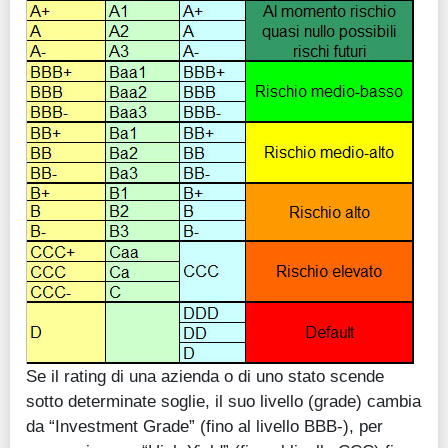
Se il rating di una azienda o di uno stato scende
sotto determinate soglie, il suo livello (grade) cambia
da “Investment Grade” (fino al livello BBB-), per