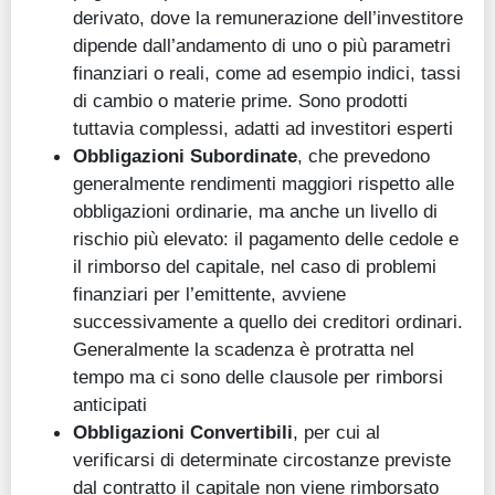
derivato, dove la remunerazione dell’investitore
dipende dall’andamento di uno o più parametri
finanziari o reali, come ad esempio indici, tassi
di cambio o materie prime. Sono prodotti
tuttavia complessi, adatti ad investitori esperti
Obbligazioni Subordinate
, che prevedono
generalmente rendimenti maggiori rispetto alle
obbligazioni ordinarie, ma anche un livello di
rischio più elevato: il pagamento delle cedole e
il rimborso del capitale, nel caso di problemi
finanziari per l’emittente, avviene
successivamente a quello dei creditori ordinari.
Generalmente la scadenza è protratta nel
tempo ma ci sono delle clausole per rimborsi
anticipati
Obbligazioni Convertibili
, per cui al
verificarsi di determinate circostanze previste
dal contratto il capitale non viene rimborsato