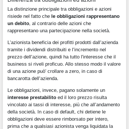
La distinzione principale tra obbligazioni e azioni
risiede nel fatto che
le obbligazioni rappresentano
un debito
, al contrario delle azioni che
rappresentano una partecipazione nella società.
L’azionista beneficia dei profitti prodotti dall’azienda
tramite i dividendi distribuiti e l’incremento nel
prezzo dell’azione, quindi ha tutto l'interesse che il
business si riveli proficuo. Allo stesso modo il valore
di una azione può’ crollare a zero, in caso di
bancarotta dell’azienda.
Le obbligazioni, invece, pagano solamente un
interesse prestabilito
ed il loro prezzo risulta
vincolato ai tassi di interesse, più che all’andamento
della società. In caso di default, chi detiene le
obbligazioni deve essere rimborsato per intero,
prima che a qualsiasi azionista venga liquidata la