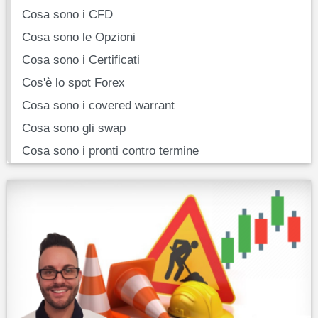
Cosa sono i CFD
Cosa sono le Opzioni
Cosa sono i Certificati
Cos'è lo spot Forex
Cosa sono i covered warrant
Cosa sono gli swap
Cosa sono i pronti contro termine