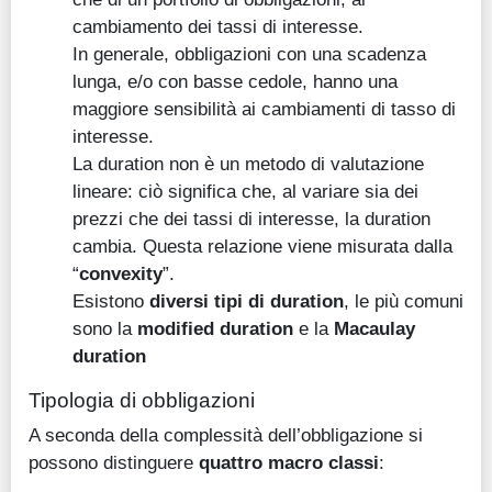
cambiamento dei tassi di interesse.
In generale, obbligazioni con una scadenza
lunga, e/o con basse cedole, hanno una
maggiore sensibilità ai cambiamenti di tasso di
interesse.
La duration non è un metodo di valutazione
lineare: ciò significa che, al variare sia dei
prezzi che dei tassi di interesse, la duration
cambia. Questa relazione viene misurata dalla
“
convexity
”.
Esistono
diversi tipi di duration
, le più comuni
sono la
modified duration
e la
Macaulay
duration
Tipologia di obbligazioni
A seconda della complessità dell’obbligazione si
possono distinguere
quattro macro classi
: