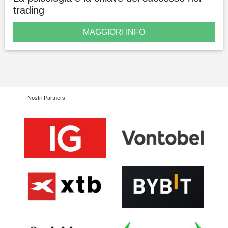
trading
MAGGIORI INFO
I Nostri Partners