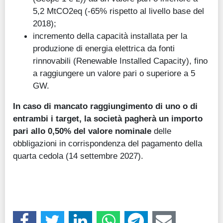
5,2 MtCO2eq (-65% rispetto al livello base del
2018);
incremento della capacità installata per la
produzione di energia elettrica da fonti
rinnovabili (Renewable Installed Capacity), fino
a raggiungere un valore pari o superiore a 5
GW.
In caso di mancato raggiungimento di uno o di
entrambi i target, la società pagherà un importo
pari allo 0,50% del valore nominale
delle
obbligazioni in corrispondenza del pagamento della
quarta cedola (14 settembre 2027).