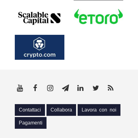
Contattaci
Collabora
Lavora con noi
Pagamenti