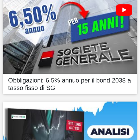
Obbligazioni: 6,5% annuo per il bond 2038 a
tasso fisso di SG