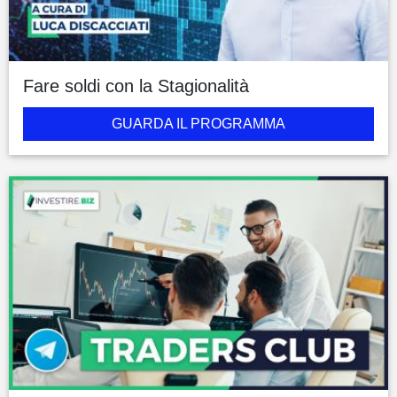
Fare soldi con la Stagionalità
GUARDA IL PROGRAMMA