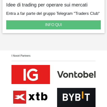
Idee di trading per operare sui mercati
Entra a far parte del gruppo Telegram "Traders Club"
INFO QUI
I Nostri Partners