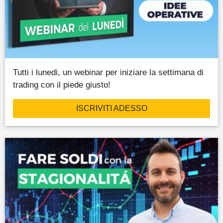
Tutti i lunedi, un webinar per iniziare la settimana di
trading con il piede giusto!
ISCRIVITI ADESSO