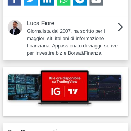
Luca Fiore
Giornalista dal 2007, ha scritto per i
maggiori siti italiani di informazione
finanziaria. Appassionato di viaggi, scrive
per Investire.biz e Borsa&Finanza.