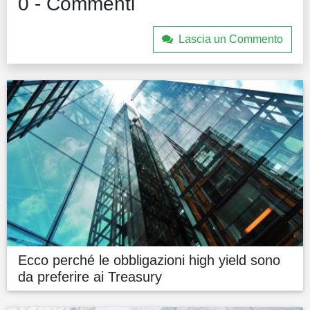
0 - Commenti
Lascia un Commento
Ecco perché le obbligazioni high yield sono
da preferire ai Treasury