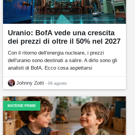
Uranio: BofA vede una crescita
dei prezzi di oltre il 50% nel 2027
Con il ritorno dell'energia nucleare, i prezzi
dell'uranio sono destinati a salire. A dirlo sono gli
analisti di BofA. Ecco cosa aspettarsi
Johnny Zotti
- 06 agosto
MATERIE PRIME