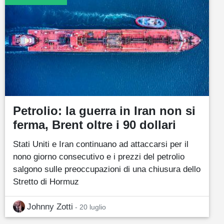
Petrolio: la guerra in Iran non si
ferma, Brent oltre i 90 dollari
Stati Uniti e Iran continuano ad attaccarsi per il
nono giorno consecutivo e i prezzi del petrolio
salgono sulle preoccupazioni di una chiusura dello
Stretto di Hormuz
Johnny Zotti
- 20 luglio