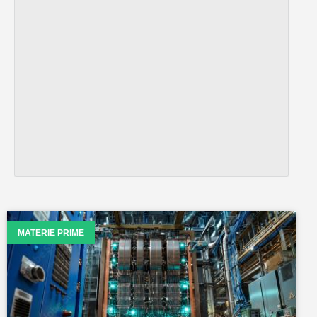
MATERIE PRIME