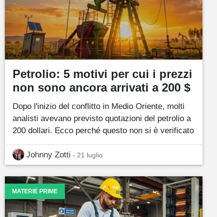
Petrolio: 5 motivi per cui i prezzi
non sono ancora arrivati a 200 $
Dopo l'inizio del conflitto in Medio Oriente, molti
analisti avevano previsto quotazioni del petrolio a
200 dollari. Ecco perché questo non si è verificato
Johnny Zotti
- 21 luglio
MATERIE PRIME