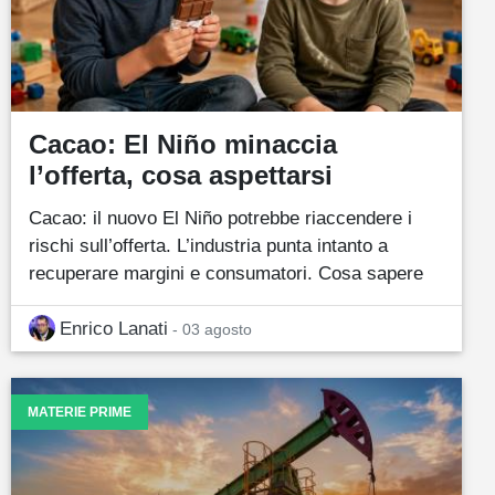
Cacao: El Niño minaccia
l’offerta, cosa aspettarsi
Cacao: il nuovo El Niño potrebbe riaccendere i
rischi sull’offerta. L’industria punta intanto a
recuperare margini e consumatori. Cosa sapere
Enrico Lanati
- 03 agosto
MATERIE PRIME