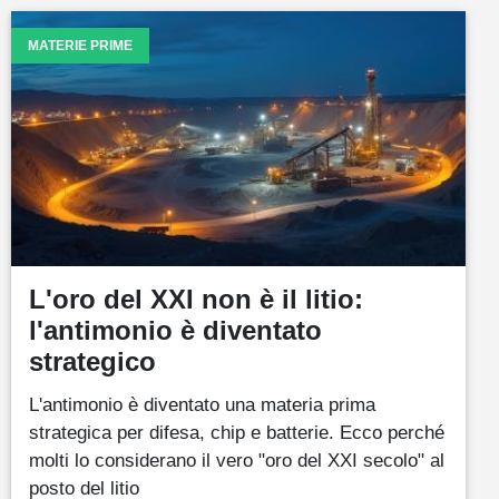
MATERIE PRIME
L'oro del XXI non è il litio:
l'antimonio è diventato
strategico
L'antimonio è diventato una materia prima
strategica per difesa, chip e batterie. Ecco perché
molti lo considerano il vero "oro del XXI secolo" al
posto del litio