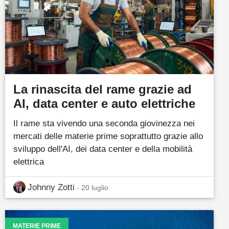
La rinascita del rame grazie ad
AI, data center e auto elettriche
Il rame sta vivendo una seconda giovinezza nei
mercati delle materie prime soprattutto grazie allo
sviluppo dell'AI, dei data center e della mobilità
elettrica
Johnny Zotti
- 20 luglio
MATERIE PRIME