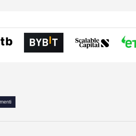
menti