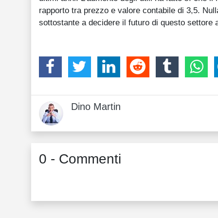
rapporto tra prezzo e valore contabile di 3,5. Nu
sottostante a decidere il futuro di questo settore ad
Dino Martin
0 - Commenti