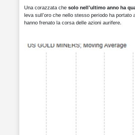
Una corazzata che
solo nell’ultimo anno ha qu
leva sull’oro che nello stesso periodo ha portato 
hanno frenato la corsa delle azioni aurifere.