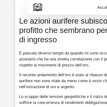
Ascol
Le azioni aurifere subisco
profitto che sembrano pe
di ingresso
È passato diverso tempo da quando mi sono occupa
azionario che ha una stretta correlazione con il 
rispetto ai movimenti di prezzo dell’oro.
Il recente andamento dell’oro è stato al ribasso do
aurifere non sono state da meno come è ovvio ch
nell’estrazione di oro e argento.
Lo scoppio delle tensioni geopolitiche e il rialzo 
soffrire la concorrenza di rendimenti obbligaziona