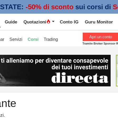
STATE:
 -50% di sconto
sui corsi di
S
Guide
Quotazioni
Conto IG
Guru Monitor
Apri un conto
ar
Servizi
Corsi
Trading
Tramite Broker Sponsor 
ante
zi.