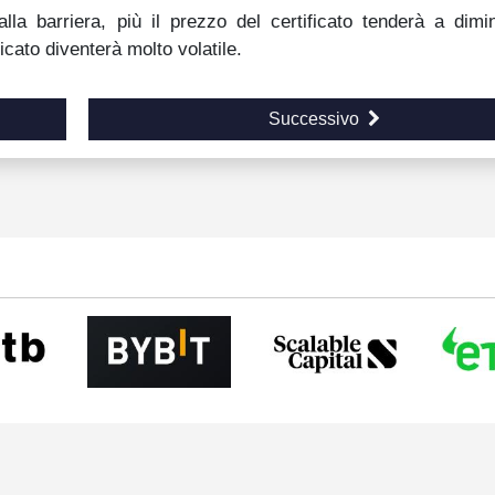
lla barriera, più il prezzo del certificato tenderà a dimin
ificato diventerà molto volatile.
Successivo