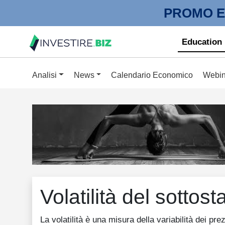
PROMO E
Education
Analisi
News
Calendario Economico
Webin
Volatilità del sottost
La volatilità è una misura della variabilità dei prez