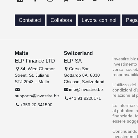
Contattaci
Collabora
Lavora con noi
Paga
Malta
Switzerland
Investire.biz
ELP Finance LTD
ELP SA
investimento 
34, Wied Ghomor
Corso San
verso societ
responsabilit
Street, St. Julians
Gottardo 8A, 6830
STJ 2043 – Malta
Chiasso, Switzerland
L’utilizzo de
info@investire.biz
condizioni d’
relazione al 
supporto@investire.biz
+41 91 9228171
+356 20 341590
Le informazio
al pubblico i
finanziarie, 
essere soggett
Continuando a
investimenti 