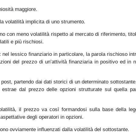
chiosità maggiore.
lla volatilità implicita di uno strumento.
o con meno volatilità rispetto al mercato di riferimento, tito
tili e più rischiosi.
el lessico finanziario in particolare, la parola rischioso int
ioni del prezzo di un’attività finanziaria in positivo ed in 
 post, partendo dai dati storici di un determinato sottostant
i estrae dal prezzo delle opzioni strutturate sul quella par
atilità, il prezzo va così formandosi sulla base della leg
spettative degli operatori in opzioni.
a sono ovviamente influenzati dalla volatilità del sottostante.