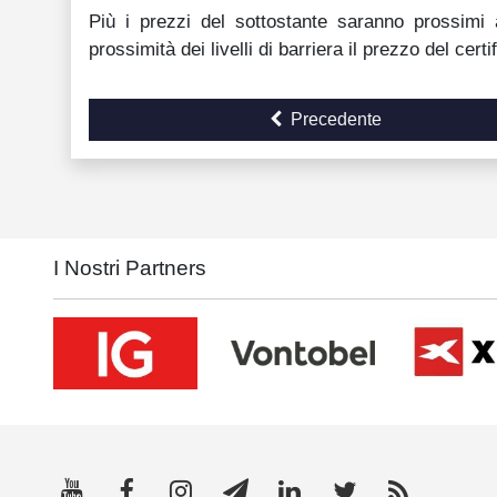
Più i prezzi del sottostante saranno prossimi a
prossimità dei livelli di barriera il prezzo del cert
Precedente
I Nostri Partners