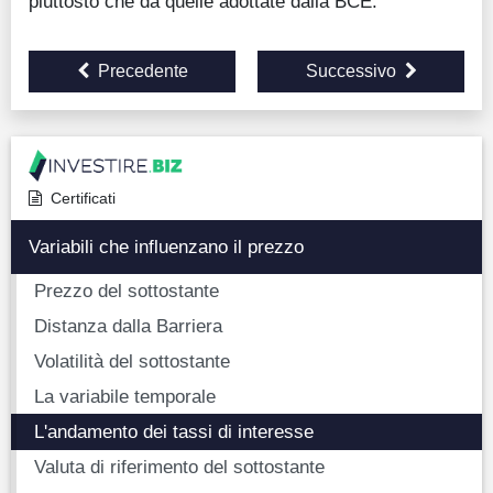
piuttosto che da quelle adottate dalla BCE.
Precedente
Successivo
Certificati
Variabili che influenzano il prezzo
Prezzo del sottostante
Distanza dalla Barriera
Volatilità del sottostante
La variabile temporale
L'andamento dei tassi di interesse
Valuta di riferimento del sottostante