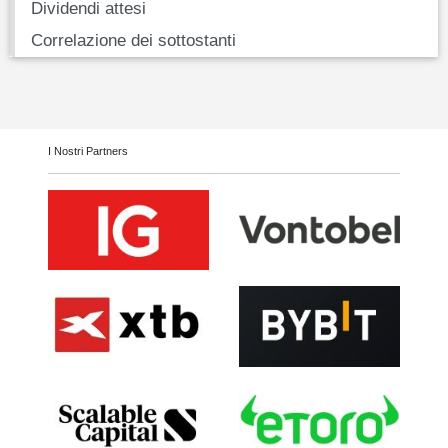
Dividendi attesi
Correlazione dei sottostanti
I Nostri Partners