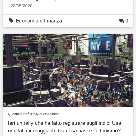
- 28/05/2020
Economia e Finanza
0
Quanto durerà il rally di Wall Street?
Ieri un rally che ha fatto registrare sugli indici Usa
risultati incoraggianti. Da cosa nasce l'ottimismo?