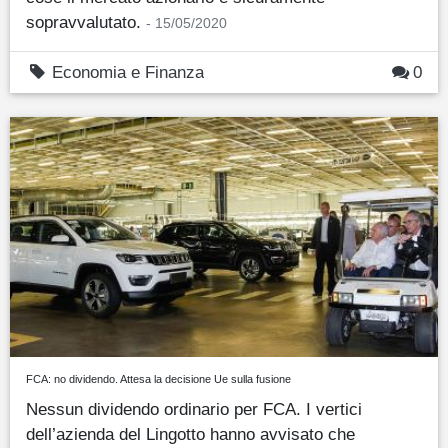
sopravvalutato.
- 15/05/2020
Economia e Finanza
0
FCA: no dividendo. Attesa la decisione Ue sulla fusione
Nessun dividendo ordinario per FCA. I vertici
dell’azienda del Lingotto hanno avvisato che