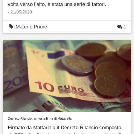
volta verso l’alto, è stata una serie di fattori.
- 21/05/2020
Materie Prime
1
Decreto Rilancio: arriva la firma di Mattarella
Firmato da Mattarella il Decreto Rilancio composto