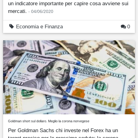
un indicatore importante per capire cosa avviene sui
mercati.
- 04/06/2020
Economia e Finanza
0
Goldman short sul dollaro. Meglio la corona norvegese
Per Goldman Sachs chi investe nel Forex ha un