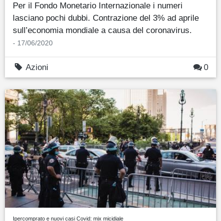
Per il Fondo Monetario Internazionale i numeri
lasciano pochi dubbi. Contrazione del 3% ad aprile
sull’economia mondiale a causa del coronavirus.
- 17/06/2020
Azioni
0
Ipercomprato e nuovi casi Covid: mix micidiale