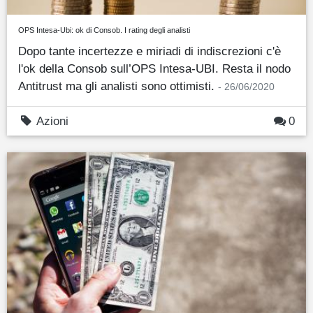
OPS Intesa-Ubi: ok di Consob. I rating degli analisti
Dopo tante incertezze e miriadi di indiscrezioni c'è
l'ok della Consob sull’OPS Intesa-UBI. Resta il nodo
Antitrust ma gli analisti sono ottimisti.
- 26/06/2020
Azioni
0