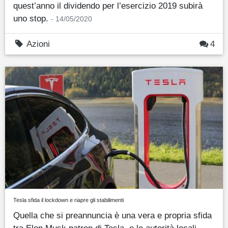
quest’anno il dividendo per l’esercizio 2019 subirà
uno stop.
- 14/05/2020
Azioni
4
Tesla sfida il lockdown e riapre gli stabilimenti
Quella che si preannuncia è una vera e propria sfida