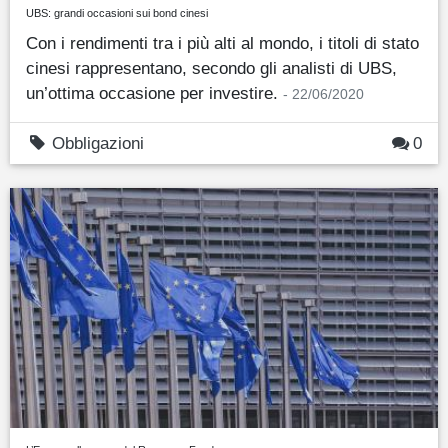
UBS: grandi occasioni sui bond cinesi
Con i rendimenti tra i più alti al mondo, i titoli di stato
cinesi rappresentano, secondo gli analisti di UBS,
un’ottima occasione per investire.
- 22/06/2020
Obbligazioni
0