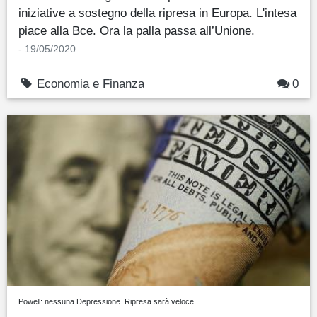
iniziative a sostegno della ripresa in Europa. L'intesa
piace alla Bce. Ora la palla passa all’Unione.
- 19/05/2020
Economia e Finanza
0
Powell: nessuna Depressione. Ripresa sarà veloce