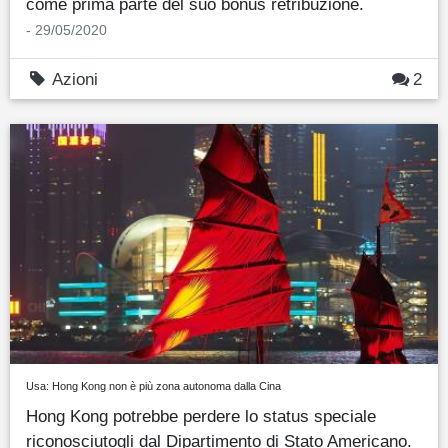
come prima parte del suo bonus retribuzione.
- 29/05/2020
Azioni
2
Usa: Hong Kong non è più zona autonoma dalla Cina
Hong Kong potrebbe perdere lo status speciale
riconosciutogli dal Dipartimento di Stato Americano.