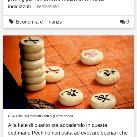
indicizzati.
- 26/05/2020
Economia e Finanza
0
USA-Cina: sui mercati venti di guerra fredda
Alla luce di quanto sta accadendo in queste
settimane Pechino non esita ad evocare scenari che