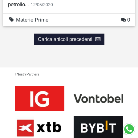
petrolio.
- 12/05/2020
Materie Prime
0
Carica articoli precedenti
I Nostri Partners