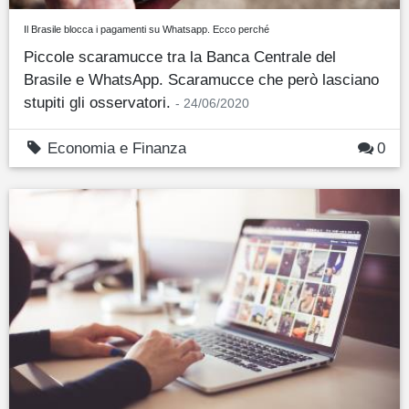
Il Brasile blocca i pagamenti su Whatsapp. Ecco perché
Piccole scaramucce tra la Banca Centrale del
Brasile e WhatsApp. Scaramucce che però lasciano
stupiti gli osservatori.
- 24/06/2020
Economia e Finanza
0