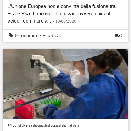
L’Unione Europea non è convinta della fusione tra
Fca e Psa. Il motivo? I minivan, ovvero i piccoli
veicoli commerciali.
- 18/06/2020
Economia e Finanza
0
FMI: crisi diversa da qualsiasi cosa si sia mai vista