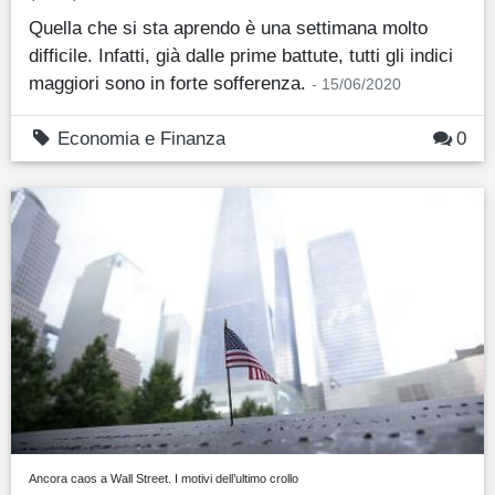
Quella che si sta aprendo è una settimana molto
difficile. Infatti, già dalle prime battute, tutti gli indici
maggiori sono in forte sofferenza.
- 15/06/2020
Economia e Finanza
0
Ancora caos a Wall Street. I motivi dell’ultimo crollo