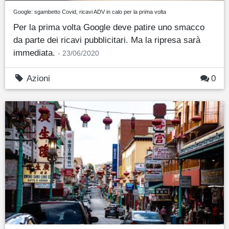
Google: sgambetto Covid, ricavi ADV in calo per la prima volta
Per la prima volta Google deve patire uno smacco
da parte dei ricavi pubblicitari. Ma la ripresa sarà
immediata.
- 23/06/2020
Azioni
0