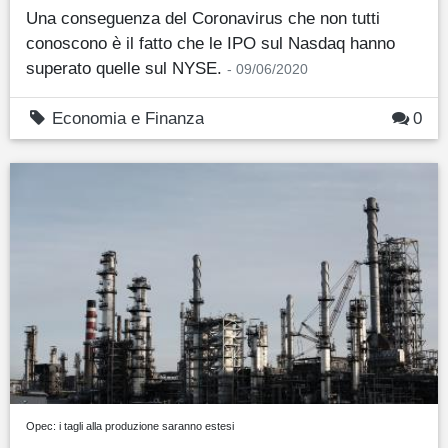
Una conseguenza del Coronavirus che non tutti
conoscono è il fatto che le IPO sul Nasdaq hanno
superato quelle sul NYSE.
- 09/06/2020
Economia e Finanza
0
Opec: i tagli alla produzione saranno estesi