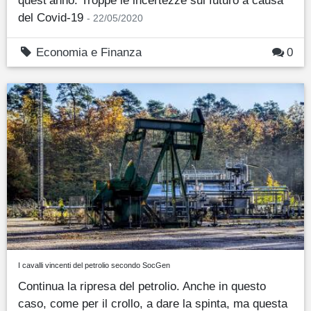
del Covid-19
- 22/05/2020
Economia e Finanza
0
I cavalli vincenti del petrolio secondo SocGen
Continua la ripresa del petrolio. Anche in questo
caso, come per il crollo, a dare la spinta, ma questa