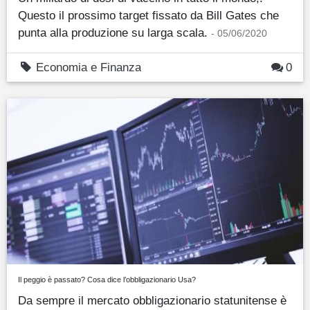
Questo il prossimo target fissato da Bill Gates che
punta alla produzione su larga scala.
- 05/06/2020
Economia e Finanza
0
Il peggio è passato? Cosa dice l’obbligazionario Usa?
Da sempre il mercato obbligazionario statunitense è