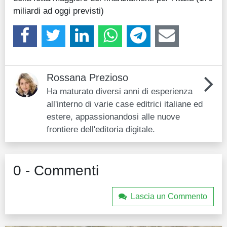
miliardi ad oggi previsti)
Rossana Prezioso
Ha maturato diversi anni di esperienza
all'interno di varie case editrici italiane ed
estere, appassionandosi alle nuove
frontiere dell'editoria digitale.
0 - Commenti
Lascia un Commento