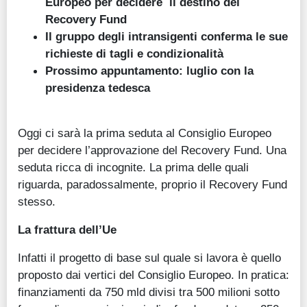
Europeo
per decidere il destino del
Recovery Fund
Il gruppo degli intransigenti conferma le sue
richieste di tagli e condizionalità
Prossimo appuntamento: luglio con la
presidenza tedesca
Oggi ci sarà la prima seduta al Consiglio Europeo
per decidere l’approvazione del Recovery Fund. Una
seduta ricca di incognite. La prima delle quali
riguarda, paradossalmente, proprio il Recovery Fund
stesso.
La frattura dell’Ue
Infatti il progetto di base sul quale si lavora è quello
proposto dai vertici del Consiglio Europeo. In pratica:
finanziamenti da 750 mld divisi tra 500 milioni sotto