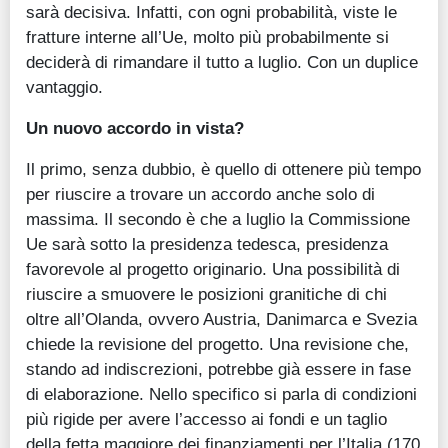
sarà decisiva. Infatti, con ogni probabilità, viste le
fratture interne all’Ue, molto più probabilmente si
deciderà di rimandare il tutto a luglio. Con un duplice
vantaggio.
Un nuovo accordo in vista?
Il primo, senza dubbio, è quello di ottenere più tempo
per riuscire a trovare un accordo anche solo di
massima. Il secondo è che a luglio la Commissione
Ue sarà sotto la presidenza tedesca, presidenza
favorevole al progetto originario. Una possibilità di
riuscire a smuovere le posizioni granitiche di chi
oltre all’Olanda, ovvero Austria, Danimarca e Svezia
chiede la revisione del progetto. Una revisione che,
stando ad indiscrezioni, potrebbe già essere in fase
di elaborazione. Nello specifico si parla di condizioni
più rigide per avere l’accesso ai fondi e un taglio
della fetta maggiore dei finanziamenti per l’Italia (170