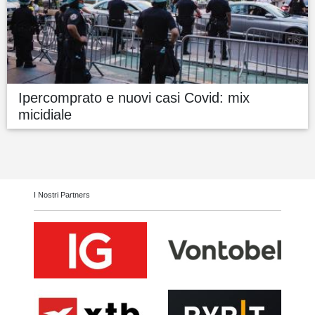
Ipercomprato e nuovi casi Covid: mix
micidiale
I Nostri Partners