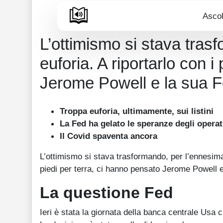
Ascol
L’ottimismo si stava tras
euforia. A riportarlo con i
Jerome Powell e la sua F
Troppa euforia, ultimamente, sui listini
La Fed ha gelato le speranze degli operat
Il Covid spaventa ancora
L’ottimismo si stava trasformando, per l’ennesima 
piedi per terra, ci hanno pensato Jerome Powell 
La questione Fed
Ieri è stata la giornata della banca centrale Usa 