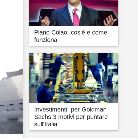
Piano Colao: cos'è e come
funziona
Investimenti: per Goldman
Sachs 3 motivi per puntare
sull'Italia