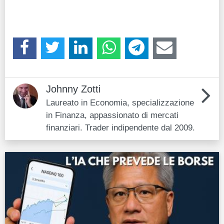
Johnny Zotti
Laureato in Economia, specializzazione
in Finanza, appassionato di mercati
finanziari. Trader indipendente dal 2009.