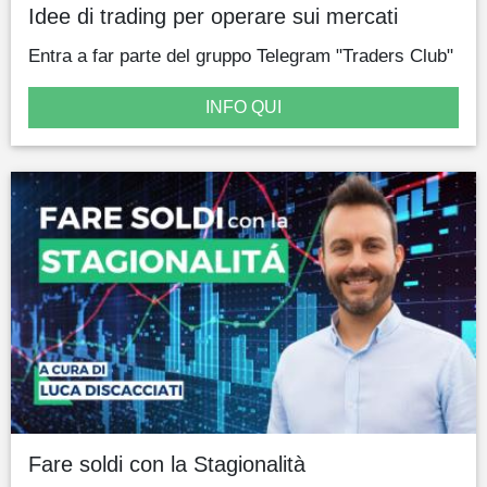
Idee di trading per operare sui mercati
Entra a far parte del gruppo Telegram "Traders Club"
INFO QUI
Fare soldi con la Stagionalità