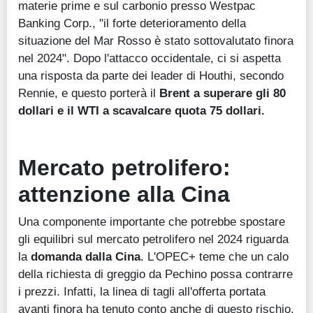
materie prime e sul carbonio presso Westpac
Banking Corp., "il forte deterioramento della
situazione del Mar Rosso è stato sottovalutato finora
nel 2024". Dopo l'attacco occidentale, ci si aspetta
una risposta da parte dei leader di Houthi, secondo
Rennie, e questo porterà il
Brent a superare gli 80
dollari e il WTI a scavalcare quota 75 dollari.
Mercato petrolifero:
attenzione alla Cina
Una componente importante che potrebbe spostare
gli equilibri sul mercato petrolifero nel 2024 riguarda
la
domanda dalla Cina
. L'OPEC+ teme che un calo
della richiesta di greggio da Pechino possa contrarre
i prezzi. Infatti, la linea di tagli all'offerta portata
avanti finora ha tenuto conto anche di questo rischio.