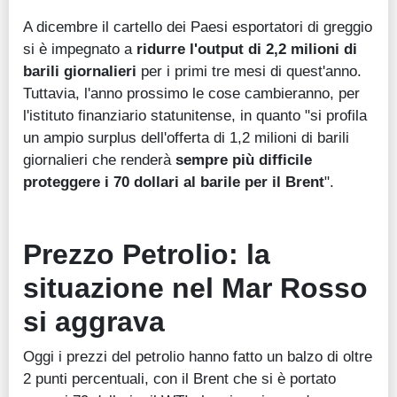
A dicembre il cartello dei Paesi esportatori di greggio
si è impegnato a
ridurre l'output di 2,2 milioni di
barili giornalieri
per i primi tre mesi di quest'anno.
Tuttavia, l'anno prossimo le cose cambieranno, per
l'istituto finanziario statunitense, in quanto "si profila
un ampio surplus dell'offerta di 1,2 milioni di barili
giornalieri che renderà
sempre più difficile
proteggere i 70 dollari al barile per il Brent
".
Prezzo Petrolio: la
situazione nel Mar Rosso
si aggrava
Oggi i prezzi del petrolio hanno fatto un balzo di oltre
2 punti percentuali, con il Brent che si è portato