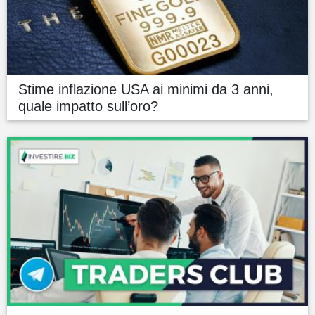
Stime inflazione USA ai minimi da 3 anni,
quale impatto sull’oro?