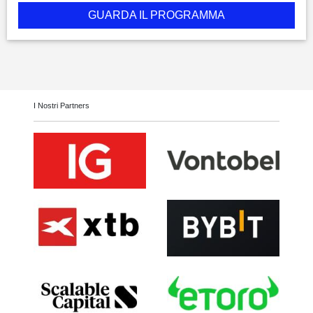
GUARDA IL PROGRAMMA
I Nostri Partners