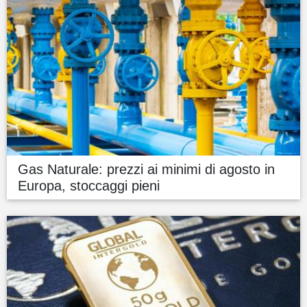
Gas Naturale: prezzi ai minimi di agosto in
Europa, stoccaggi pieni