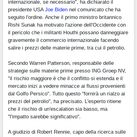
internazionale, se necessario", ha dichiarato il
presidente USA
Joe Biden
nel comunicato che ha
seguito l'ordine. Anche il primo ministro britannico
Rishi Sunak ha motivato l'azione dell'Occidente con
il pericolo che i militanti Houthi possano danneggiare
gravemente il commercio internazionale facendo
salire i prezzi delle materie prime, tra cui il petrolio.
Secondo Warren Patterson, responsabile delle
strategie sulle materie prime presso ING Groep NV,
"il rischio maggiore è che il conflitto si estenda e il
mercato inizi a vedere minacce ai flussi provenienti
dal Golfo Persico". Tutto questo "fornirà un rialzo ai
prezzi del petrolio", ha precisato. L'esperto ritiene
che il rischio di un'escalation sia basso, ma
"l'impatto sarebbe significativo".
A giudizio di Robert Rennie, capo della ricerca sulle