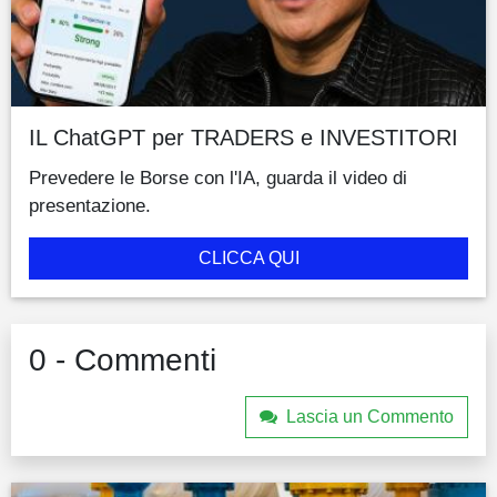
IL ChatGPT per TRADERS e INVESTITORI
Prevedere le Borse con l'IA, guarda il video di
presentazione.
CLICCA QUI
0 - Commenti
Lascia un Commento