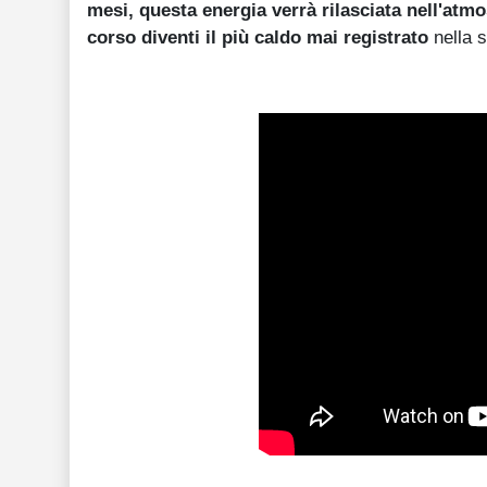
mesi, questa energia verrà rilasciata nell'atmo
corso diventi il più caldo mai registrato
nella 