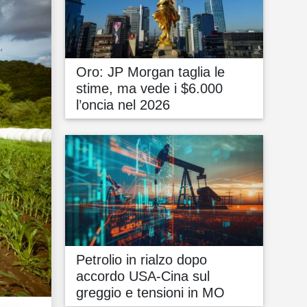
Oro: JP Morgan taglia le
stime, ma vede i $6.000
l’oncia nel 2026
Petrolio in rialzo dopo
accordo USA-Cina sul
greggio e tensioni in MO