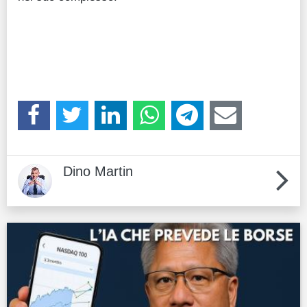
Dino Martin