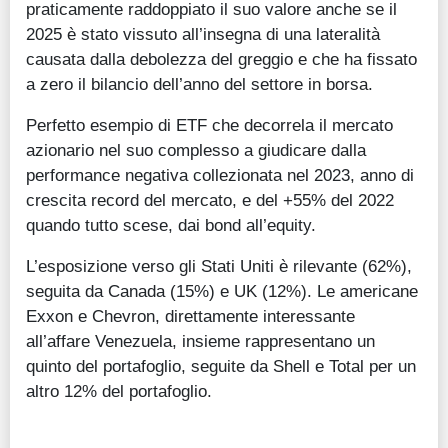
praticamente raddoppiato il suo valore anche se il
2025 è stato vissuto all’insegna di una lateralità
causata dalla debolezza del greggio e che ha fissato
a zero il bilancio dell’anno del settore in borsa.
Perfetto esempio di ETF che decorrela il mercato
azionario nel suo complesso a giudicare dalla
performance negativa collezionata nel 2023, anno di
crescita record del mercato, e del +55% del 2022
quando tutto scese, dai bond all’equity.
L’esposizione verso gli Stati Uniti è rilevante (62%),
seguita da Canada (15%) e UK (12%). Le americane
Exxon e Chevron, direttamente interessante
all’affare Venezuela, insieme rappresentano un
quinto del portafoglio, seguite da Shell e Total per un
altro 12% del portafoglio.