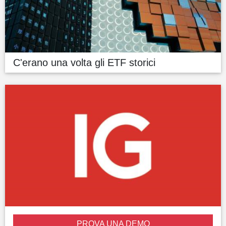
C'erano una volta gli ETF storici
PROVA UNA DEMO