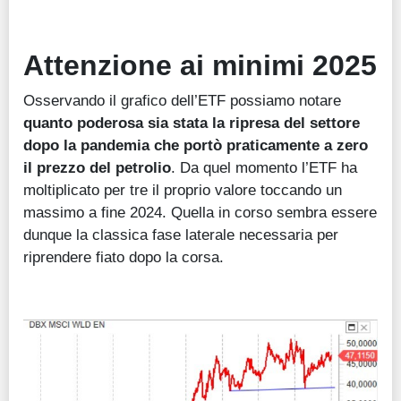
Attenzione ai minimi 2025
Osservando il grafico dell’ETF possiamo notare
quanto poderosa sia stata la ripresa del settore
dopo la pandemia che portò praticamente a zero
il prezzo del petrolio
. Da quel momento l’ETF ha
moltiplicato per tre il proprio valore toccando un
massimo a fine 2024. Quella in corso sembra essere
dunque la classica fase laterale necessaria per
riprendere fiato dopo la corsa.