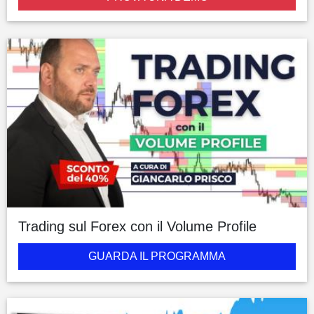
Trading sul Forex con il Volume Profile
GUARDA IL PROGRAMMA