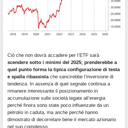
Ciò che non dovrà accadere per l’ETF sarà
scendere sotto i minimi del 2025; prenderebbe a
quel punto forma la tipica configurazione di testa
e spalla ribassista
che sancirebbe l’inversione di
tendenza. In assenza di quel segnale continua a
rimanere interessante il posizionamento in
accumulazione sulle società legate all’energia
perché finora sono state poco influenzate da un
petrolio in caduta, ma anche perché hanno
dimostrato di decorrelare bene il mercato azionario
nel suo complesso.