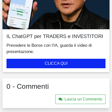
IL ChatGPT per TRADERS e INVESTITORI
Prevedere le Borse con l'IA, guarda il video di
presentazione.
CLICCA QUI
0 - Commenti
Lascia un Commento