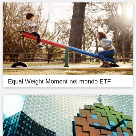
Equal Weight Moment nel mondo ETF