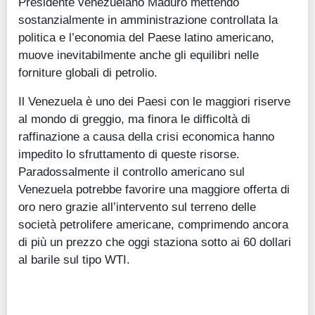
Presidente venezuelano Maduro mettendo
sostanzialmente in amministrazione controllata la
politica e l’economia del Paese latino americano,
muove inevitabilmente anche gli equilibri nelle
forniture globali di petrolio.
Il Venezuela è uno dei Paesi con le maggiori riserve
al mondo di greggio, ma finora le difficoltà di
raffinazione a causa della crisi economica hanno
impedito lo sfruttamento di queste risorse.
Paradossalmente il controllo americano sul
Venezuela potrebbe favorire una maggiore offerta di
oro nero grazie all’intervento sul terreno delle
società petrolifere americane, comprimendo ancora
di più un prezzo che oggi staziona sotto ai 60 dollari
al barile sul tipo WTI.