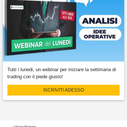
Tutti i lunedi, un webinar per iniziare la settimana di
trading con il piede giusto!
ISCRIVITI ADESSO
I Nostri Partners