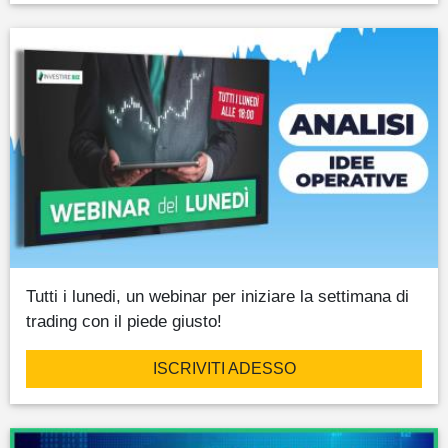
Tutti i lunedi, un webinar per iniziare la settimana di
trading con il piede giusto!
ISCRIVITI ADESSO