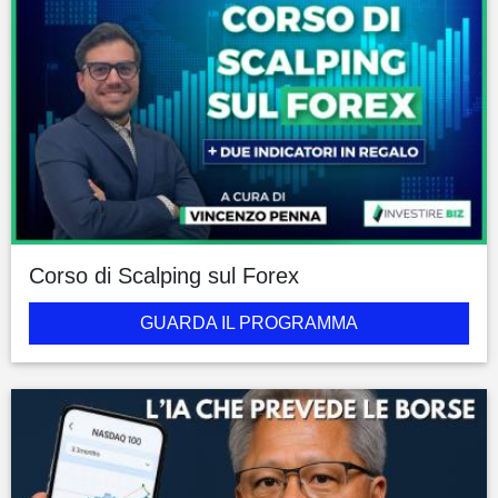
Corso di Scalping sul Forex
GUARDA IL PROGRAMMA