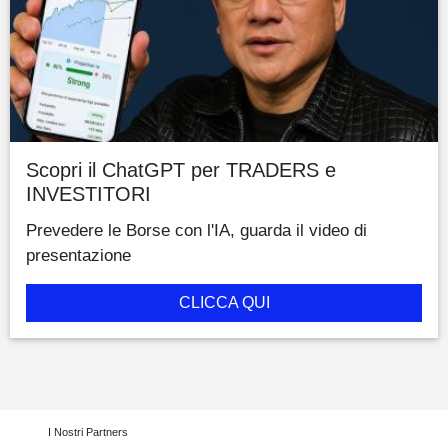
Scopri il ChatGPT per TRADERS e
INVESTITORI
Prevedere le Borse con l'IA, guarda il video di
presentazione
CLICCA QUI
I Nostri Partners