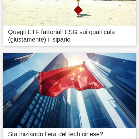
Quegli ETF fattoriali ESG sui quali cala
(giustamente) il sipario
Sta iniziando l’era del tech cinese?