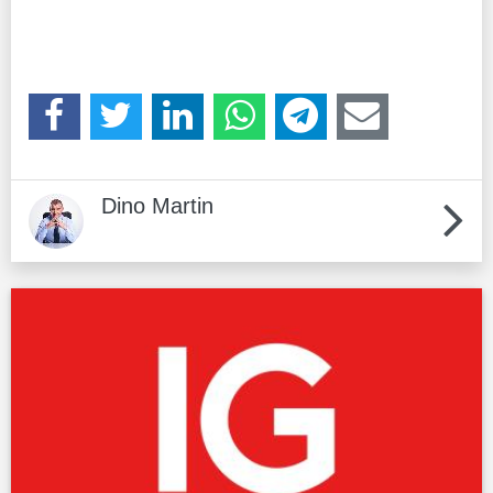
Dino Martin