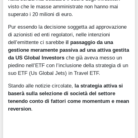
visto che le masse amministrate non hanno mai
superato i 20 milioni di euro.
Pur essendo la decisione soggetta ad approvazione
di azionisti ed enti regolatori, nelle intenzioni
dell’emittente ci sarebbe
il passaggio da una
gestione meramente passiva ad una attiva gestita
da US Global Investors
che già aveva messo un
piedino nell’ETF con l’inclusione della strategia di un
suo ETF (Us Global Jets) in Travel ETF.
Stando alle notizie circolate,
la strategia attiva si
baserà sulla selezione di società del settore
tenendo conto di fattori come momentum e mean
reversion
.