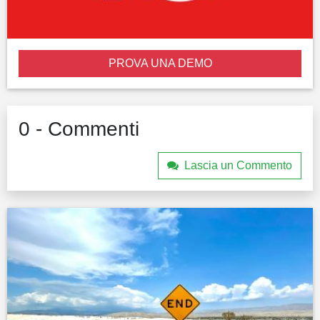
PROVA UNA DEMO
0 - Commenti
Lascia un Commento