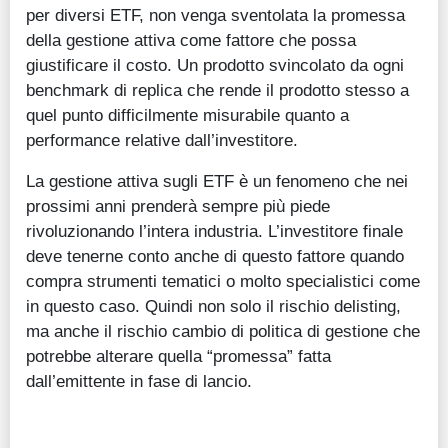
per diversi ETF, non venga sventolata la promessa
della gestione attiva come fattore che possa
giustificare il costo. Un prodotto svincolato da ogni
benchmark di replica che rende il prodotto stesso a
quel punto difficilmente misurabile quanto a
performance relative dall’investitore.
La gestione attiva sugli ETF è un fenomeno che nei
prossimi anni prenderà sempre più piede
rivoluzionando l’intera industria. L’investitore finale
deve tenerne conto anche di questo fattore quando
compra strumenti tematici o molto specialistici come
in questo caso. Quindi non solo il rischio delisting,
ma anche il rischio cambio di politica di gestione che
potrebbe alterare quella “promessa” fatta
dall’emittente in fase di lancio.