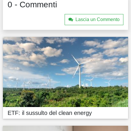
0 - Commenti
Lascia un Commento
ETF: il sussulto del clean energy