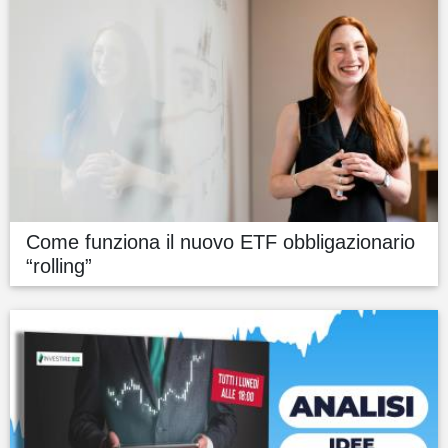
Come funziona il nuovo ETF obbligazionario
“rolling”