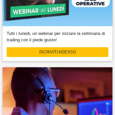
Tutti i lunedi, un webinar per iniziare la settimana di
trading con il piede giusto!
ISCRIVITI ADESSO