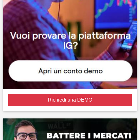
Richiedi una DEMO