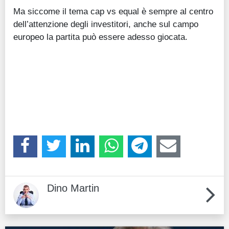
Ma siccome il tema cap vs equal è sempre al centro
dell’attenzione degli investitori, anche sul campo
europeo la partita può essere adesso giocata.
Dino Martin