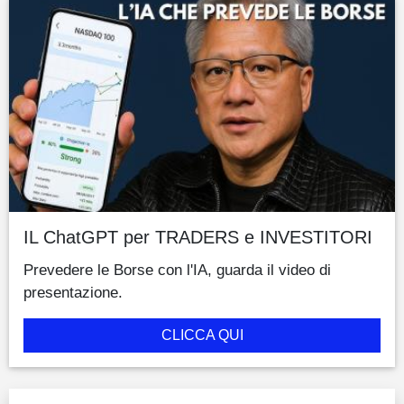
IL ChatGPT per TRADERS e INVESTITORI
Prevedere le Borse con l'IA, guarda il video di
presentazione.
CLICCA QUI