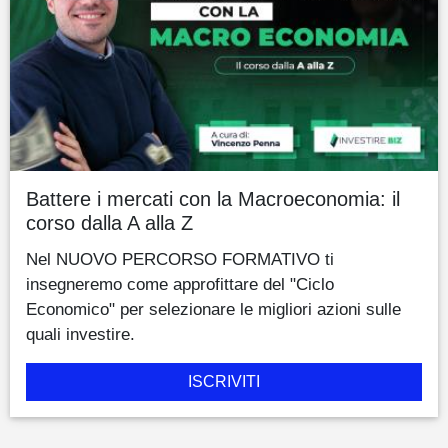
Battere i mercati con la Macroeconomia: il
corso dalla A alla Z
Nel NUOVO PERCORSO FORMATIVO ti
insegneremo come approfittare del "Ciclo
Economico" per selezionare le migliori azioni sulle
quali investire.
ISCRIVITI