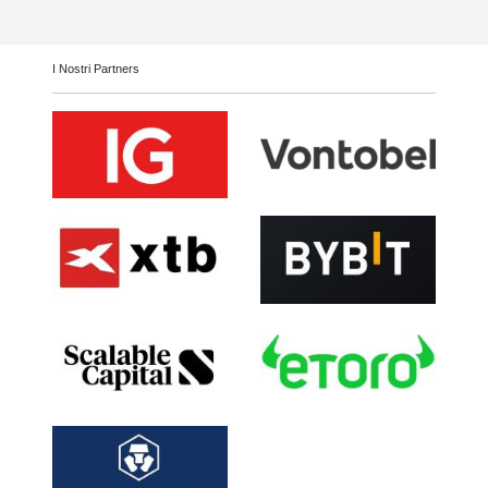
I Nostri Partners