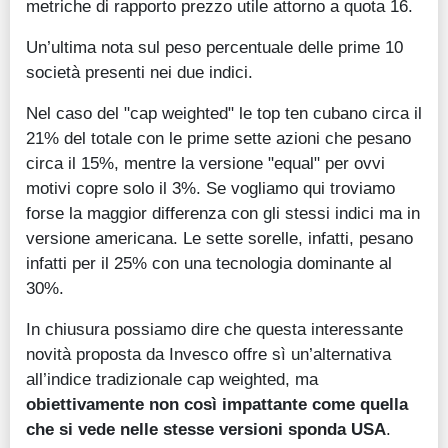
metriche di rapporto prezzo utile attorno a quota 16.
Un’ultima nota sul peso percentuale delle prime 10
società presenti nei due indici.
Nel caso del "cap weighted" le top ten cubano circa il
21% del totale con le prime sette azioni che pesano
circa il 15%, mentre la versione "equal" per ovvi
motivi copre solo il 3%. Se vogliamo qui troviamo
forse la maggior differenza con gli stessi indici ma in
versione americana. Le sette sorelle, infatti, pesano
infatti per il 25% con una tecnologia dominante al
30%.
In chiusura possiamo dire che questa interessante
novità proposta da Invesco offre sì un’alternativa
all’indice tradizionale cap weighted, ma
obiettivamente non così impattante come quella
che si vede nelle stesse versioni sponda USA
.