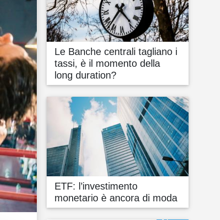
Le Banche centrali tagliano i
tassi, è il momento della
long duration?
ETF: l’investimento
monetario è ancora di moda