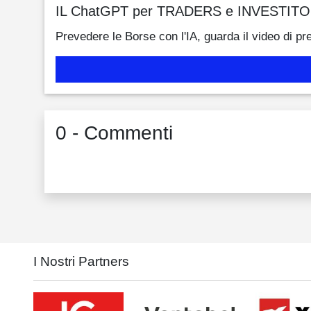
IL ChatGPT per TRADERS e INVESTITO
Prevedere le Borse con l'IA, guarda il video di pr
0 - Commenti
I Nostri Partners