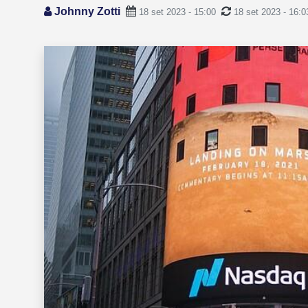
Johnny Zotti
18 set 2023 - 15:00
18 set 2023 - 16:0