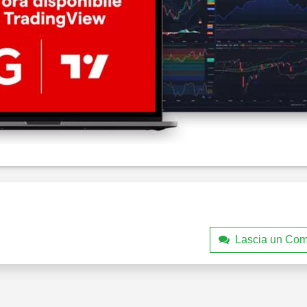
Lascia un Co