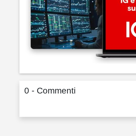
0 - Commenti