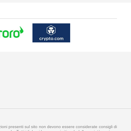
azioni presenti sul sito non devono essere considerate consigli di