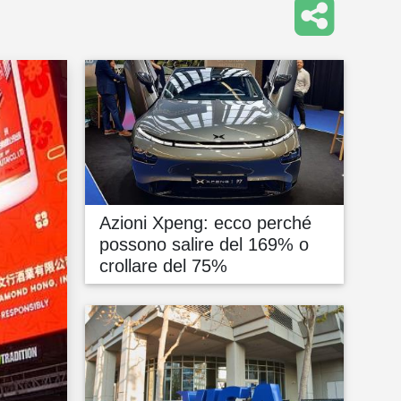
Azioni Xpeng: ecco perché
possono salire del 169% o
crollare del 75%