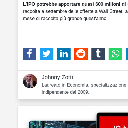
L'IPO potrebbe apportare quasi 600 milioni di 
raccolta a settembre delle offerte a Wall Street, ar
mese di raccolta più grande quest'anno.
Johnny Zotti
Laureato in Economia, specializzazione i
indipendente dal 2009.