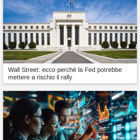
Wall Street: ecco perché la Fed potrebbe
mettere a rischio il rally