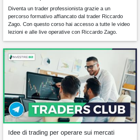
Diventa un trader professionista grazie a un
percorso formativo affiancato dal trader Riccardo
Zago. Con questo corso hai accesso a tutte le video
lezioni e alle live operative con Riccardo Zago.
Idee di trading per operare sui mercati