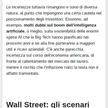
Le incertezze tuttavia rimangono e sono di diversa
natura, al punto che impongono una certa cautela nel
posizionamento degli investitori. Esistono, ad
esempio,
molti dubbi sul boom dell'intelligenza
artificiale
, o meglio, sulla sostenibilità delle enormi
spese AI che le Big Tech hanno pianificato nei
prossimi anni e se alla fine porteranno a maggiori
utili e ricavi aziendali. C'è anche parecchia
incertezza sul corso dell'economia americana, di
fronte al rallentamento del mercato del lavoro,
mentre il rischio che l'inflazione rialzi la testa non è
affatto tramontato.
Wall Street: gli scenari