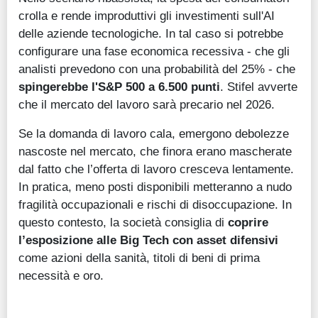
crolla e rende improduttivi gli investimenti sull'AI
delle aziende tecnologiche. In tal caso si potrebbe
configurare una fase economica recessiva - che gli
analisti prevedono con una probabilità del 25% - che
spingerebbe l'S&P 500 a 6.500 punti
. Stifel avverte
che il mercato del lavoro sarà precario nel 2026.
Se la domanda di lavoro cala, emergono debolezze
nascoste nel mercato, che finora erano mascherate
dal fatto che l’offerta di lavoro cresceva lentamente.
In pratica, meno posti disponibili metteranno a nudo
fragilità occupazionali e rischi di disoccupazione. In
questo contesto, la società consiglia di
coprire
l’esposizione alle Big Tech con asset difensivi
come azioni della sanità, titoli di beni di prima
necessità e oro.