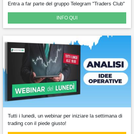
Entra a far parte del gruppo Telegram "Traders Club"
INFO QUI
Tutti i lunedi, un webinar per iniziare la settimana di
trading con il piede giusto!