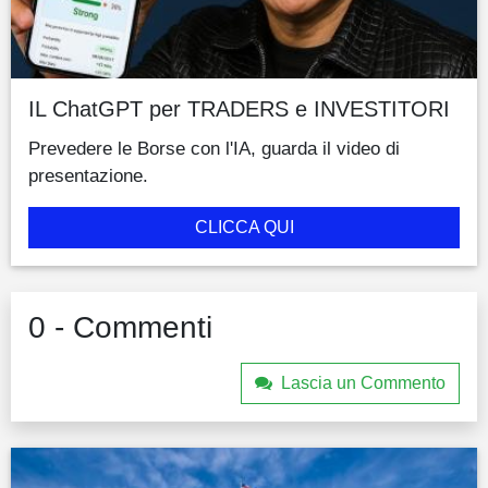
IL ChatGPT per TRADERS e INVESTITORI
Prevedere le Borse con l'IA, guarda il video di
presentazione.
CLICCA QUI
0 - Commenti
Lascia un Commento