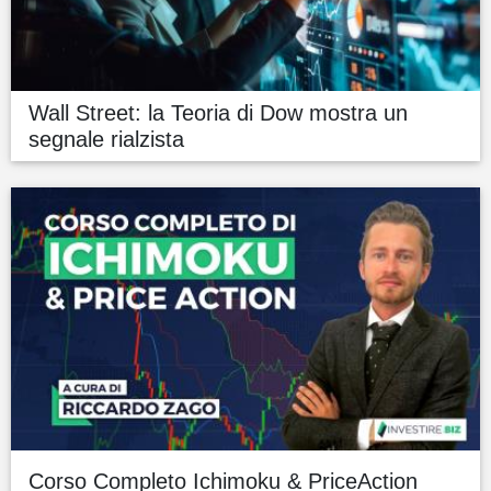
Wall Street: la Teoria di Dow mostra un
segnale rialzista
Corso Completo Ichimoku & PriceAction