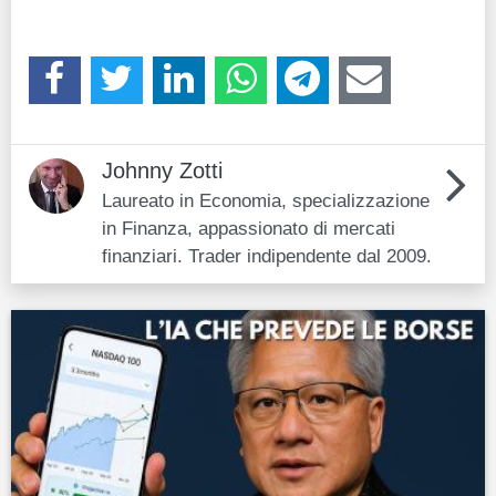
Johnny Zotti
Laureato in Economia, specializzazione
in Finanza, appassionato di mercati
finanziari. Trader indipendente dal 2009.