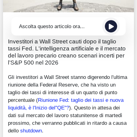
Ascolta questo articolo ora...
Investitori a Wall Street cauti dopo il taglio
tassi Fed. L'intelligenza artificiale e il mercato
del lavoro precario creano scenari incerti per
l’S&P 500 nel 2026
Gli investitori a Wall Street stanno digerendo l'ultima
riunione della Federal Reserve, che ha visto un
taglio dei tassi di interesse di un quarto di punto
percentuale (
Riunione Fed: taglio dei tassi e nuova
liquidità, è l'Inizio del"QE"?
). Questo in attesa dei
dati sul mercato del lavoro statunitense di martedì
prossimo, che verranno pubblicati in ritardo a causa
dello
shutdown
.