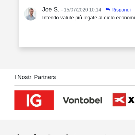
Joe S.
- 15/07/2020 10:14
Rispondi
Intendo valute più legate al ciclo econom
I Nostri Partners