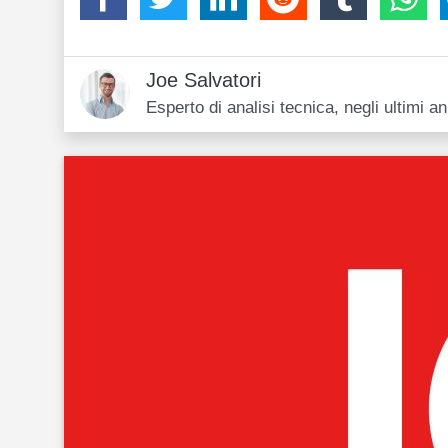
Joe Salvatori
Esperto di analisi tecnica, negli ultimi 