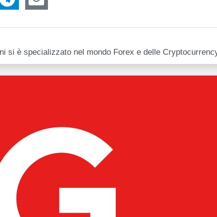
anni si è specializzato nel mondo Forex e delle Cryptocurrenc