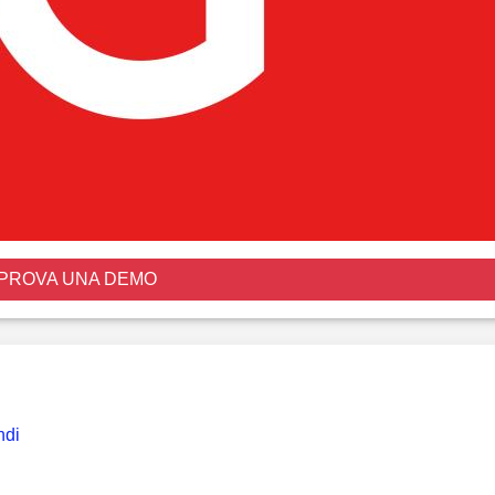
PROVA UNA DEMO
ndi