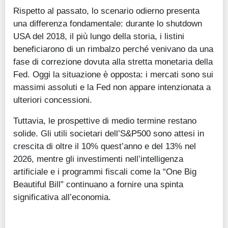
Rispetto al passato, lo scenario odierno presenta
una differenza fondamentale: durante lo shutdown
USA del 2018, il più lungo della storia, i listini
beneficiarono di un rimbalzo perché venivano da una
fase di correzione dovuta alla stretta monetaria della
Fed. Oggi la situazione è opposta: i mercati sono sui
massimi assoluti e la Fed non appare intenzionata a
ulteriori concessioni.
Tuttavia, le prospettive di medio termine restano
solide. Gli utili societari dell’S&P500 sono attesi in
crescita di oltre il 10% quest’anno e del 13% nel
2026, mentre gli investimenti nell’intelligenza
artificiale e i programmi fiscali come la “One Big
Beautiful Bill” continuano a fornire una spinta
significativa all’economia.