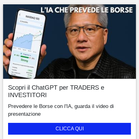
Scopri il ChatGPT per TRADERS e
INVESTITORI
Prevedere le Borse con l'IA, guarda il video di
presentazione
CLICCA QUI