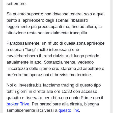
settembre.
Se questo supporto non dovesse tenere, solo a quel
punto si aprirebbero degli scenari ribassisti
leggermente più preoccupanti ma, fino ad allora, la
situazione resta sostanzialmente tranquilla.
Paradossalmente, un rifiuto di quella zona aprirebbe
a scenari "long" molto interessanti che
cavalcherebbero il trend rialzista di lungo periodo
attualmente in atto. Sostanzialmente, vedendo
l'incertezza delle ultime ore, staremo ad aspettare e
preferiremo operazioni di brevissimo termine.
Noi di investire.biz facciamo trading di questo tipo
tutti i giorni in diretta alle ore 15:30 con accesso
gratuito e riservato per chi ha un conto Prime con il
broker Trive
. Per partecipare alla diretta, bisogna
semplicemente iscriversi a
questo link
.