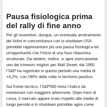
Pausa fisiologica prima
del rally di fine anno
Per gli investitori, dunque, un eventuale arretramento
dei listini in concomitanza con lo shutdown USA
potrebbe rappresentare più una pausa fisiologica ed
un'opportunità che l’inizio di una fase ribassista
strutturale. Da ottobre, inoltre, si apre storicamente
uno dei trimestri migliori per Wall Street: dal 1950
l’S&P ha registrato in questo periodo una media di
+4,2%, con l’80% delle volte in territorio positivo.
Sul fronte tecnico, l’S&P500 resta l’indice da
monitorare con maggiore attenzione. Dopo mesi di
corsa, il mercato appare tirato rispetto alle medie di
lungo periodo e lo shutdown potrebbe agire come