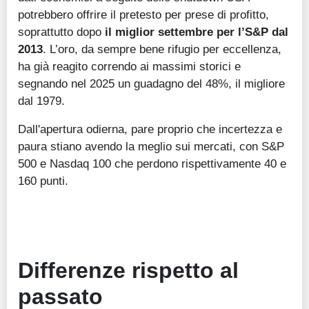
potrebbero offrire il pretesto per prese di profitto,
soprattutto dopo
il miglior settembre per l’S&P dal
2013
. L’oro, da sempre bene rifugio per eccellenza,
ha già reagito correndo ai massimi storici e
segnando nel 2025 un guadagno del 48%, il migliore
dal 1979.
Dall'apertura odierna, pare proprio che incertezza e
paura stiano avendo la meglio sui mercati, con S&P
500 e Nasdaq 100 che perdono rispettivamente 40 e
160 punti.
Differenze rispetto al
passato