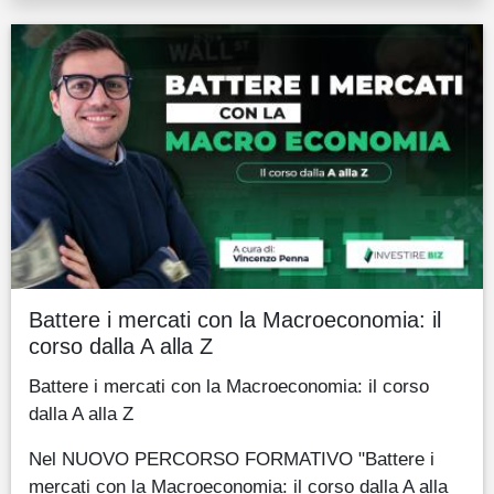
Battere i mercati con la Macroeconomia: il
corso dalla A alla Z
Battere i mercati con la Macroeconomia: il corso
dalla A alla Z
Nel NUOVO PERCORSO FORMATIVO "Battere i
mercati con la Macroeconomia: il corso dalla A alla