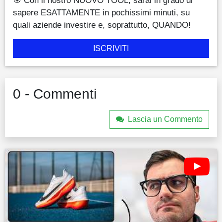
sapere ESATTAMENTE in pochissimi minuti, su
quali aziende investire e, soprattutto, QUANDO!
ISCRIVITI
0 - Commenti
Lascia un Commento