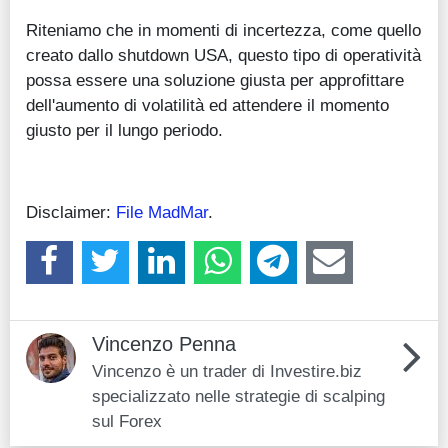
Riteniamo che in momenti di incertezza, come quello
creato dallo shutdown USA, questo tipo di operatività
possa essere una soluzione giusta per approfittare
dell'aumento di volatilità ed attendere il momento
giusto per il lungo periodo.
Disclaimer:
File MadMar
.
Vincenzo Penna
Vincenzo è un trader di Investire.biz
specializzato nelle strategie di scalping
sul Forex