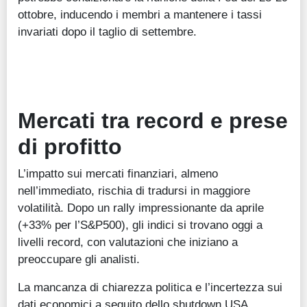
ottobre, inducendo i membri a mantenere i tassi
invariati dopo il taglio di settembre.
Mercati tra record e prese
di profitto
L’impatto sui mercati finanziari, almeno
nell’immediato, rischia di tradursi in maggiore
volatilità. Dopo un rally impressionante da aprile
(+33% per l’S&P500), gli indici si trovano oggi a
livelli record, con valutazioni che iniziano a
preoccupare gli analisti.
La mancanza di chiarezza politica e l’incertezza sui
dati economici a seguito dello shutdown USA