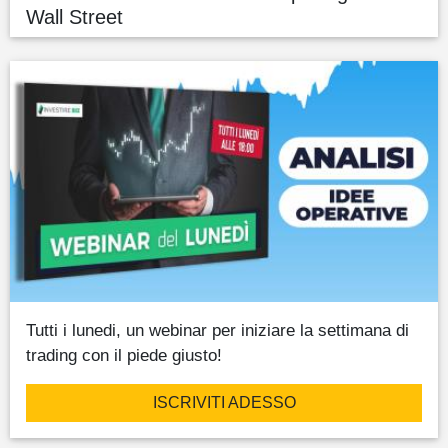
Wall Street
Tutti i lunedi, un webinar per iniziare la settimana di
trading con il piede giusto!
ISCRIVITI ADESSO