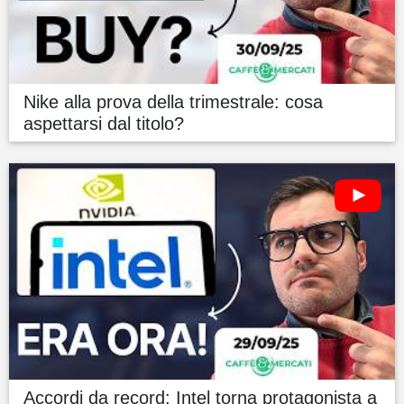
Nike alla prova della trimestrale: cosa
aspettarsi dal titolo?
Accordi da record: Intel torna protagonista a