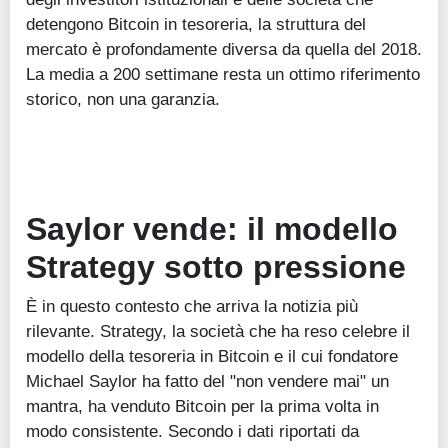
detengono Bitcoin in tesoreria, la struttura del
mercato è profondamente diversa da quella del 2018.
La media a 200 settimane resta un ottimo riferimento
storico, non una garanzia.
Saylor vende: il modello
Strategy sotto pressione
È in questo contesto che arriva la notizia più
rilevante. Strategy, la società che ha reso celebre il
modello della tesoreria in Bitcoin e il cui fondatore
Michael Saylor ha fatto del "non vendere mai" un
mantra, ha venduto Bitcoin per la prima volta in
modo consistente. Secondo i dati riportati da