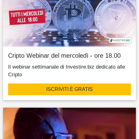
Cripto Webinar del mercoledì - ore 18.00
Il webinar settimanale di Investire.biz dedicato alle
Cripto
ISCRIVITI È GRATIS