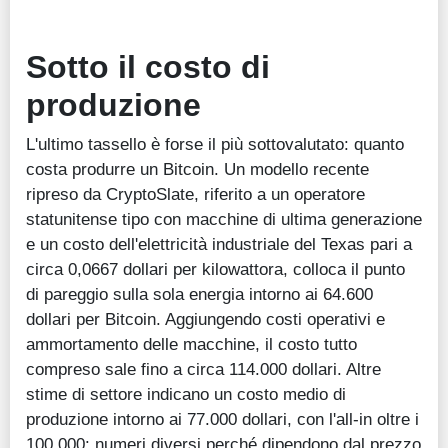
Sotto il costo di
produzione
L'ultimo tassello è forse il più sottovalutato: quanto
costa produrre un Bitcoin. Un modello recente
ripreso da CryptoSlate, riferito a un operatore
statunitense tipo con macchine di ultima generazione
e un costo dell'elettricità industriale del Texas pari a
circa 0,0667 dollari per kilowattora, colloca il punto
di pareggio sulla sola energia intorno ai 64.600
dollari per Bitcoin. Aggiungendo costi operativi e
ammortamento delle macchine, il costo tutto
compreso sale fino a circa 114.000 dollari. Altre
stime di settore indicano un costo medio di
produzione intorno ai 77.000 dollari, con l'all-in oltre i
100.000: numeri diversi perché dipendono dal prezzo