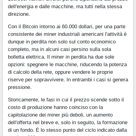
dell'energia e dalle macchine, ma tutti nella stessa
direzione.
Con il Bitcoin intorno ai 60.000 dollari, per una parte
consistente dei miner industriali americani l'attività è
dunque in perdita non solo sul conto economico
completo, ma in alcuni casi persino sulla sola
bolletta elettrica. Il miner in perdita ha due sole
opzioni: spegnere le macchine, riducendo la potenza
di calcolo della rete, oppure vendere le proprie
riserve per sopravvivere. In entrambi i casi si genera
pressione.
Storicamente, le fasi in cui il prezzo scende sotto il
costo di produzione hanno coinciso con la
capitolazione dei miner più deboli, un aumento
dell'offerta nel breve e, solo in seguito, la formazione
di un fondo. È lo stesso punto del ciclo indicato dalla