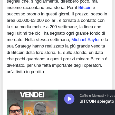
segnali che, singolarmente, direbbero poco, ma
insieme raccontano una storia. Per il
Bitcoin
è
successo proprio in questi giorni. Il prezzo, sceso in
area 60.000-63.000 dollari, è tornato a contatto con
la sua media mobile a 200 settimane, la linea che
negli ultimi tre cicli ha segnato ogni grande fondo di
mercato. Nella stessa settimana,
Michael Saylor
e la
sua Strategy hanno realizzato la più grande vendita
di Bitcoin della loro storia. E, sullo sfondo, un dato
che pochi guardano: a questi prezzi minare Bitcoin è
diventato, per una fetta importante degli operatori,
un'attività in perdita.