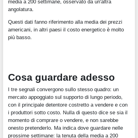
media a 200 settimane, osservato da un'altra
angolatura.
Questi dati fanno riferimento alla media dei prezzi
americani, in altri paesi il costo energetico è molto
più basso.
Cosa guardare adesso
I tre segnali convergono sullo stesso quadro: un
mercato appoggiato sul supporto di lungo periodo,
con il principale detentore costretto a vendere e con
i produttori sotto costo. Nulla di questo dice se sia il
momento di comprare o vendere, e non sarebbe
onesto pretenderlo. Ma indica dove guardare nelle
prossime settimane: la tenuta della media a 200