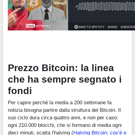
Prezzo Bitcoin: la linea
che ha sempre segnato i
fondi
Per capire perché la media a 200 settimane fa
notizia bisogna partire dalla struttura del Bitcoin. Il
suo ciclo dura circa quattro anni, e non per caso:
ogni 210.000 blocchi, che si formano di media ogni
dieci minuti, scatta l'halving (
Halving Bitcoin: cos’è e