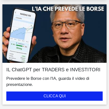
IL ChatGPT per TRADERS e INVESTITORI
Prevedere le Borse con l'IA, guarda il video di
presentazione.
CLICCA QUI