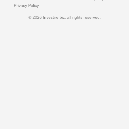
Privacy Policy
© 2026 Investire.biz, all rights reserved.