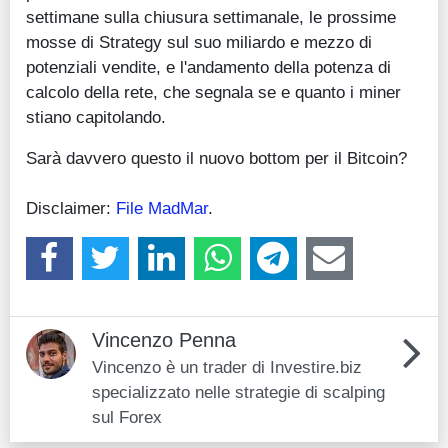
settimane sulla chiusura settimanale, le prossime
mosse di Strategy sul suo miliardo e mezzo di
potenziali vendite, e l'andamento della potenza di
calcolo della rete, che segnala se e quanto i miner
stiano capitolando.
Sarà davvero questo il nuovo bottom per il Bitcoin?
Disclaimer:
File MadMar
.
Vincenzo Penna
Vincenzo è un trader di Investire.biz
specializzato nelle strategie di scalping
sul Forex