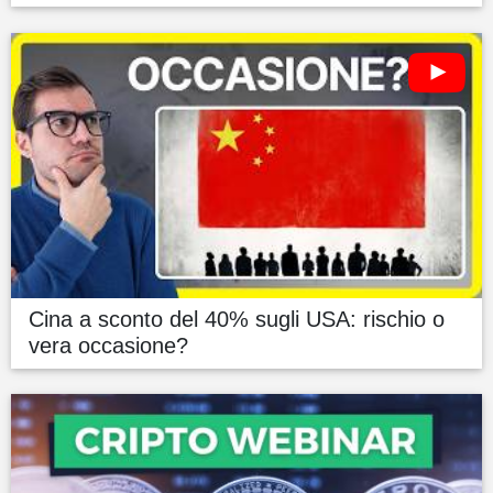
Cina a sconto del 40% sugli USA: rischio o
vera occasione?