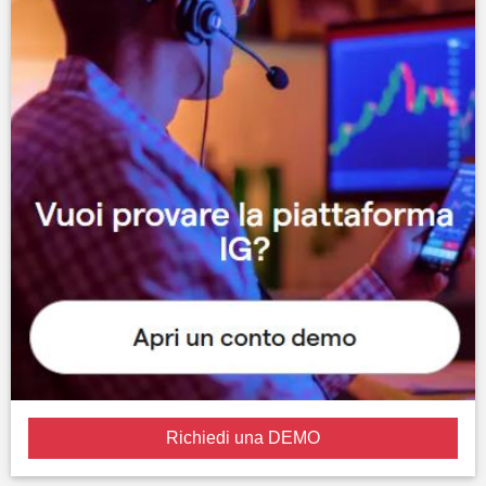
Richiedi una DEMO