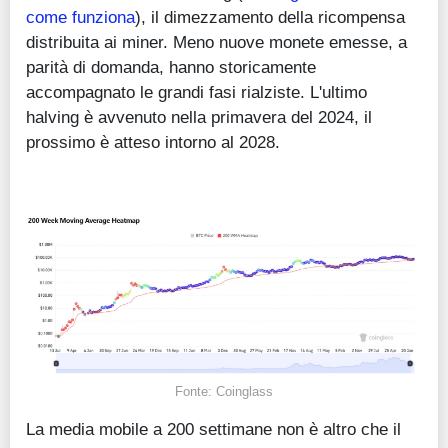
come funziona
), il dimezzamento della ricompensa
distribuita ai miner. Meno nuove monete emesse, a
parità di domanda, hanno storicamente
accompagnato le grandi fasi rialziste. L'ultimo
halving è avvenuto nella primavera del 2024, il
prossimo è atteso intorno al 2028.
Fonte: Coinglass
La media mobile a 200 settimane non è altro che il