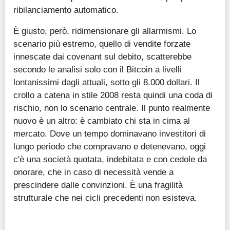
ribilanciamento automatico.
È giusto, però, ridimensionare gli allarmismi. Lo
scenario più estremo, quello di vendite forzate
innescate dai covenant sul debito, scatterebbe
secondo le analisi solo con il Bitcoin a livelli
lontanissimi dagli attuali, sotto gli 8.000 dollari. Il
crollo a catena in stile 2008 resta quindi una coda di
rischio, non lo scenario centrale. Il punto realmente
nuovo è un altro: è cambiato chi sta in cima al
mercato. Dove un tempo dominavano investitori di
lungo periodo che compravano e detenevano, oggi
c'è una società quotata, indebitata e con cedole da
onorare, che in caso di necessità vende a
prescindere dalle convinzioni. È una fragilità
strutturale che nei cicli precedenti non esisteva.