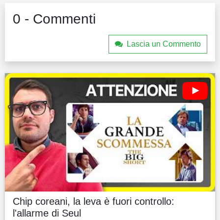
0 - Commenti
Lascia un Commento
Chip coreani, la leva è fuori controllo:
l'allarme di Seul