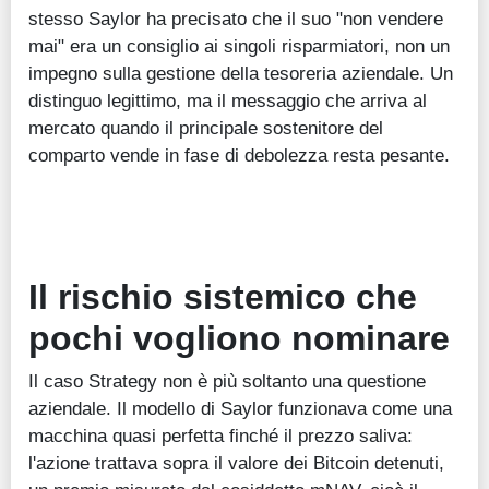
stesso Saylor ha precisato che il suo "non vendere
mai" era un consiglio ai singoli risparmiatori, non un
impegno sulla gestione della tesoreria aziendale. Un
distinguo legittimo, ma il messaggio che arriva al
mercato quando il principale sostenitore del
comparto vende in fase di debolezza resta pesante.
Il rischio sistemico che
pochi vogliono nominare
Il caso Strategy non è più soltanto una questione
aziendale. Il modello di Saylor funzionava come una
macchina quasi perfetta finché il prezzo saliva:
l'azione trattava sopra il valore dei Bitcoin detenuti,