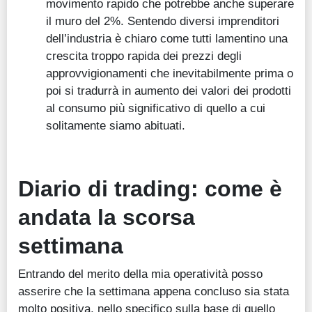
movimento rapido che potrebbe anche superare
il muro del 2%. Sentendo diversi imprenditori
dell’industria è chiaro come tutti lamentino una
crescita troppo rapida dei prezzi degli
approvvigionamenti che inevitabilmente prima o
poi si tradurrà in aumento dei valori dei prodotti
al consumo più significativo di quello a cui
solitamente siamo abituati.
Diario di trading: come è
andata la scorsa
settimana
Entrando del merito della mia operatività posso
asserire che la settimana appena concluso sia stata
molto positiva, nello specifico sulla base di quello