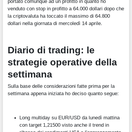
portato comunque ad un profitto in quanto ho
venduto con stop in profitto a 64.000 dollari dopo che
la criptovaluta ha toccato il massimo di 64.800
dollari nella giornata di mercoledì 14 aprile.
Diario di trading: le
strategie operative della
settimana
Sulla base delle considerazioni fatte prima per la
settimana appena iniziata ho deciso quanto segue:
Long multiday su EUR/USD da lunedì mattina
con target 1,21500 visto anche il trend in