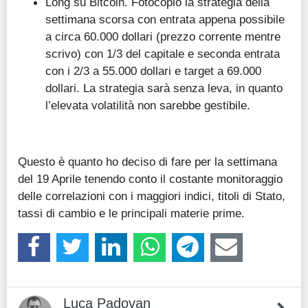
Long su Bitcoin. Fotocopio la strategia della
settimana scorsa con entrata appena possibile
a circa 60.000 dollari (prezzo corrente mentre
scrivo) con 1/3 del capitale e seconda entrata
con i 2/3 a 55.000 dollari e target a 69.000
dollari. La strategia sarà senza leva, in quanto
l’elevata volatilità non sarebbe gestibile.
Questo è quanto ho deciso di fare per la settimana
del 19 Aprile tenendo conto il costante monitoraggio
delle correlazioni con i maggiori indici, titoli di Stato,
tassi di cambio e le principali materie prime.
Luca Padovan