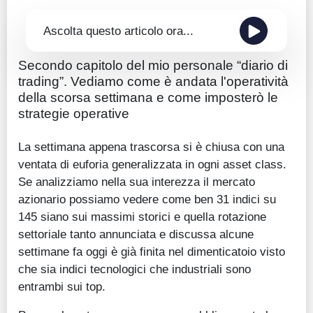
Ascolta questo articolo ora...
Secondo capitolo del mio personale “diario di
trading”. Vediamo come è andata l'operatività
della scorsa settimana e come imposterò le
strategie operative
La settimana appena trascorsa si è chiusa con una
ventata di euforia generalizzata in ogni asset class.
Se analizziamo nella sua interezza il mercato
azionario possiamo vedere come ben 31 indici su
145 siano sui massimi storici e quella rotazione
settoriale tanto annunciata e discussa alcune
settimane fa oggi è già finita nel dimenticatoio visto
che sia indici tecnologici che industriali sono
entrambi sui top.