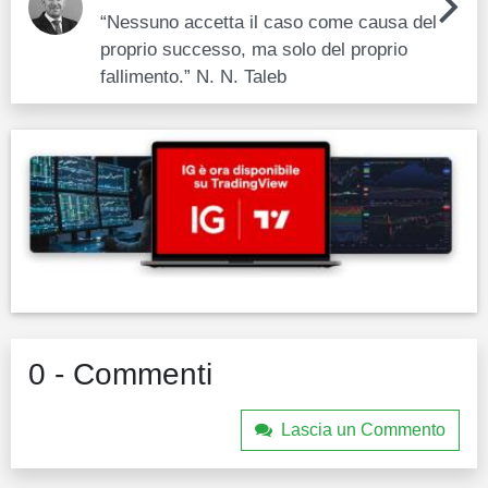
“Nessuno accetta il caso come causa del
proprio successo, ma solo del proprio
fallimento.” N. N. Taleb
0 - Commenti
Lascia un Commento