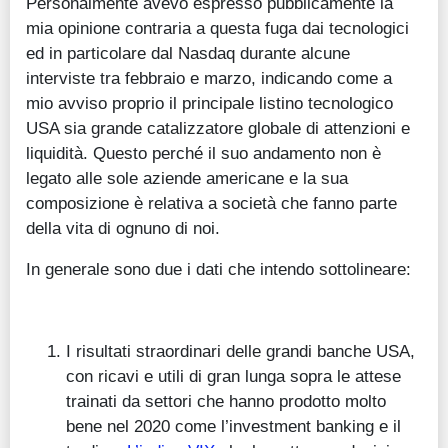
Personalmente avevo espresso pubblicamente la
mia opinione contraria a questa fuga dai tecnologici
ed in particolare dal Nasdaq durante alcune
interviste tra febbraio e marzo, indicando come a
mio avviso proprio il principale listino tecnologico
USA sia grande catalizzatore globale di attenzioni e
liquidità. Questo perché il suo andamento non è
legato alle sole aziende americane e la sua
composizione è relativa a società che fanno parte
della vita di ognuno di noi.
In generale sono due i dati che intendo sottolineare:
I risultati straordinari delle grandi banche USA,
con ricavi e utili di gran lunga sopra le attese
trainati da settori che hanno prodotto molto
bene nel 2020 come l’investment banking e il