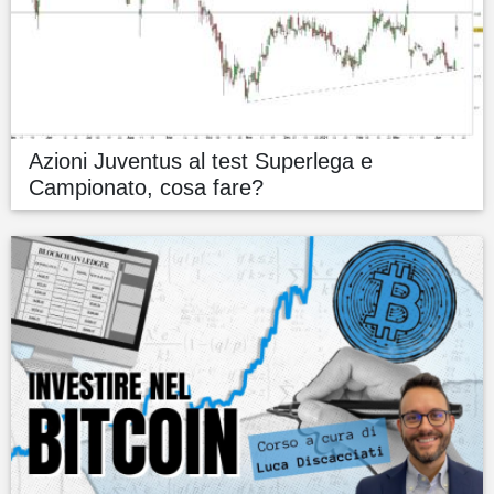
Azioni Juventus al test Superlega e
Campionato, cosa fare?