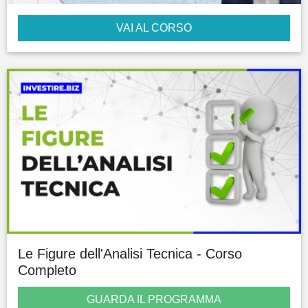
VAI AL CORSO
Le Figure dell'Analisi Tecnica - Corso
Completo
GUARDA IL PROGRAMMA