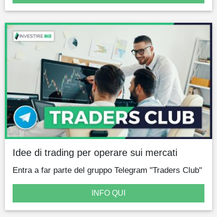
Idee di trading per operare sui mercati
Entra a far parte del gruppo Telegram "Traders Club"
INFO QUI