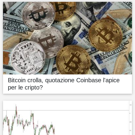
Bitcoin crolla, quotazione Coinbase l'apice
per le cripto?