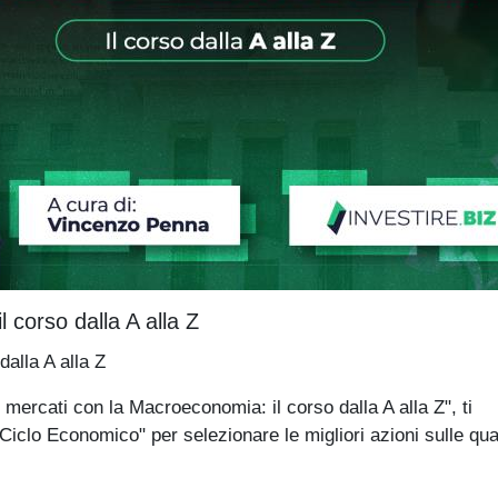
 corso dalla A alla Z
alla A alla Z
ti con la Macroeconomia: il corso dalla A alla Z", ti
clo Economico" per selezionare le migliori azioni sulle qua