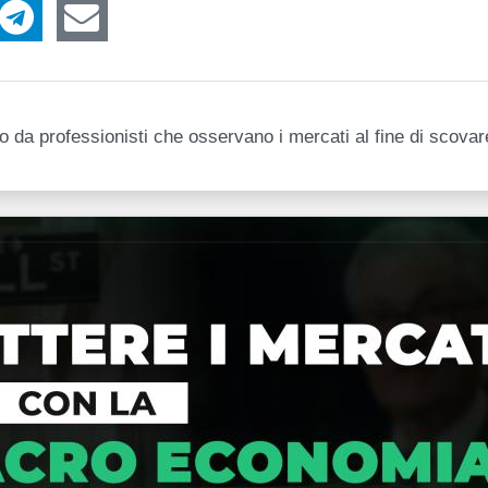
to da professionisti che osservano i mercati al fine di scovar