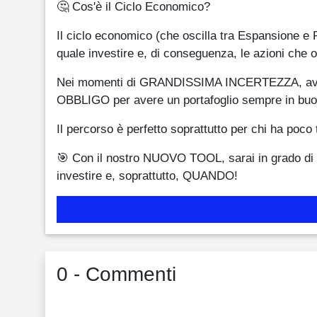
🤔 Cos'è il Ciclo Economico?
Il ciclo economico (che oscilla tra Espansione e 
quale investire e, di conseguenza, le azioni che ott
Nei momenti di GRANDISSIMA INCERTEZZA, avere u
OBBLIGO per avere un portafoglio sempre in buo
Il percorso è perfetto soprattutto per chi ha poco
🎯 Con il nostro NUOVO TOOL, sarai in grado di
investire e, soprattutto, QUANDO!
0 - Commenti