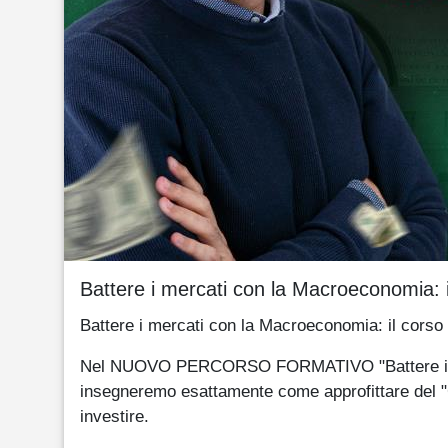
Battere i mercati con la Macroeconomia: il
Battere i mercati con la Macroeconomia: il corso d
Nel NUOVO PERCORSO FORMATIVO "Battere i merca
insegneremo esattamente come approfittare del "Ci
investire.