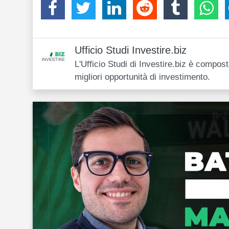
Ufficio Studi Investire.biz
L'Ufficio Studi di Investire.biz è compos
migliori opportunità di investimento.