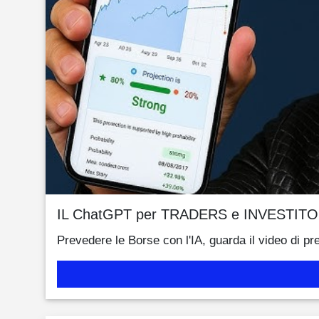
IL ChatGPT per TRADERS e INVESTITO
Prevedere le Borse con l'IA, guarda il video di pr