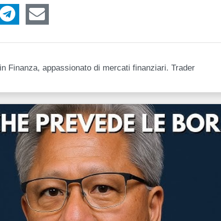
n Finanza, appassionato di mercati finanziari. Trader