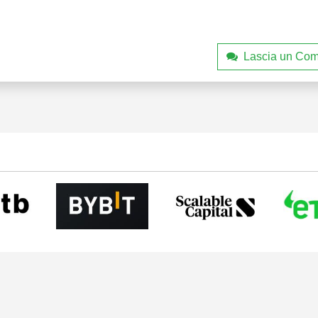
Lascia un Co