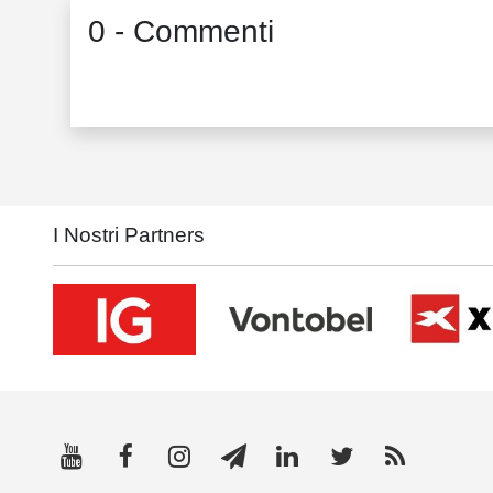
0 - Commenti
I Nostri Partners