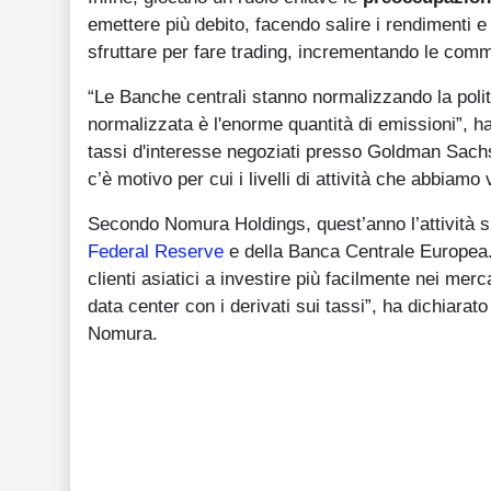
emettere più debito, facendo salire i rendimenti e
sfruttare per fare trading, incrementando le comm
“Le Banche centrali stanno normalizzando la polit
normalizzata è l'enorme quantità di emissioni”, ha
tassi d'interesse negoziati presso Goldman Sachs
c’è motivo per cui i livelli di attività che abbiamo
Secondo Nomura Holdings, quest’anno l’attività su
Federal Reserve
e della Banca Centrale Europea. 
clienti asiatici a investire più facilmente nei merc
data center con i derivati sui tassi”, ha dichiarat
Nomura.