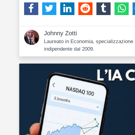
Johnny Zotti
Laureato in Economia, specializzazione i
indipendente dal 2009.