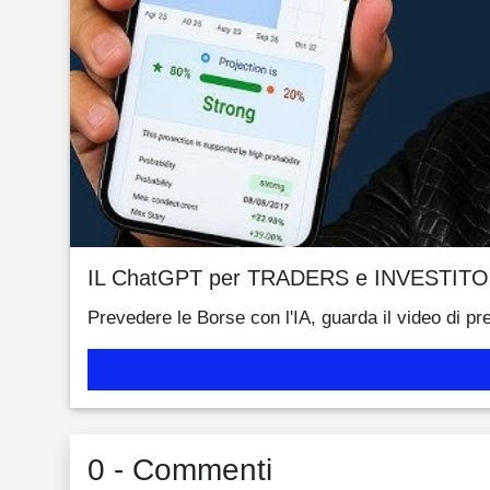
IL ChatGPT per TRADERS e INVESTITO
Prevedere le Borse con l'IA, guarda il video di pr
0 - Commenti