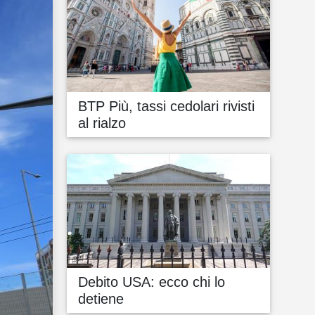
BTP Più, tassi cedolari rivisti
al rialzo
Debito USA: ecco chi lo
detiene