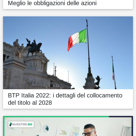
Meglio le obbligazioni delle azioni
BTP Italia 2022: i dettagli del collocamento
del titolo al 2028