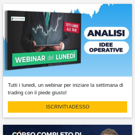
Tutti i lunedi, un webinar per iniziare la settimana di
trading con il piede giusto!
ISCRIVITI ADESSO