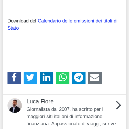
Download del
Calendario delle emissioni dei titoli di
Stato
Luca Fiore
Giornalista dal 2007, ha scritto per i
maggiori siti italiani di informazione
finanziaria. Appassionato di viaggi, scrive