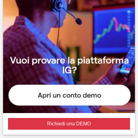
Richiedi una DEMO