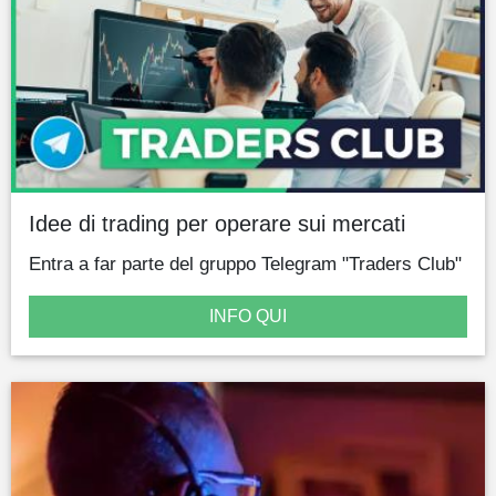
Idee di trading per operare sui mercati
Entra a far parte del gruppo Telegram "Traders Club"
INFO QUI