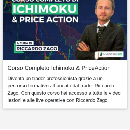
Corso Completo Ichimoku & PriceAction
Diventa un trader professionista grazie a un
percorso formativo affiancato dal trader Riccardo
Zago. Con questo corso hai accesso a tutte le video
lezioni e alle live operative con Riccardo Zago.