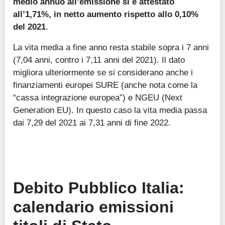
medio annuo all’emissione si è attestato
all’1,71%, in netto aumento rispetto allo 0,10%
del 2021
.
La vita media a fine anno resta stabile sopra i 7 anni
(7,04 anni, contro i 7,11 anni del 2021). Il dato
migliora ulteriormente se si considerano anche i
finanziamenti europei SURE (anche nota come la
“cassa integrazione europea”) e NGEU (Next
Generation EU). In questo caso la vita media passa
dai 7,29 del 2021 ai 7,31 anni di fine 2022.
Debito Pubblico Italia:
calendario emissioni