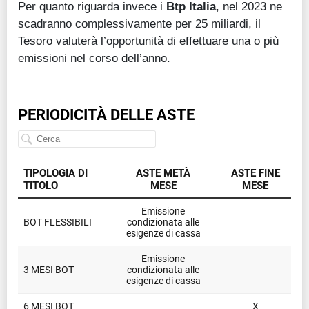
Per quanto riguarda invece i
Btp Italia
, nel 2023 ne
scadranno complessivamente per 25 miliardi, il
Tesoro valuterà l’opportunità di effettuare una o più
emissioni nel corso dell’anno.