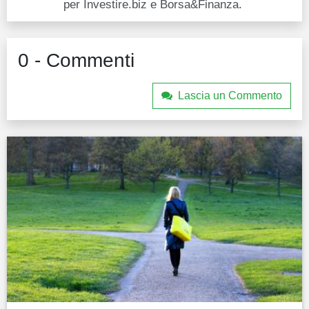
per Investire.biz e Borsa&Finanza.
0 - Commenti
Lascia un Commento