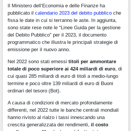
Il Ministero dell’Economia e delle Finanze ha
pubblicato il
calendario 2023 del debito pubblico
che
fissa le date in cui si terranno le aste. In aggiunta,
sono state rese note le “Linee Guida per la gestione
del Debito Pubblico” per il 2023, il documento
programmatico che illustra le principali strategie di
emissione per il nuovo anno.
Nel 2022 sono stati emessi
titoli per ammontare
totale di poco superiore ai 424 miliardi di euro
, di
cui quasi 285 miliardi di euro di titoli a medio-lungo
termine e poco oltre 139 miliardi di euro di Buoni
ordinari del tesoro (Bot).
A causa di condizioni di mercato profondamente
differenti, nel 2022 tutte le banche centrali mondiali
hanno rivisto al rialzo i tassi innescando una
crescita generalizzata dei rendimenti,
il costo