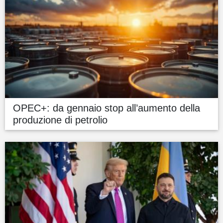
OPEC+: da gennaio stop all’aumento della
produzione di petrolio