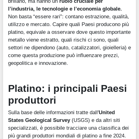
brillano, ma hanno un
ruolo cruciale per
l’industria, le tecnologie e l’economia globale.
Non basta “essere rari”: contano estrazione, qualità,
utilizzo e mercato. Capire quali Paesi producono più
platino, equivale a osservare dove questo importante
metallo viene estratto, quali rischi ci sono, quali
settori ne dipendono (auto, catalizzatori, gioielleria) e
come questa produzione può influenzare prezzi,
geopolitica e innovazione.
Platino: i principali Paesi
produttori
Sulla base delle informazioni tratte dall'
United
States Geological Survey
(USGS) e da altri siti
specializzati, è possibile tracciare una classifica dei
più grandi produttori mondiali di platino a fine 2024.