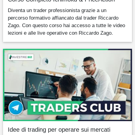
Diventa un trader professionista grazie a un
percorso formativo affiancato dal trader Riccardo
Zago. Con questo corso hai accesso a tutte le video
lezioni e alle live operative con Riccardo Zago.
Idee di trading per operare sui mercati