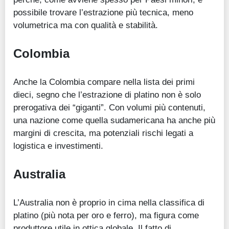
possibile trovare l’estrazione più tecnica, meno
volumetrica ma con qualità e stabilità.
Colombia
Anche la Colombia compare nella lista dei primi
dieci, segno che l’estrazione di platino non è solo
prerogativa dei “giganti”. Con volumi più contenuti,
una nazione come quella sudamericana ha anche più
margini di crescita, ma potenziali rischi legati a
logistica e investimenti.
Australia
L’Australia non è proprio in cima nella classifica di
platino (più nota per oro e ferro), ma figura come
produttore utile in ottica globale. Il fatto di