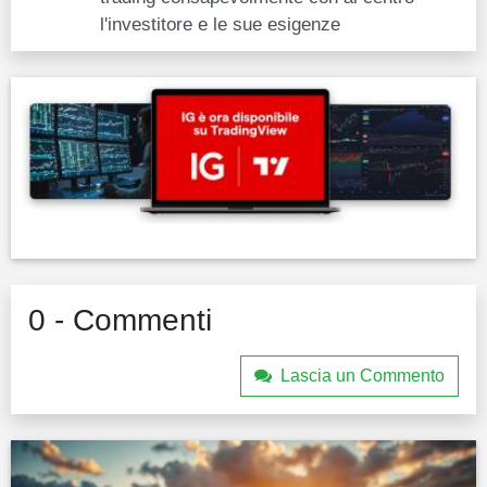
l'investitore e le sue esigenze
0 - Commenti
Lascia un Commento