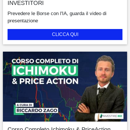
INVESTITORI
Prevedere le Borse con l'IA, guarda il video di
presentazione
CLICCA QUI
Corso Completo Ichimoku & PriceAction