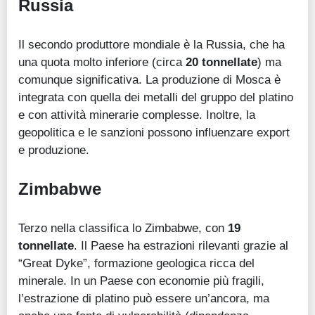
Russia
Il secondo produttore mondiale è la Russia, che ha
una quota molto inferiore (circa
20 tonnellate
) ma
comunque significativa. La produzione di Mosca è
integrata con quella dei metalli del gruppo del platino
e con attività minerarie complesse. Inoltre, la
geopolitica e le sanzioni possono influenzare export
e produzione.
Zimbabwe
Terzo nella classifica lo Zimbabwe, con
19
tonnellate
. Il Paese ha estrazioni rilevanti grazie al
“Great Dyke”, formazione geologica ricca del
minerale. In un Paese con economie più fragili,
l’estrazione di platino può essere un’ancora, ma