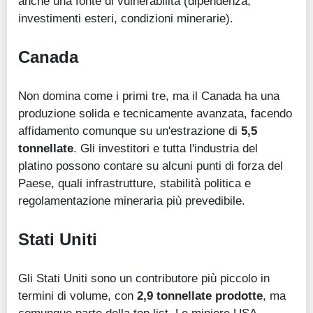
anche una fonte di vulnerabilità (dipendenza,
investimenti esteri, condizioni minerarie).
Canada
Non domina come i primi tre, ma il Canada ha una
produzione solida e tecnicamente avanzata, facendo
affidamento comunque su un'estrazione di
5,5
tonnellate
. Gli investitori e tutta l'industria del
platino possono contare su alcuni punti di forza del
Paese, quali infrastrutture, stabilità politica e
regolamentazione mineraria più prevedibile.
Stati Uniti
Gli Stati Uniti sono un contributore più piccolo in
termini di volume, con
2,9 tonnellate prodotte
, ma