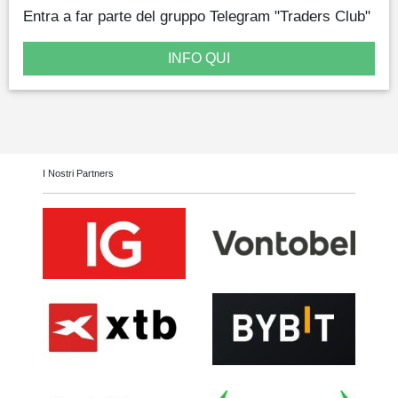
Entra a far parte del gruppo Telegram "Traders Club"
INFO QUI
I Nostri Partners