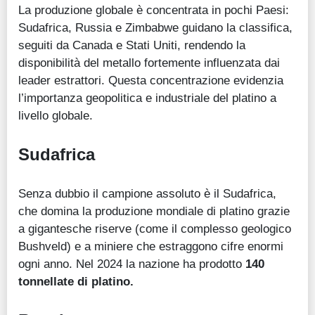
La produzione globale è concentrata in pochi Paesi:
Sudafrica, Russia e Zimbabwe guidano la classifica,
seguiti da Canada e Stati Uniti, rendendo la
disponibilità del metallo fortemente influenzata dai
leader estrattori. Questa concentrazione evidenzia
l’importanza geopolitica e industriale del platino a
livello globale.
Sudafrica
Senza dubbio il campione assoluto è il Sudafrica,
che domina la produzione mondiale di platino grazie
a gigantesche riserve (come il complesso geologico
Bushveld) e a miniere che estraggono cifre enormi
ogni anno. Nel 2024 la nazione ha prodotto
140
tonnellate di platino.