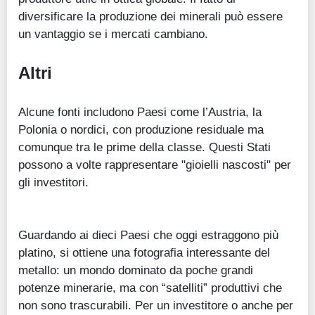
diversificare la produzione dei minerali può essere
un vantaggio se i mercati cambiano.
Altri
Alcune fonti includono Paesi come l’Austria, la
Polonia o nordici, con produzione residuale ma
comunque tra le prime della classe. Questi Stati
possono a volte rappresentare "gioielli nascosti" per
gli investitori.
Guardando ai dieci Paesi che oggi estraggono più
platino, si ottiene una fotografia interessante del
metallo: un mondo dominato da poche grandi
potenze minerarie, ma con “satelliti” produttivi che
non sono trascurabili. Per un investitore o anche per