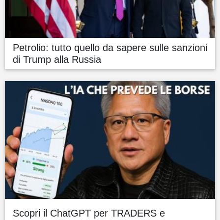
Petrolio: tutto quello da sapere sulle sanzioni
di Trump alla Russia
Scopri il ChatGPT per TRADERS e