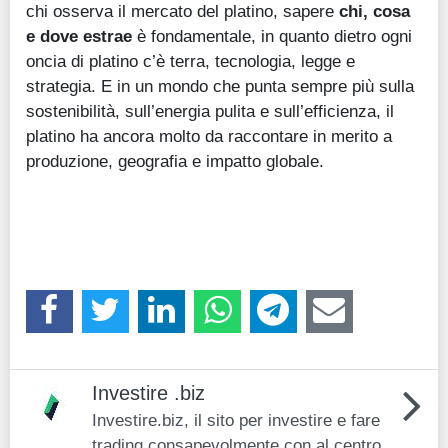
chi osserva il mercato del platino, sapere
chi, cosa
e dove estrae
è fondamentale, in quanto dietro ogni
oncia di platino c’è terra, tecnologia, legge e
strategia. E in un mondo che punta sempre più sulla
sostenibilità, sull’energia pulita e sull’efficienza, il
platino ha ancora molto da raccontare in merito a
produzione, geografia e impatto globale.
Investire .biz
Investire.biz, il sito per investire e fare
trading consapevolmente con al centro