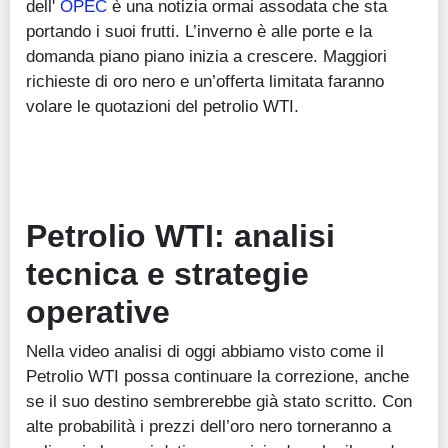
dell'
OPEC
è una notizia ormai assodata che sta
portando i suoi frutti. L’inverno è alle porte e la
domanda piano piano inizia a crescere. Maggiori
richieste di oro nero e un’offerta limitata faranno
volare le quotazioni del petrolio WTI.
Petrolio WTI: analisi
tecnica e strategie
operative
Nella video analisi di oggi abbiamo visto come il
Petrolio WTI possa continuare la correzione, anche
se il suo destino sembrerebbe già stato scritto. Con
alte probabilità i prezzi dell’oro nero torneranno a