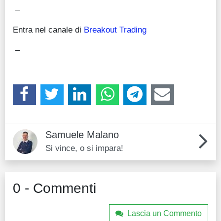
–
Entra nel canale di
Breakout Trading
–
Samuele Malano
Si vince, o si impara!
0 - Commenti
Lascia un Commento