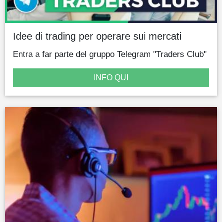
Idee di trading per operare sui mercati
Entra a far parte del gruppo Telegram "Traders Club"
INFO QUI