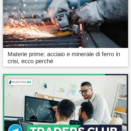
Materie prime: acciaio e minerale di ferro in
crisi, ecco perché