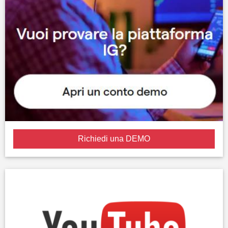
Richiedi una DEMO