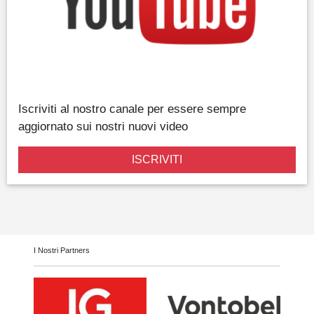
Iscriviti al nostro canale per essere sempre
aggiornato sui nostri nuovi video
ISCRIVITI
I Nostri Partners