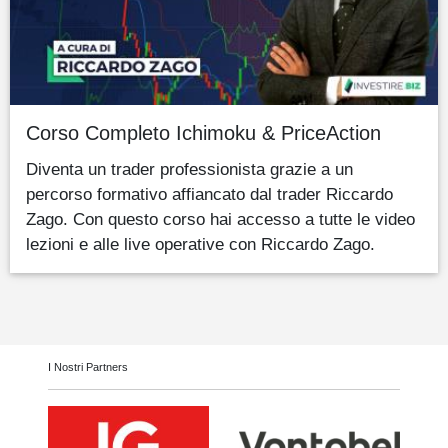
Corso Completo Ichimoku & PriceAction
Diventa un trader professionista grazie a un
percorso formativo affiancato dal trader Riccardo
Zago. Con questo corso hai accesso a tutte le video
lezioni e alle live operative con Riccardo Zago.
I Nostri Partners