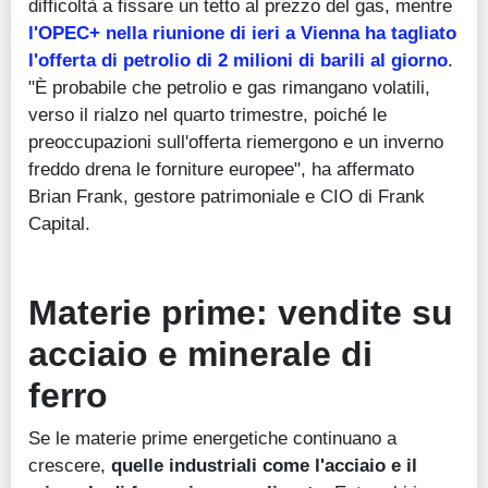
difficoltà a fissare un tetto al prezzo del gas, mentre
l'OPEC+ nella riunione di ieri a Vienna ha tagliato
l'offerta di petrolio di 2 milioni di barili al giorno
.
"È probabile che petrolio e gas rimangano volatili,
verso il rialzo nel quarto trimestre, poiché le
preoccupazioni sull'offerta riemergono e un inverno
freddo drena le forniture europee", ha affermato
Brian Frank, gestore patrimoniale e CIO di Frank
Capital.
Materie prime: vendite su
acciaio e minerale di
ferro
Se le materie prime energetiche continuano a
crescere,
quelle industriali come l'acciaio e il