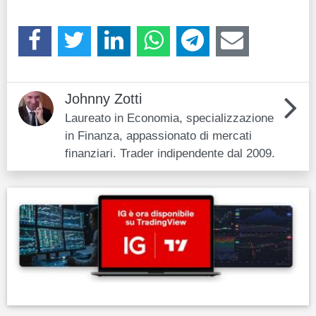
Johnny Zotti
Laureato in Economia, specializzazione
in Finanza, appassionato di mercati
finanziari. Trader indipendente dal 2009.