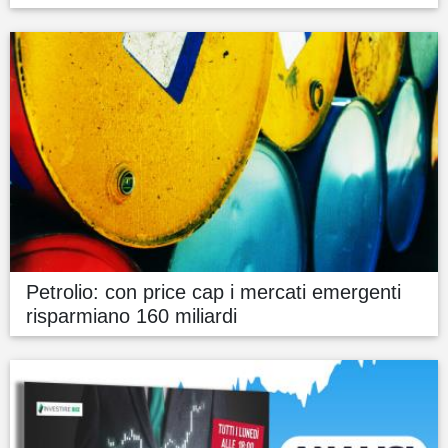
Petrolio: con price cap i mercati emergenti
risparmiano 160 miliardi