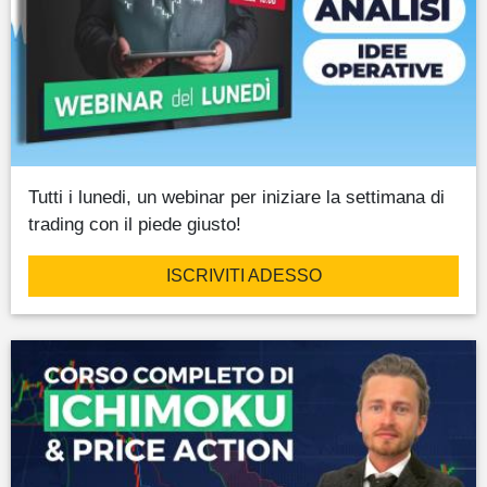
Tutti i lunedi, un webinar per iniziare la settimana di
trading con il piede giusto!
ISCRIVITI ADESSO