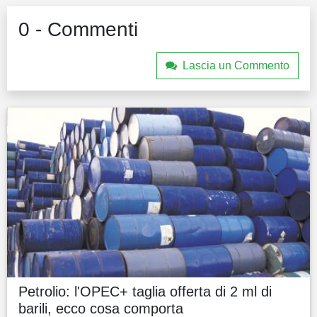
0 - Commenti
Lascia un Commento
Petrolio: l'OPEC+ taglia offerta di 2 ml di
barili, ecco cosa comporta