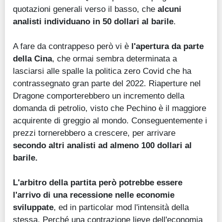
quotazioni generali verso il basso, che
alcuni
analisti individuano in 50 dollari al barile
.
A fare da contrappeso però vi è
l'apertura da parte
della Cina
, che ormai sembra determinata a
lasciarsi alle spalle la politica zero Covid che ha
contrassegnato gran parte del 2022. Riaperture nel
Dragone comporterebbero un incremento della
domanda di petrolio, visto che Pechino è il maggiore
acquirente di greggio al mondo. Conseguentemente i
prezzi tornerebbero a crescere, per arrivare
secondo altri analisti ad almeno 100 dollari al
barile.
L'arbitro della partita però potrebbe essere
l'arrivo di una recessione nelle economie
sviluppate
, ed in particolar mod l'intensità della
stessa. Perché una contrazione lieve dell'economia