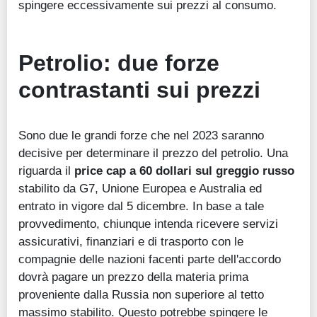
spingere eccessivamente sui prezzi al consumo.
Petrolio: due forze
contrastanti sui prezzi
Sono due le grandi forze che nel 2023 saranno
decisive per determinare il prezzo del petrolio. Una
riguarda il
price cap a 60 dollari sul greggio russo
stabilito da G7, Unione Europea e Australia ed
entrato in vigore dal 5 dicembre. In base a tale
provvedimento, chiunque intenda ricevere servizi
assicurativi, finanziari e di trasporto con le
compagnie delle nazioni facenti parte dell'accordo
dovrà pagare un prezzo della materia prima
proveniente dalla Russia non superiore al tetto
massimo stabilito. Questo potrebbe spingere le