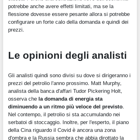
potrebbe anche avere effetti limitati, ma se la
flessione dovesse essere pesante allora si potrebbe
configurare un forte calo della domanda e quindi dei
prezzi.
Le opinioni degli analisti
Gli analisti quindi sono divisi su dove si dirigeranno i
prezzi del petrolio l'anno prossimo. Matt Murphy,
analista della banca d'affari Tudor Pickering Holt,
osserva che
la domanda di energia sta
diminuendo a un ritmo più veloce del previsto
.
Nel contempo, il petrolio si sta accumulando nei
serbatoi di stoccaggio. Inoltre, per l'esperto, il piano
della Cina riguardo il Covid è ancora una zona
d'ombra e la Russia sembra che abbia dirottato la