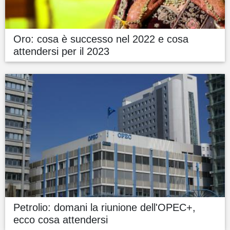
Oro: cosa è successo nel 2022 e cosa
attendersi per il 2023
Petrolio: domani la riunione dell'OPEC+,
ecco cosa attendersi