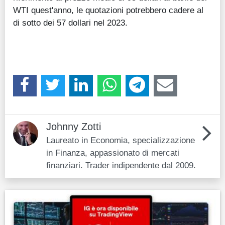
WTI quest'anno, le quotazioni potrebbero cadere al
di sotto dei 57 dollari nel 2023.
Johnny Zotti
Laureato in Economia, specializzazione
in Finanza, appassionato di mercati
finanziari. Trader indipendente dal 2009.