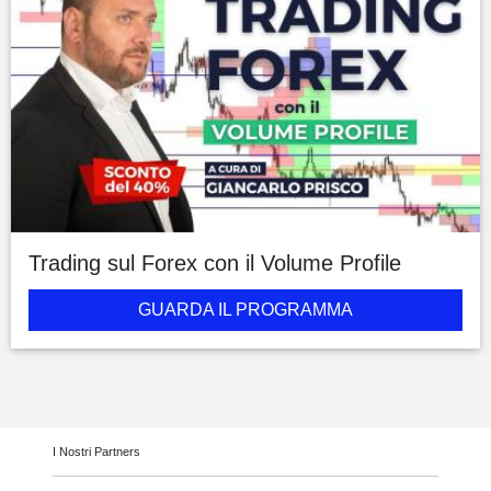
Trading sul Forex con il Volume Profile
GUARDA IL PROGRAMMA
I Nostri Partners