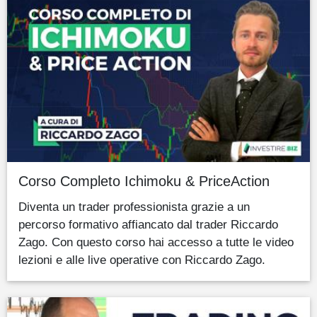
Corso Completo Ichimoku & PriceAction
Diventa un trader professionista grazie a un
percorso formativo affiancato dal trader Riccardo
Zago. Con questo corso hai accesso a tutte le video
lezioni e alle live operative con Riccardo Zago.