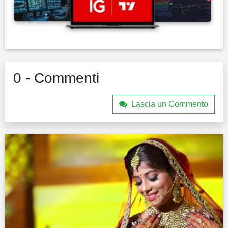
0 - Commenti
Lascia un Commento