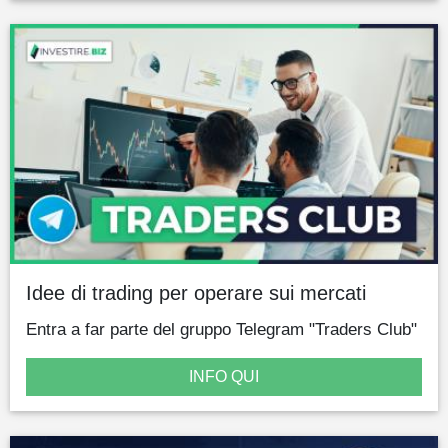
Idee di trading per operare sui mercati
Entra a far parte del gruppo Telegram "Traders Club"
INFO QUI