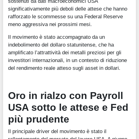
sostenuti da dati macroeconomici USA
significativamente più deboli delle attese che hanno
rafforzato le scommesse su una Federal Reserve
meno aggressiva nei prossimi mesi.
Il movimento è stato accompagnato da un
indebolimento del dollaro statunitense, che ha
amplificato l’attrattività dei metalli preziosi per gli
investitori internazionali, in un contesto di riduzione
del rendimento reale atteso sugli asset in dollari.
Oro in rialzo con Payroll
USA sotto le attese e Fed
più prudente
Il principale driver del movimento è stato il