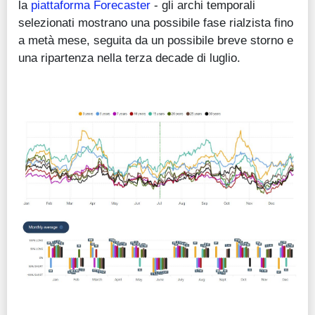
la
piattaforma Forecaster
- gli archi temporali
selezionati mostrano una possibile fase rialzista fino
a metà mese, seguita da un possibile breve storno e
una ripartenza nella terza decade di luglio.