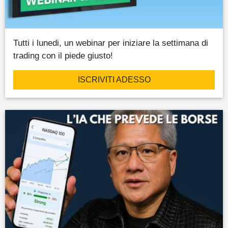
Tutti i lunedi, un webinar per iniziare la settimana di
trading con il piede giusto!
ISCRIVITI ADESSO