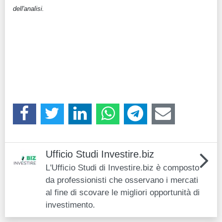
dell'analisi.
Ufficio Studi Investire.biz
L'Ufficio Studi di Investire.biz è composto
da professionisti che osservano i mercati
al fine di scovare le migliori opportunità di
investimento.