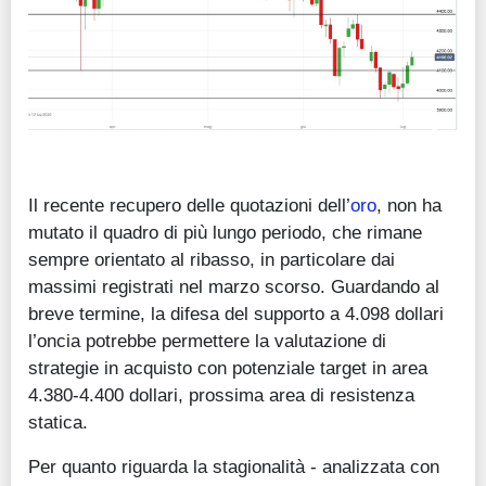
Il recente recupero delle quotazioni dell’
oro
, non ha
mutato il quadro di più lungo periodo, che rimane
sempre orientato al ribasso, in particolare dai
massimi registrati nel marzo scorso. Guardando al
breve termine, la difesa del supporto a 4.098 dollari
l’oncia potrebbe permettere la valutazione di
strategie in acquisto con potenziale target in area
4.380-4.400 dollari, prossima area di resistenza
statica.
Per quanto riguarda la stagionalità - analizzata con