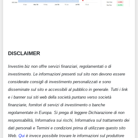
DISCLAIMER
Investire.biz non offre servizi finanziari, regolamentati o di
investimento. Le informazioni presenti sul sito non devono essere
considerate consigli di investimento personalizzati e sono
disseminate sul sito e accessibili al pubblico in generale. Tutti i link
e i banner sui siti web della società puntano verso società
finanziarie, fornitori di servizi di investimento o banche
regolamentate in Europa. Si prega di leggere Dichiarazione di non
responsabilità, Informativa sui rischi, Informativa sul trattamento dei
dati personali e Termini e condizioni prima di utilizzare questo sito
Web.
Qui
è invece possibile trovare le informazioni sul produttore