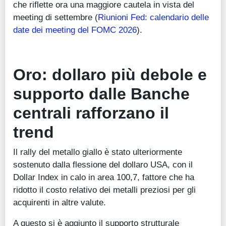
che riflette ora una maggiore cautela in vista del
meeting di settembre (
Riunioni Fed: calendario delle
date dei meeting del FOMC 2026
).
Oro: dollaro più debole e
supporto dalle Banche
centrali rafforzano il
trend
Il rally del metallo giallo è stato ulteriormente
sostenuto dalla flessione del dollaro USA, con il
Dollar Index in calo in area 100,7, fattore che ha
ridotto il costo relativo dei metalli preziosi per gli
acquirenti in altre valute.
A questo si è aggiunto il supporto strutturale