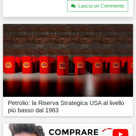
Lascia un Commento
Petrolio: la Riserva Strategica USA al livello
più basso dal 1983