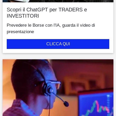
Scopri il ChatGPT per TRADERS e
INVESTITORI
Prevedere le Borse con l'IA, guarda il video di
presentazione
CLICCA QUI