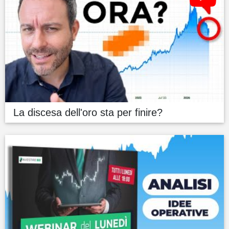
La discesa dell'oro sta per finire?