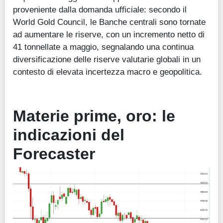
proveniente dalla domanda ufficiale: secondo il
World Gold Council, le Banche centrali sono tornate
ad aumentare le riserve, con un incremento netto di
41 tonnellate a maggio, segnalando una continua
diversificazione delle riserve valutarie globali in un
contesto di elevata incertezza macro e geopolitica.
Materie prime, oro: le
indicazioni del
Forecaster