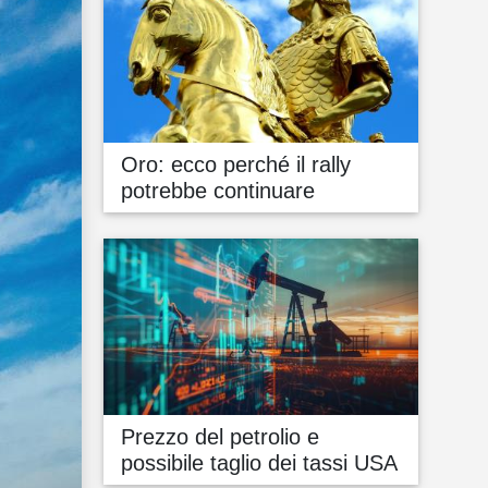
Oro: ecco perché il rally
potrebbe continuare
Prezzo del petrolio e
possibile taglio dei tassi USA