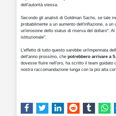
dell'autorità stessa.
Secondo gli analisti di Goldman Sachs, se tale i
probabilmente a un aumento dell'inflazione, a un c
un'erosione dello status di riserva del dollaro". Al
istituzionale".
L'effetto di tutto questo sarebbe un'impennata dell
dell'anno prossimo, che
potrebbero arrivare a 5
dovesse fluire nell'oro, ha scritto il team guidat
nostra raccomandazione lunga con la più alta conv