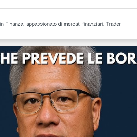
n Finanza, appassionato di mercati finanziari. Trader