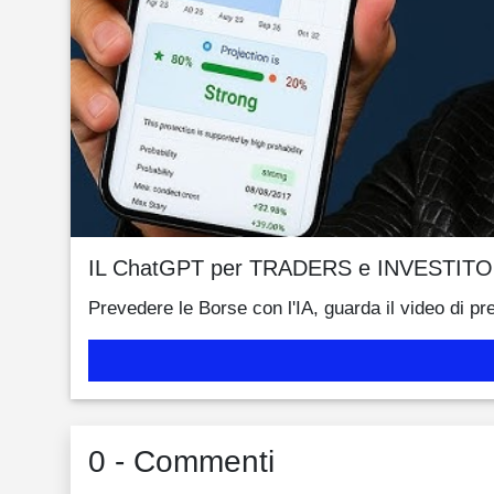
IL ChatGPT per TRADERS e INVESTITO
Prevedere le Borse con l'IA, guarda il video di pr
0 - Commenti