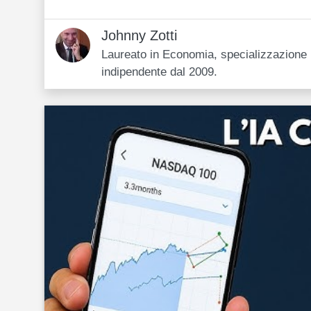
Johnny Zotti
Laureato in Economia, specializzazione i
indipendente dal 2009.