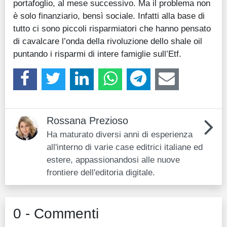
portafoglio, al mese successivo. Ma il problema non
è solo finanziario, bensì sociale. Infatti alla base di
tutto ci sono piccoli risparmiatori che hanno pensato
di cavalcare l’onda della rivoluzione dello shale oil
puntando i risparmi di intere famiglie sull’Etf.
Rossana Prezioso
Ha maturato diversi anni di esperienza
all'interno di varie case editrici italiane ed
estere, appassionandosi alle nuove
frontiere dell'editoria digitale.
0 - Commenti