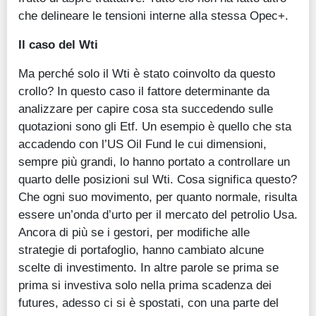
che delineare le tensioni interne alla stessa Opec+.
Il caso del Wti
Ma perché solo il Wti è stato coinvolto da questo
crollo? In questo caso il fattore determinante da
analizzare per capire cosa sta succedendo sulle
quotazioni sono gli Etf. Un esempio è quello che sta
accadendo con l’US Oil Fund le cui dimensioni,
sempre più grandi, lo hanno portato a controllare un
quarto delle posizioni sul Wti. Cosa significa questo?
Che ogni suo movimento, per quanto normale, risulta
essere un’onda d’urto per il mercato del petrolio Usa.
Ancora di più se i gestori, per modifiche alle
strategie di portafoglio, hanno cambiato alcune
scelte di investimento. In altre parole se prima se
prima si investiva solo nella prima scadenza dei
futures, adesso ci si è spostati, con una parte del