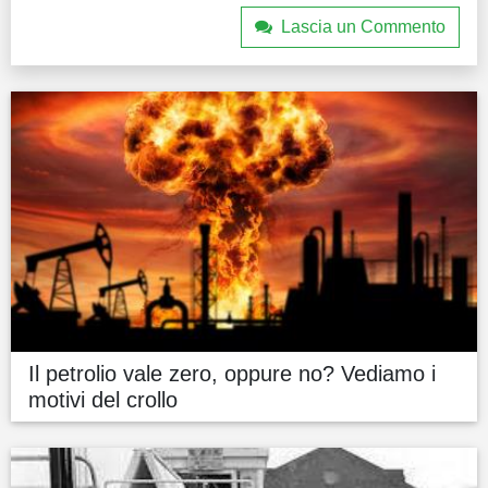
Lascia un Commento
Il petrolio vale zero, oppure no? Vediamo i
motivi del crollo