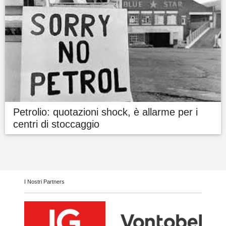
Petrolio: quotazioni shock, è allarme per i
centri di stoccaggio
I Nostri Partners