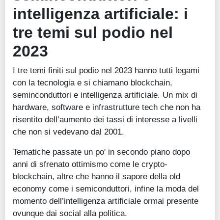
intelligenza artificiale: i
tre temi sul podio nel
2023
I tre temi finiti sul podio nel 2023 hanno tutti legami
con la tecnologia e si chiamano blockchain,
seminconduttori e intelligenza artificiale. Un mix di
hardware, software e infrastrutture tech che non ha
risentito dell’aumento dei tassi di interesse a livelli
che non si vedevano dal 2001.
Tematiche passate un po' in secondo piano dopo
anni di sfrenato ottimismo come le crypto-
blockchain, altre che hanno il sapore della old
economy come i semiconduttori, infine la moda del
momento dell’intelligenza artificiale ormai presente
ovunque dai social alla politica.