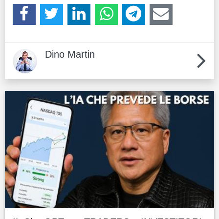
Dino Martin