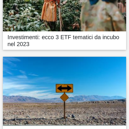
Investimenti: ecco 3 ETF tematici da incubo
nel 2023