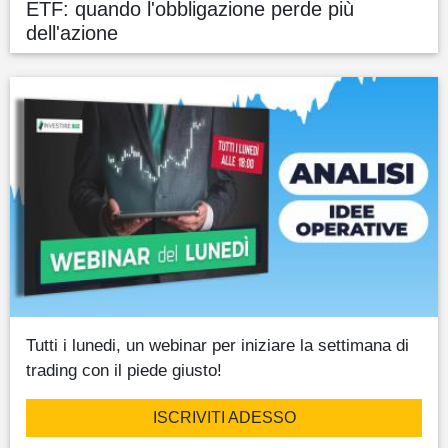
ETF: quando l'obbligazione perde più
dell'azione
Tutti i lunedi, un webinar per iniziare la settimana di
trading con il piede giusto!
ISCRIVITI ADESSO