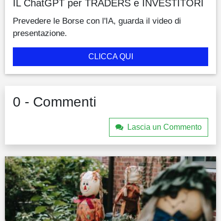
IL ChatGPT per TRADERS e INVESTITORI
Prevedere le Borse con l'IA, guarda il video di
presentazione.
CLICCA QUI
0 - Commenti
Lascia un Commento