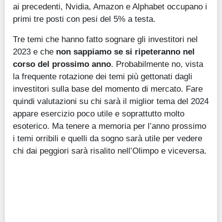
ai precedenti, Nvidia, Amazon e Alphabet occupano i
primi tre posti con pesi del 5% a testa.
Tre temi che hanno fatto sognare gli investitori nel
2023 e che
non sappiamo se si ripeteranno nel
corso del prossimo anno
. Probabilmente no, vista
la frequente rotazione dei temi più gettonati dagli
investitori sulla base del momento di mercato. Fare
quindi valutazioni su chi sarà il miglior tema del 2024
appare esercizio poco utile e soprattutto molto
esoterico. Ma tenere a memoria per l’anno prossimo
i temi orribili e quelli da sogno sarà utile per vedere
chi dai peggiori sarà risalito nell’Olimpo e viceversa.