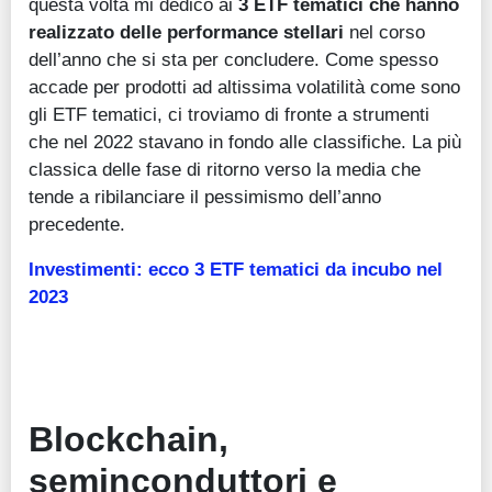
questa volta mi dedico ai
3 ETF tematici che hanno
realizzato delle performance stellari
nel corso
dell’anno che si sta per concludere. Come spesso
accade per prodotti ad altissima volatilità come sono
gli ETF tematici, ci troviamo di fronte a strumenti
che nel 2022 stavano in fondo alle classifiche. La più
classica delle fase di ritorno verso la media che
tende a ribilanciare il pessimismo dell’anno
precedente.
Investimenti: ecco 3 ETF tematici da incubo nel
2023
Blockchain,
seminconduttori e