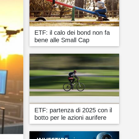
ETF: il calo dei bond non fa
bene alle Small Cap
ETF: partenza di 2025 con il
botto per le azioni aurifere