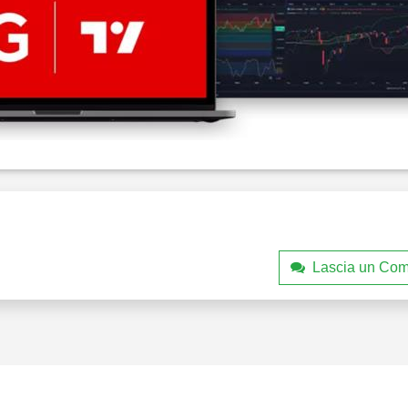
Lascia un Co