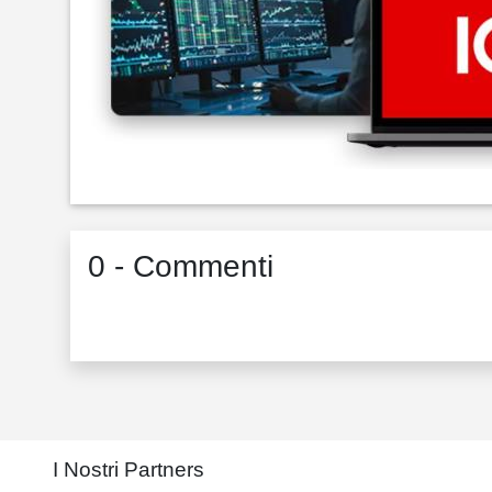
0 - Commenti
I Nostri Partners