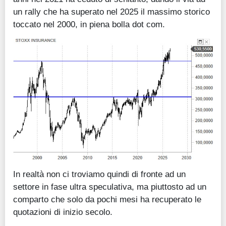
un rally che ha superato nel 2025 il massimo storico
toccato nel 2000, in piena bolla dot com.
In realtà non ci troviamo quindi di fronte ad un
settore in fase ultra speculativa, ma piuttosto ad un
comparto che solo da pochi mesi ha recuperato le
quotazioni di inizio secolo.