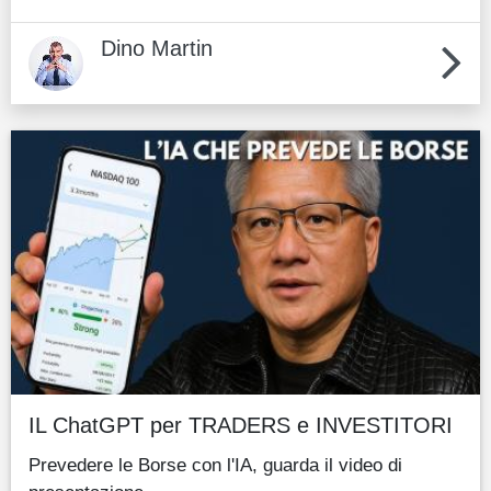
Dino Martin
IL ChatGPT per TRADERS e INVESTITORI
Prevedere le Borse con l'IA, guarda il video di