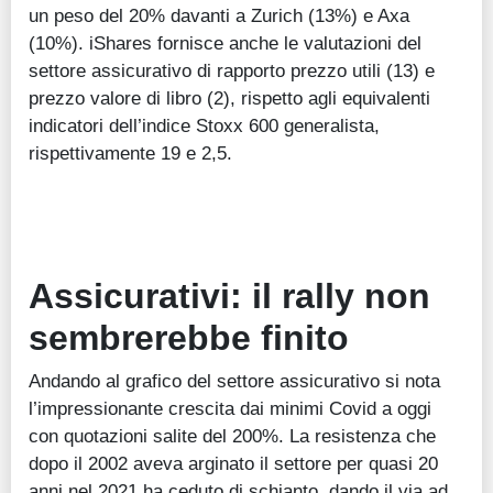
un peso del 20% davanti a Zurich (13%) e Axa
(10%). iShares fornisce anche le valutazioni del
settore assicurativo di rapporto prezzo utili (13) e
prezzo valore di libro (2), rispetto agli equivalenti
indicatori dell’indice Stoxx 600 generalista,
rispettivamente 19 e 2,5.
Assicurativi: il rally non
sembrerebbe finito
Andando al grafico del settore assicurativo si nota
l’impressionante crescita dai minimi Covid a oggi
con quotazioni salite del 200%. La resistenza che
dopo il 2002 aveva arginato il settore per quasi 20
anni nel 2021 ha ceduto di schianto, dando il via ad