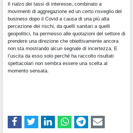
Il rialzo dei tassi di interesse, combinato a
movimenti di aggregazione ed un certo risveglio del
business dopo il Covid a causa di una più alta
percezione dei rischi, da quelli sanitari a quelli
geopolitici, ha permesso alle quotazioni del settore di
prendere una direzione che obiettivamente ancora
non sta mostrando alcun segnale di incertezza. E
l’uscita da esso solo perché ha raccolto risultati
spettacolari non sembra essere una scelta al
momento sensata.