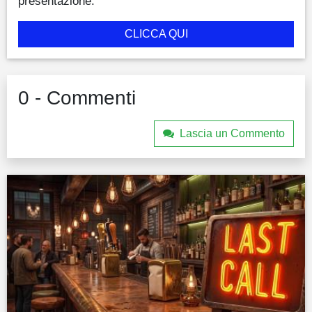
presentazione.
CLICCA QUI
0 - Commenti
Lascia un Commento