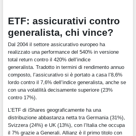
ETF: assicurativi contro
generalista, chi vince?
Dal 2004 il settore assicurativo europeo ha
realizzato una performance del 540% in versione
total return contro il 420% dell’indice
generalista. Tradotto in termini di rendimento annuo
composto, l’assicurativo si è portato a casa l’8,6%
lordo contro il 7,6% dell’indice generalista, anche se
con una volatilità decisamente superiore (23%
contro 17%).
L’ETF di iShares geograficamente ha una
distribuzione abbastanza netta tra Germania (31%),
Svizzera (24%) e UK (13%), con l’Italia che occupa
il 7% grazie a Generali. Allianz è il primo titolo con