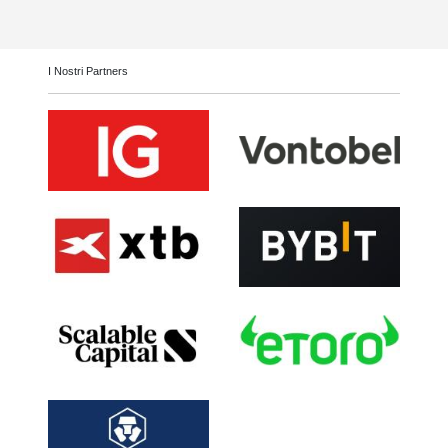
I Nostri Partners