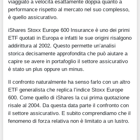
viaggiato a velocità esattamente doppia quanto a
performance rispetto al mercato nel suo complesso,
è quello assicurativo.
iShares Stoxx Europe 600 Insurance è uno dei primi
ETF quotati in Europa e infatti le sue origini risalgono
addirittura al 2002. Questo permette un’analisi
storica decisamente approfondita che può aiutare a
capire se avere in portafoglio il settore assicurativo
è stato un plus oppure un minus.
Il confronto naturalmente ha senso farlo con un altro
ETF generalista che replica l’indice Stoxx Europe
600. Come quello di iShares la cui prima quotazione
risale al 2004. Da questa data parte il confronto con
il settore assicurativo. E subito comprendiamo che il
fenomeno di forza relativa non è limitato a un lustro.