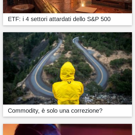
ETF: i 4 settori attardati dello S&P 500
Commodity, è solo una correzione?