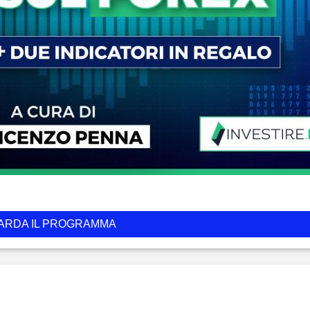
ARDA IL PROGRAMMA