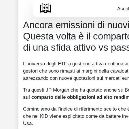
Ascol
Ancora emissioni di nuovi 
Questa volta è il comparto
di una sfida attivo vs pas
L’universo degli ETF a gestione attiva continua a
gestori che sono rimasti ai margini della cavalcat
attrezzando con nuove quotazioni sui mercati eur
Tra questi JP Morgan che ha quotato anche su Bo
sul comparto delle obbligazioni ad alto rend
Cominciamo dall’indice di riferimento scelto che
che nel KID viene esplicitato come da battere inv
Usa.