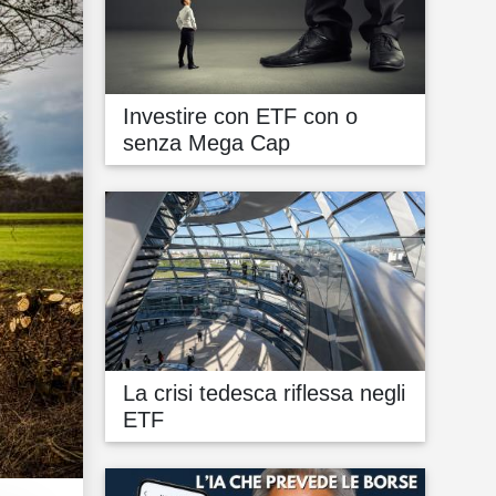
Investire con ETF con o
senza Mega Cap
La crisi tedesca riflessa negli
ETF