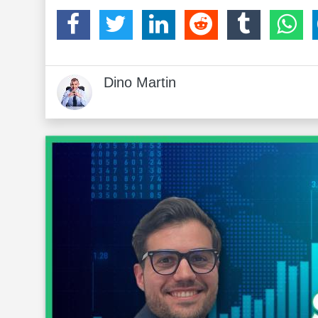
Dino Martin