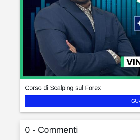
Corso di Scalping sul Forex
GU
0 - Commenti