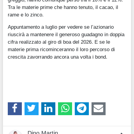
Tra le materie prime che hanno tenuto, il cacao, il
rame e lo zinco.
Appuntamento a luglio per vedere se l’azionario
riuscirà a mantenere il generoso guadagno in doppia
cifra realizzato al giro di boa del 2026. E se le
materie prima ricominceranno il loro percorso di
crescita zavorrando ancora una volta i bond.
Dino Martin