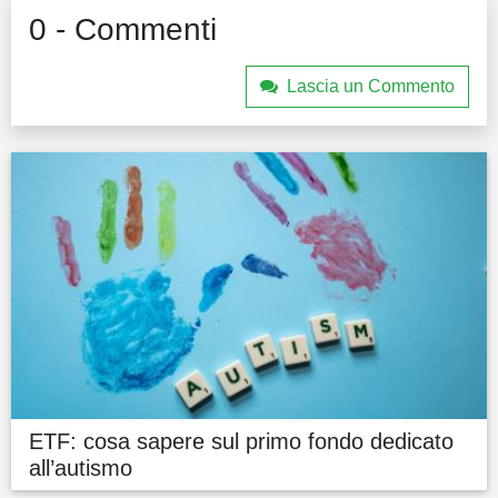
0 - Commenti
Lascia un Commento
ETF: cosa sapere sul primo fondo dedicato
all’autismo