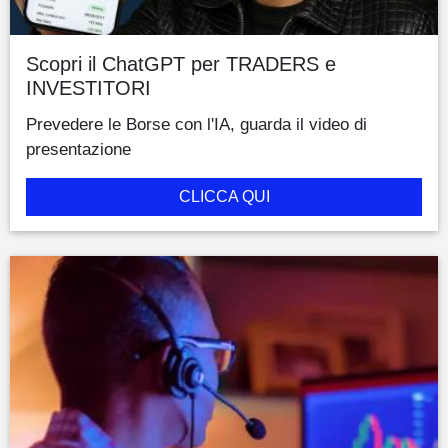
Scopri il ChatGPT per TRADERS e
INVESTITORI
Prevedere le Borse con l'IA, guarda il video di
presentazione
CLICCA QUI