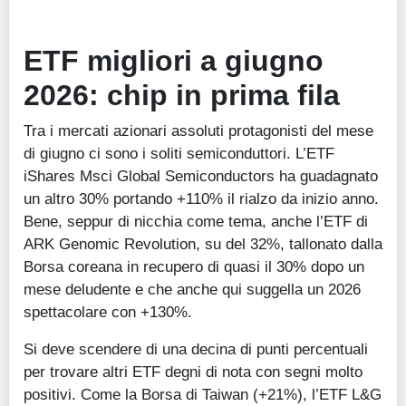
ETF migliori a giugno
2026: chip in prima fila
Tra i mercati azionari assoluti protagonisti del mese
di giugno ci sono i soliti semiconduttori. L’ETF
iShares Msci Global Semiconductors ha guadagnato
un altro 30% portando +110% il rialzo da inizio anno.
Bene, seppur di nicchia come tema, anche l’ETF di
ARK Genomic Revolution, su del 32%, tallonato dalla
Borsa coreana in recupero di quasi il 30% dopo un
mese deludente e che anche qui suggella un 2026
spettacolare con +130%.
Si deve scendere di una decina di punti percentuali
per trovare altri ETF degni di nota con segni molto
positivi. Come la Borsa di Taiwan (+21%), l’ETF L&G