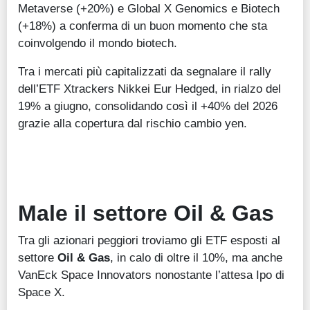
Metaverse (+20%) e Global X Genomics e Biotech
(+18%) a conferma di un buon momento che sta
coinvolgendo il mondo biotech.
Tra i mercati più capitalizzati da segnalare il rally
dell’ETF Xtrackers Nikkei Eur Hedged, in rialzo del
19% a giugno, consolidando così il +40% del 2026
grazie alla copertura dal rischio cambio yen.
Male il settore Oil & Gas
Tra gli azionari peggiori troviamo gli ETF esposti al
settore
Oil & Gas
, in calo di oltre il 10%, ma anche
VanEck Space Innovators nonostante l’attesa Ipo di
Space X.