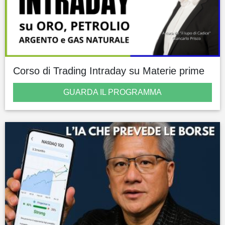
Corso di Trading Intraday su Materie prime
GUARDA IL PROGRAMMA