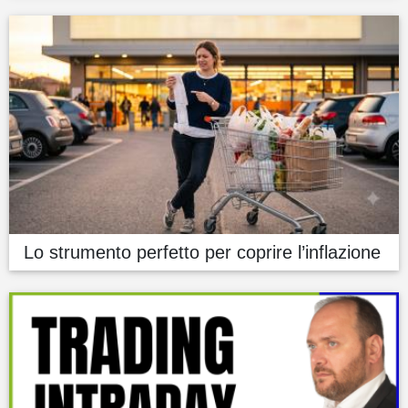
Lo strumento perfetto per coprire l’inflazione