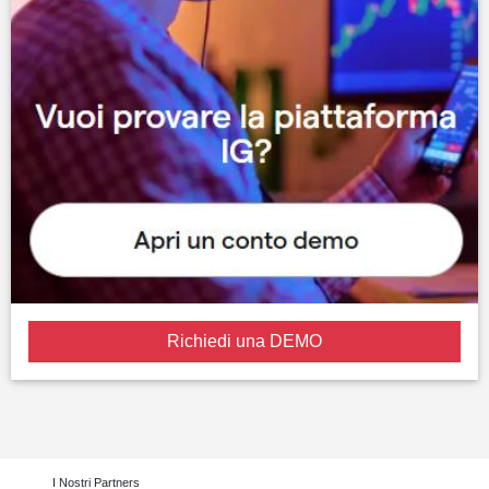
Richiedi una DEMO
I Nostri Partners