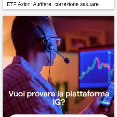
ETF Azioni Aurifere, correzione salutare