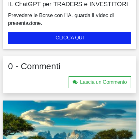
IL ChatGPT per TRADERS e INVESTITORI
Prevedere le Borse con l'IA, guarda il video di
presentazione.
CLICCA QUI
0 - Commenti
Lascia un Commento