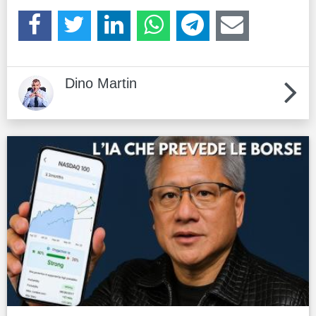
Dino Martin