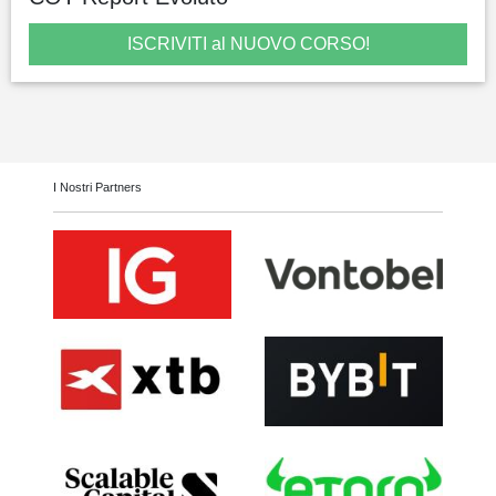
ISCRIVITI al NUOVO CORSO!
I Nostri Partners