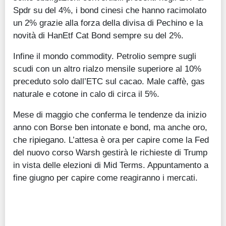
Spdr su del 4%, i bond cinesi che hanno racimolato
un 2% grazie alla forza della divisa di Pechino e la
novità di HanEtf Cat Bond sempre su del 2%.
Infine il mondo commodity. Petrolio sempre sugli
scudi con un altro rialzo mensile superiore al 10%
preceduto solo dall’ETC sul cacao. Male caffè, gas
naturale e cotone in calo di circa il 5%.
Mese di maggio che conferma le tendenze da inizio
anno con Borse ben intonate e bond, ma anche oro,
che ripiegano. L’attesa è ora per capire come la Fed
del nuovo corso Warsh gestirà le richieste di Trump
in vista delle elezioni di Mid Terms. Appuntamento a
fine giugno per capire come reagiranno i mercati.