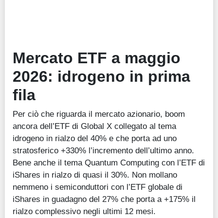
Mercato ETF a maggio
2026: idrogeno in prima
fila
Per ciò che riguarda il mercato azionario, boom
ancora dell’ETF di Global X collegato al tema
idrogeno in rialzo del 40% e che porta ad uno
stratosferico +330% l’incremento dell’ultimo anno.
Bene anche il tema Quantum Computing con l’ETF di
iShares in rialzo di quasi il 30%. Non mollano
nemmeno i semiconduttori con l’ETF globale di
iShares in guadagno del 27% che porta a +175% il
rialzo complessivo negli ultimi 12 mesi.