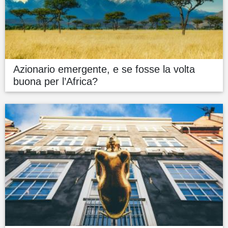
Azionario emergente, e se fosse la volta
buona per l’Africa?