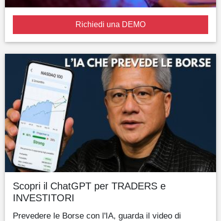
Richiedi una DEMO
Scopri il ChatGPT per TRADERS e
INVESTITORI
Prevedere le Borse con l'IA, guarda il video di