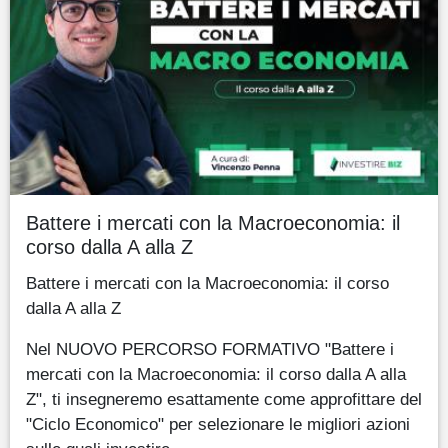
Battere i mercati con la Macroeconomia: il
corso dalla A alla Z
Battere i mercati con la Macroeconomia: il corso
dalla A alla Z
Nel NUOVO PERCORSO FORMATIVO "Battere i
mercati con la Macroeconomia: il corso dalla A alla
Z", ti insegneremo esattamente come approfittare del
"Ciclo Economico" per selezionare le migliori azioni