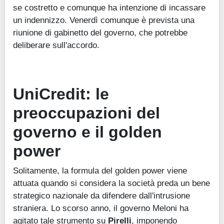
se costretto e comunque ha intenzione di incassare
un indennizzo. Venerdì comunque è prevista una
riunione di gabinetto del governo, che potrebbe
deliberare sull'accordo.
UniCredit: le
preoccupazioni del
governo e il golden
power
Solitamente, la formula del golden power viene
attuata quando si considera la società preda un bene
strategico nazionale da difendere dall'intrusione
straniera. Lo scorso anno, il governo Meloni ha
agitato tale strumento su
Pirelli
, imponendo