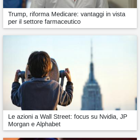
Trump, riforma Medicare: vantaggi in vista
per il settore farmaceutico
Le azioni a Wall Street: focus su Nvidia, JP
Morgan e Alphabet