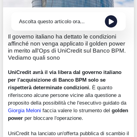
Ascolta questo articolo ora...
Il governo italiano ha dettato le condizioni
affinché non venga applicato il golden power
in merito all'Ops di UniCredit sul Banco BPM.
Vediamo quali sono
UniCredit avrà il via libera dal governo italiano
per l'acquisizione di Banco BPM solo se
rispetterà determinate condizioni.
È quanto
riferiscono alcune persone vicine alla questione a
proposito della possibilità che l'esecutivo guidato da
Giorgia Meloni
faccia valere lo strumento del
golden
power
per bloccare l'operazione.
UniCredit ha lanciato un'offerta pubblica di scambio il