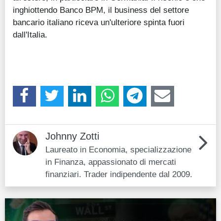
inghiottendo Banco BPM, il business del settore
bancario italiano riceva un'ulteriore spinta fuori
dall'Italia.
Johnny Zotti
Laureato in Economia, specializzazione
in Finanza, appassionato di mercati
finanziari. Trader indipendente dal 2009.