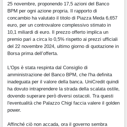
25 novembre, proponendo 17,5 azioni del Banco
BPM per ogni azione propria. Il rapporto di
concambio ha valutato il titolo di Piazza Meda 6,657
euro, per un controvalore complessivo stimato in
10,1 miliardi di euro. Il prezzo offerto implica un
premio pari a circa lo 0,5% rispetto ai prezzi ufficiali
del 22 novembre 2024, ultimo giorno di quotazione in
Borsa prima dell’offerta.
L'Ops è stata respinta dal Consiglio di
amministrazione del Banco BPM, che l'ha definita
inadeguata per il valore della banca. UniCredit quindi
ha dovuto intraprendere la strada della scalata ostile,
dovendo superare però diversi ostacoli. Tra questi
l'eventualità che Palazzo Chigi faccia valere il golden
power.
Affinché ciò non accada, ora il governo sembra