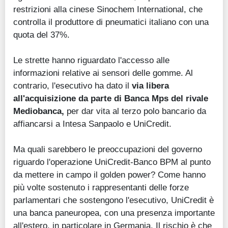
restrizioni alla cinese Sinochem International, che
controlla il produttore di pneumatici italiano con una
quota del 37%.
Le strette hanno riguardato l'accesso alle
informazioni relative ai sensori delle gomme. Al
contrario, l'esecutivo ha dato il
via libera
all'acquisizione da parte di Banca Mps del rivale
Mediobanca,
per dar vita al terzo polo bancario da
affiancarsi a Intesa Sanpaolo e UniCredit.
Ma quali sarebbero le preoccupazioni del governo
riguardo l'operazione UniCredit-Banco BPM al punto
da mettere in campo il golden power? Come hanno
più volte sostenuto i rappresentanti delle forze
parlamentari che sostengono l'esecutivo, UniCredit è
una banca paneuropea, con una presenza importante
all'estero, in particolare in Germania. Il rischio è che