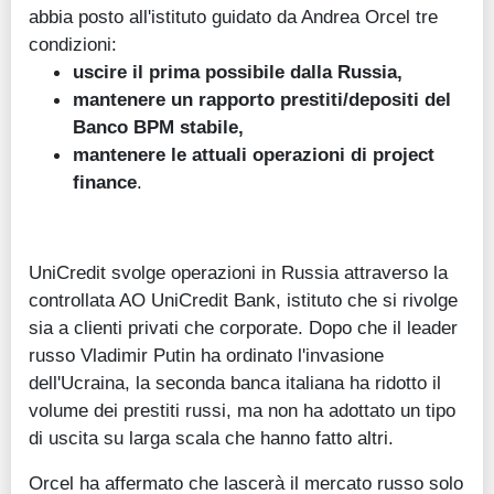
abbia posto all'istituto guidato da Andrea Orcel tre
condizioni:
uscire il prima possibile dalla Russia,
mantenere un rapporto prestiti/depositi del
Banco BPM stabile,
mantenere le attuali operazioni di project
finance
.
UniCredit svolge operazioni in Russia attraverso la
controllata AO UniCredit Bank, istituto che si rivolge
sia a clienti privati che corporate. Dopo che il leader
russo Vladimir Putin ha ordinato l'invasione
dell'Ucraina, la seconda banca italiana ha ridotto il
volume dei prestiti russi, ma non ha adottato un tipo
di uscita su larga scala che hanno fatto altri.
Orcel ha affermato che lascerà il mercato russo solo