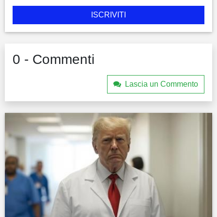
ISCRIVITI
0 - Commenti
Lascia un Commento