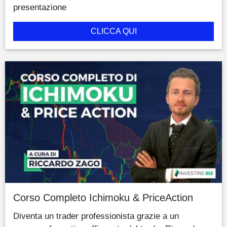
presentazione
CLICCA QUI
Corso Completo Ichimoku & PriceAction
Diventa un trader professionista grazie a un