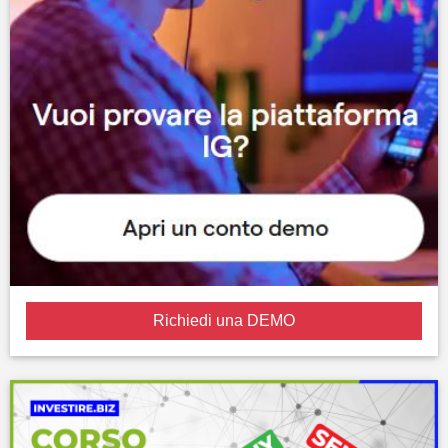
Richiedi una DEMO