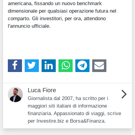
americana, fissando un nuovo benchmark
dimensionale per qualsiasi operazione futura nel
comparto. Gli investitori, per ora, attendono
l'annuncio ufficiale.
Luca Fiore
Giornalista dal 2007, ha scritto per i
maggiori siti italiani di informazione
finanziaria. Appassionato di viaggi, scrive
per Investire.biz e Borsa&Finanza.