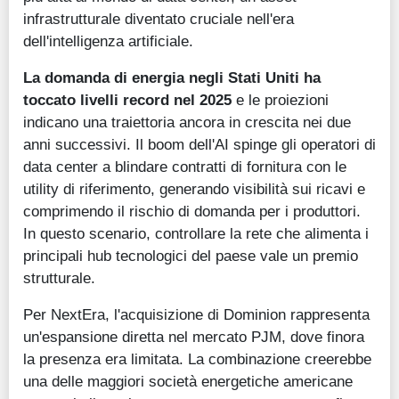
infrastrutturale diventato cruciale nell'era
dell'intelligenza artificiale.
La domanda di energia negli Stati Uniti ha
toccato livelli record nel 2025
e le proiezioni
indicano una traiettoria ancora in crescita nei due
anni successivi. Il boom dell'AI spinge gli operatori di
data center a blindare contratti di fornitura con le
utility di riferimento, generando visibilità sui ricavi e
comprimendo il rischio di domanda per i produttori.
In questo scenario, controllare la rete che alimenta i
principali hub tecnologici del paese vale un premio
strutturale.
Per NextEra, l'acquisizione di Dominion rappresenta
un'espansione diretta nel mercato PJM, dove finora
la presenza era limitata. La combinazione creerebbe
una delle maggiori società energetiche americane