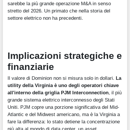
sarebbe la più grande operazione M&A in senso
stretto del 2026. Un primato che nella storia del
settore elettrico non ha precedenti.
Implicazioni strategiche e
finanziarie
Il valore di Dominion non si misura solo in dollari.
La
utility della Virginia è uno degli operatori chiave
all'interno della griglia PJM Interconnection
, il più
grande sistema elettrico interconnesso degli Stati
Uniti. PJM copre una porzione significativa del Mid-
Atlantic e del Midwest americano, ma è la Virginia a
fare la differenza: lo stato detiene la concentrazione
più alta al mondo di data center, un asset