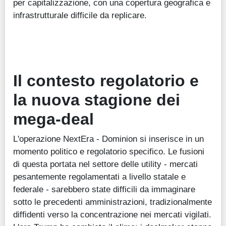
per capitalizzazione, con una copertura geografica e
infrastrutturale difficile da replicare.
Il contesto regolatorio e
la nuova stagione dei
mega-deal
L'operazione NextEra - Dominion si inserisce in un
momento politico e regolatorio specifico. Le fusioni
di questa portata nel settore delle utility - mercati
pesantemente regolamentati a livello statale e
federale - sarebbero state difficili da immaginare
sotto le precedenti amministrazioni, tradizionalmente
diffidenti verso la concentrazione nei mercati vigilati.