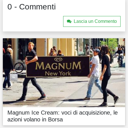
0 - Commenti
Lascia un Commento
Magnum Ice Cream: voci di acquisizione, le
azioni volano in Borsa