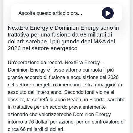
Ascolta questo articolo ora...
NextEra Energy e Dominion Energy sono in
trattativa per una fusione da 66 miliardi di
dollari: sarebbe il più grande deal M&A del
2026 nel settore energetico
Un'operazione da record. NextEra Energy -
Dominion Energy è l'asse attorno cui ruota il più
grande accordo di fusione e acquisizione del 2026
nel settore energetico americano, e tra i maggiori in
assoluto dell'intero anno. Secondo fonti vicine al
dossier, la società di Juno Beach, in Florida, sarebbe
in trattative per un accordo prevalentemente
azionario che valorizzerebbe Dominion Energy
intorno a 76 dollari per azione, per un controvalore di
circa 66 miliardi di dollari.