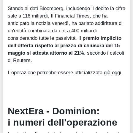
Stando ai dati Bloomberg, includendo il debito la cifra
sale a 116 miliardi. Il Financial Times, che ha
anticipato la notizia venerdì, ha parlato addirittura di
un'entità combinata da circa 400 miliardi
considerando tutte le passività. Il
premio implicito
dell'offerta rispetto al prezzo di chiusura del 15
maggio si attesta attorno al 21%
, secondo i calcoli
di Reuters.
L'operazione potrebbe essere ufficializzata già oggi.
NextEra - Dominion:
i numeri dell'operazione