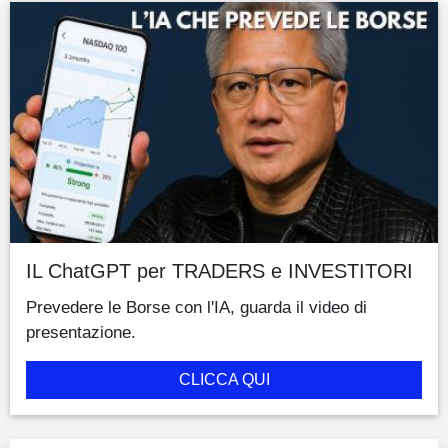
IL ChatGPT per TRADERS e INVESTITORI
Prevedere le Borse con l'IA, guarda il video di
presentazione.
CLICCA QUI