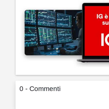
0 - Commenti