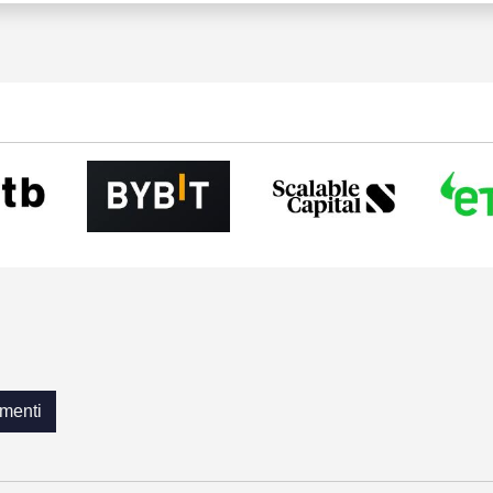
menti