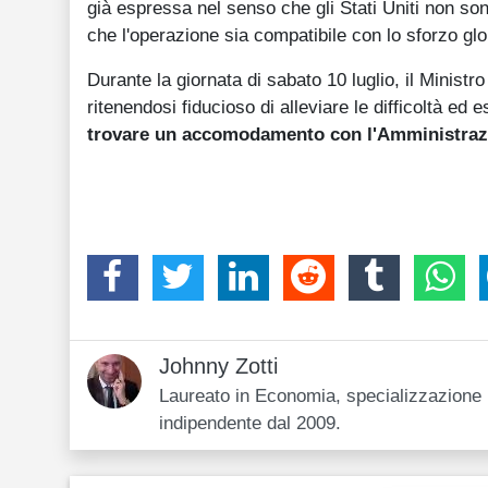
già espressa nel senso che gli Stati Uniti non so
che l'operazione sia compatibile con lo sforzo glo
Durante la giornata di sabato 10 luglio, il Ministr
ritenendosi fiducioso di alleviare le difficoltà ed
trovare un accomodamento con l'Amministrazi
Johnny Zotti
Laureato in Economia, specializzazione i
indipendente dal 2009.