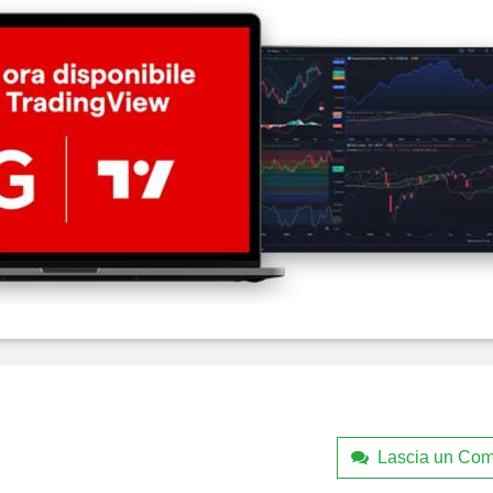
Lascia un Co