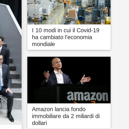
I 10 modi in cui il Covid-19
ha cambiato l'economia
mondiale
Amazon lancia fondo
immobiliare da 2 miliardi di
dollari