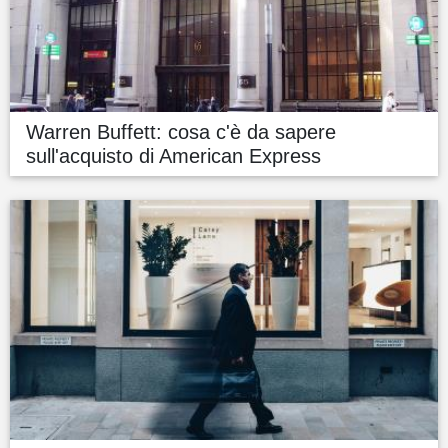
Warren Buffett: cosa c'è da sapere
sull'acquisto di American Express