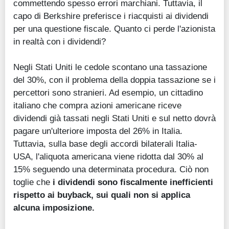
commettendo spesso errori marchiani. Tuttavia, il
capo di Berkshire preferisce i riacquisti ai dividendi
per una questione fiscale. Quanto ci perde l'azionista
in realtà con i dividendi?
Negli Stati Uniti le cedole scontano una tassazione
del 30%, con il problema della doppia tassazione se i
percettori sono stranieri. Ad esempio, un cittadino
italiano che compra azioni americane riceve
dividendi già tassati negli Stati Uniti e sul netto dovrà
pagare un'ulteriore imposta del 26% in Italia.
Tuttavia, sulla base degli accordi bilaterali Italia-
USA, l'aliquota americana viene ridotta dal 30% al
15% seguendo una determinata procedura. Ciò non
toglie che
i dividendi sono fiscalmente inefficienti
rispetto ai buyback, sui quali non si applica
alcuna imposizione.