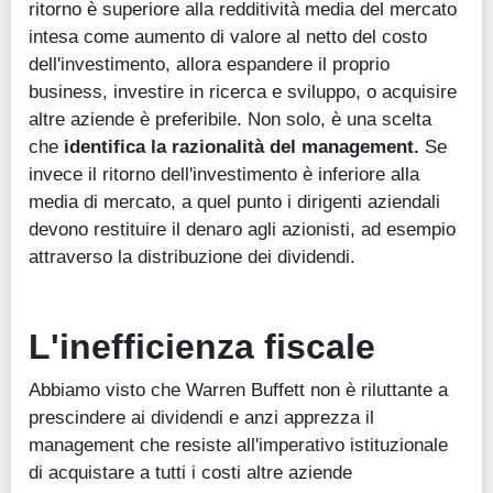
ritorno è superiore alla redditività media del mercato
intesa come aumento di valore al netto del costo
dell'investimento, allora espandere il proprio
business, investire in ricerca e sviluppo, o acquisire
altre aziende è preferibile. Non solo, è una scelta
che
identifica la razionalità del management.
Se
invece il ritorno dell'investimento è inferiore alla
media di mercato, a quel punto i dirigenti aziendali
devono restituire il denaro agli azionisti, ad esempio
attraverso la distribuzione dei dividendi.
L'inefficienza fiscale
Abbiamo visto che Warren Buffett non è riluttante a
prescindere ai dividendi e anzi apprezza il
management che resiste all'imperativo istituzionale
di acquistare a tutti i costi altre aziende