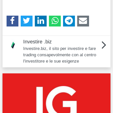
Investire .biz
Investire.biz, il sito per investire e fare
trading consapevolmente con al centro
l'investitore e le sue esigenze