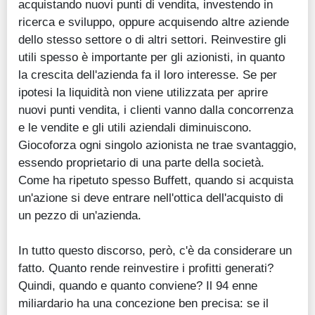
acquistando nuovi punti di vendita, investendo in
ricerca e sviluppo, oppure acquisendo altre aziende
dello stesso settore o di altri settori. Reinvestire gli
utili spesso è importante per gli azionisti, in quanto
la crescita dell'azienda fa il loro interesse. Se per
ipotesi la liquidità non viene utilizzata per aprire
nuovi punti vendita, i clienti vanno dalla concorrenza
e le vendite e gli utili aziendali diminuiscono.
Giocoforza ogni singolo azionista ne trae svantaggio,
essendo proprietario di una parte della società.
Come ha ripetuto spesso Buffett, quando si acquista
un'azione si deve entrare nell'ottica dell'acquisto di
un pezzo di un'azienda.
In tutto questo discorso, però, c'è da considerare un
fatto. Quanto rende reinvestire i profitti generati?
Quindi, quando e quanto conviene? Il 94 enne
miliardario ha una concezione ben precisa: se il