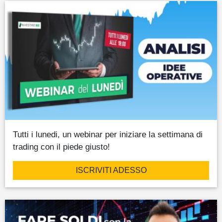
Tutti i lunedi, un webinar per iniziare la settimana di
trading con il piede giusto!
ISCRIVITI ADESSO