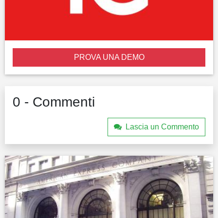
PROVA UNA DEMO
0 - Commenti
Lascia un Commento