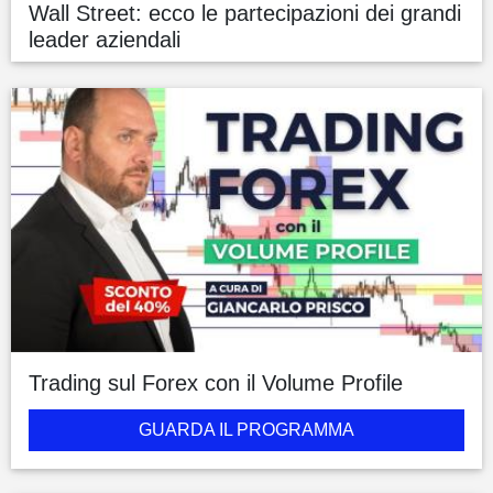
Wall Street: ecco le partecipazioni dei grandi
leader aziendali
Trading sul Forex con il Volume Profile
GUARDA IL PROGRAMMA