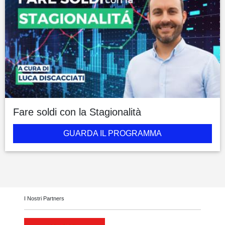
Fare soldi con la Stagionalità
GUARDA IL PROGRAMMA
I Nostri Partners