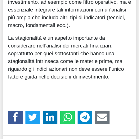
investimento, ad esempio come filtro operativo, ma è
essenziale integrare tali informazioni con un’analisi
più ampia che includa altri tipi di indicatori (tecnici,
macro, fondamentali ecc.).
La stagionalità è un aspetto importante da
considerare nell’analisi dei mercati finanziari,
soprattutto per quei sottostanti che hanno una
stagionalità intrinseca come le materie prime, ma
riguardo gli indici azionari non deve essere l’unico
fattore guida nelle decisioni di investimento.