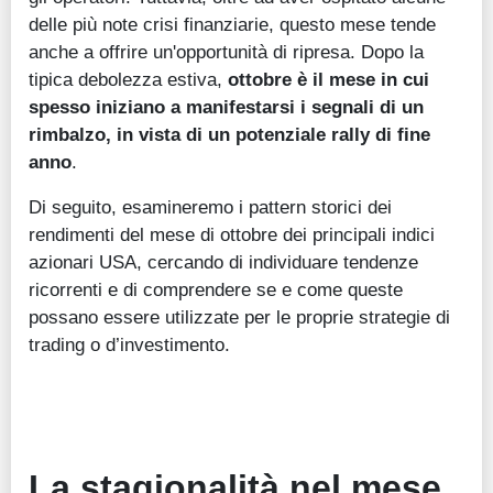
delle più note crisi finanziarie, questo mese tende
anche a offrire un'opportunità di ripresa. Dopo la
tipica debolezza estiva,
ottobre è il mese in cui
spesso iniziano a manifestarsi i segnali di un
rimbalzo, in vista di un potenziale rally di fine
anno
.
Di seguito, esamineremo i pattern storici dei
rendimenti del mese di ottobre dei principali indici
azionari USA, cercando di individuare tendenze
ricorrenti e di comprendere se e come queste
possano essere utilizzate per le proprie strategie di
trading o d’investimento.
La stagionalità nel mese