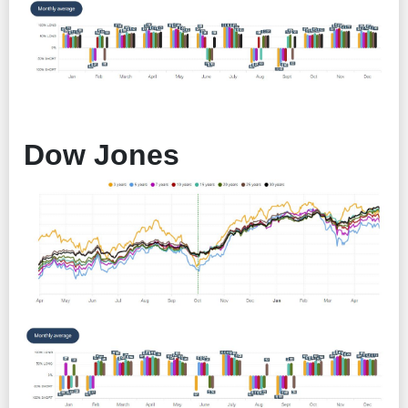
Dow Jones