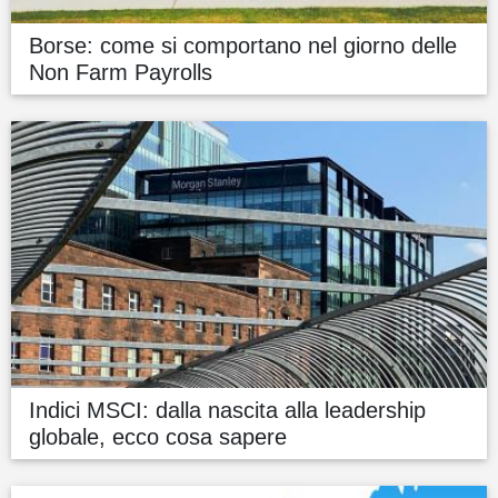
Borse: come si comportano nel giorno delle
Non Farm Payrolls
Indici MSCI: dalla nascita alla leadership
globale, ecco cosa sapere