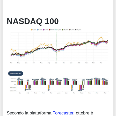
NASDAQ 100
Secondo la piattaforma
Forecaster
, ottobre è