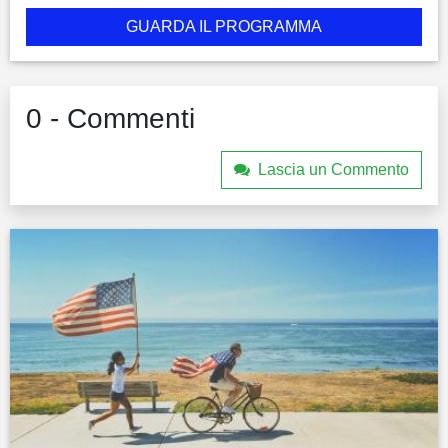
GUARDA IL PROGRAMMA
0 - Commenti
Lascia un Commento