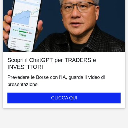
Scopri il ChatGPT per TRADERS e
INVESTITORI
Prevedere le Borse con l'IA, guarda il video di
presentazione
CLICCA QUI