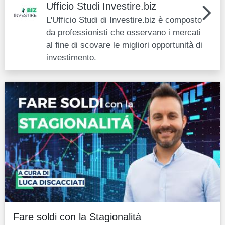
Ufficio Studi Investire.biz
L'Ufficio Studi di Investire.biz è composto
da professionisti che osservano i mercati
al fine di scovare le migliori opportunità di
investimento.
Fare soldi con la Stagionalità