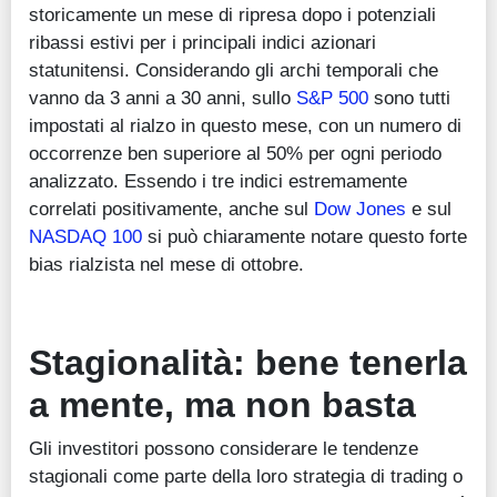
storicamente un mese di ripresa dopo i potenziali
ribassi estivi per i principali indici azionari
statunitensi. Considerando gli archi temporali che
vanno da 3 anni a 30 anni, sullo
S&P 500
sono tutti
impostati al rialzo in questo mese, con un numero di
occorrenze ben superiore al 50% per ogni periodo
analizzato. Essendo i tre indici estremamente
correlati positivamente, anche sul
Dow Jones
e sul
NASDAQ 100
si può chiaramente notare questo forte
bias rialzista nel mese di ottobre.
Stagionalità: bene tenerla
a mente, ma non basta
Gli investitori possono considerare le tendenze
stagionali come parte della loro strategia di trading o