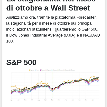
di ottobre a Wall Street
Analizziamo ora, tramite la piattaforma Forecaster,
la stagionalità per il mese di ottobre sui principali
indici azionari statunitensi: guarderemo lo S&P 500,
il Dow Jones Industrial Average (DJIA) e il NASDAQ
100.
S&P 500