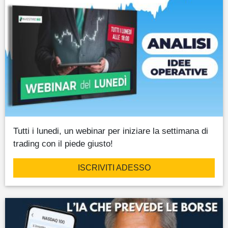
Tutti i lunedi, un webinar per iniziare la settimana di
trading con il piede giusto!
ISCRIVITI ADESSO