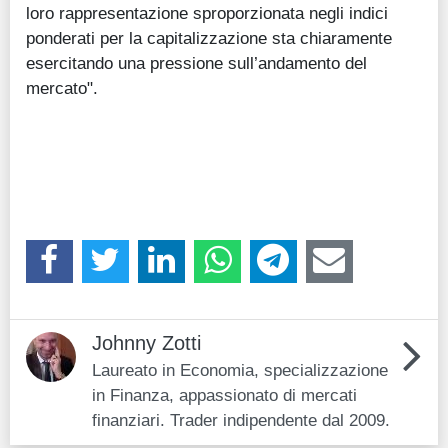
loro rappresentazione sproporzionata negli indici
ponderati per la capitalizzazione sta chiaramente
esercitando una pressione sull’andamento del
mercato".
Johnny Zotti
Laureato in Economia, specializzazione
in Finanza, appassionato di mercati
finanziari. Trader indipendente dal 2009.