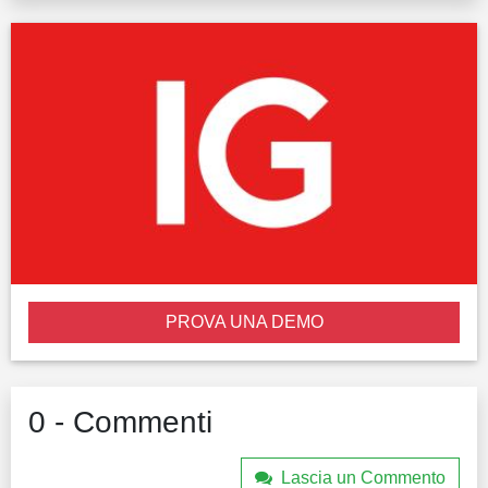
PROVA UNA DEMO
0 - Commenti
Lascia un Commento