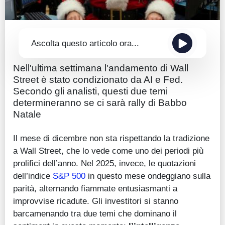
Ascolta questo articolo ora...
Nell'ultima settimana l'andamento di Wall
Street è stato condizionato da AI e Fed.
Secondo gli analisti, questi due temi
determineranno se ci sarà rally di Babbo
Natale
Il mese di dicembre non sta rispettando la tradizione
a Wall Street, che lo vede come uno dei periodi più
prolifici dell’anno. Nel 2025, invece, le quotazioni
dell’indice
S&P 500
in questo mese ondeggiano sulla
parità, alternando fiammate entusiasmanti a
improvvise ricadute. Gli investitori si stanno
barcamenando tra due temi che dominano il