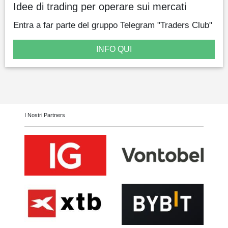
Idee di trading per operare sui mercati
Entra a far parte del gruppo Telegram "Traders Club"
INFO QUI
I Nostri Partners