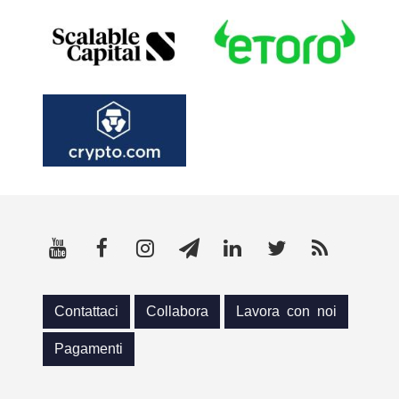
Contattaci
Collabora
Lavora con noi
Pagamenti