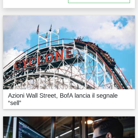
Azioni Wall Street, BofA lancia il segnale
“sell”