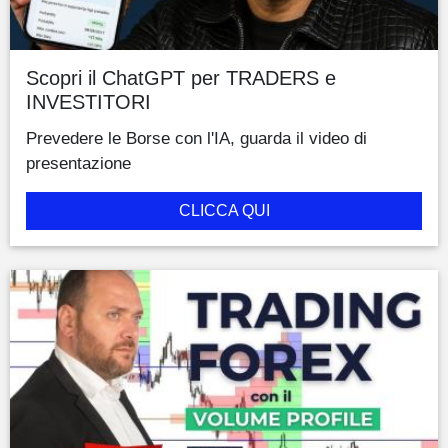
Scopri il ChatGPT per TRADERS e
INVESTITORI
Prevedere le Borse con l'IA, guarda il video di
presentazione
CLICCA QUI