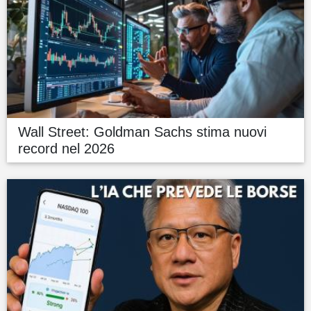
Wall Street: Goldman Sachs stima nuovi
record nel 2026