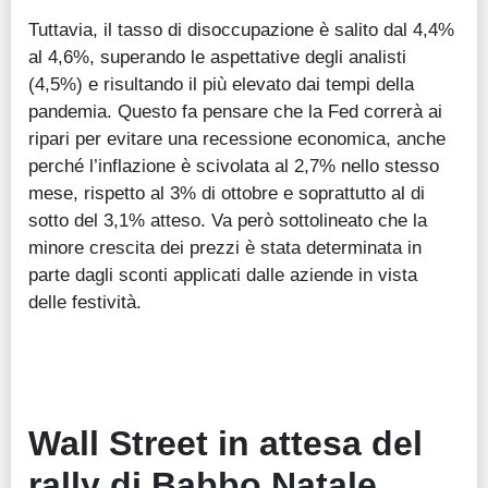
Tuttavia, il tasso di disoccupazione è salito dal 4,4%
al 4,6%, superando le aspettative degli analisti
(4,5%) e risultando il più elevato dai tempi della
pandemia. Questo fa pensare che la Fed correrà ai
ripari per evitare una recessione economica, anche
perché l’inflazione è scivolata al 2,7% nello stesso
mese, rispetto al 3% di ottobre e soprattutto al di
sotto del 3,1% atteso. Va però sottolineato che la
minore crescita dei prezzi è stata determinata in
parte dagli sconti applicati dalle aziende in vista
delle festività.
Wall Street in attesa del
rally di Babbo Natale