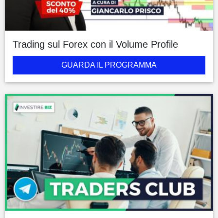
Trading sul Forex con il Volume Profile
GUARDA IL PROGRAMMA