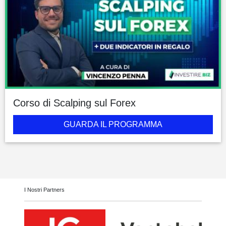
Corso di Scalping sul Forex
GUARDA IL PROGRAMMA
I Nostri Partners