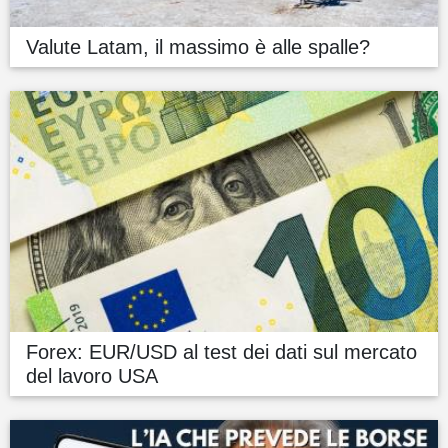
Valute Latam, il massimo è alle spalle?
Forex: EUR/USD al test dei dati sul mercato
del lavoro USA