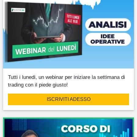
Tutti i lunedi, un webinar per iniziare la settimana di
trading con il piede giusto!
ISCRIVITI ADESSO