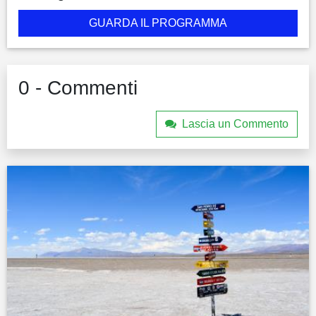
GUARDA IL PROGRAMMA
0 - Commenti
Lascia un Commento