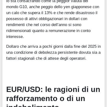
lo sta consacrando come la peggior valuta del
mondo G10, anche peggio dello yen giapponese con
un calo che supera il 13% e che rende disastroso il
possesso di attivi obbligazionari in dollari con
rendimenti che nel corso dell’anno si sono
ridimensionati quanto a remunerazione in conto
interesse.
Dollaro che arriva a pochi giorni dalla fine del 2025 in
una condizione di debolezza persistente dovuta sia a
fattori stagionali che di attese degli operatori.
EUR/USD: le ragioni di un
rafforzamento o di un