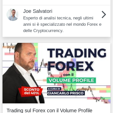
Joe Salvatori
Esperto di analisi tecnica, negli ultimi
anni si è specializzato nel mondo Forex e
delle Cryptocurrency.
Trading sul Forex con il Volume Profile