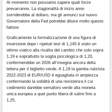
Al momento non possiamo sapere quali forze
prevarranno. La stagionalità di inizio anno
sorriderebbe al dollaro, ma gli annunci sul nuovo
Governatore della Fed potrebbe diluire molto questo
fattore.
Graficamente la formalizzazione di una figura di
inversione dopo i ripetuti test di 1,145 è stato un
ottimo viatico alla risalita del cambio che solo sopra
1,19 e soprattutto la soglia psicologica di 1,20,
confermerebbe un 2026 all’insegna ancora della
lettera per il biglietto verde. A 1,19 la gamba rialzista
2022-2023 di EUR/USD è eguagliata in ampiezza
confermando la solidità di una resistenza il cui
cedimento darebbe semaforo verde alla moneta
unica europea a quel punto libera di salire fino a
1,25.