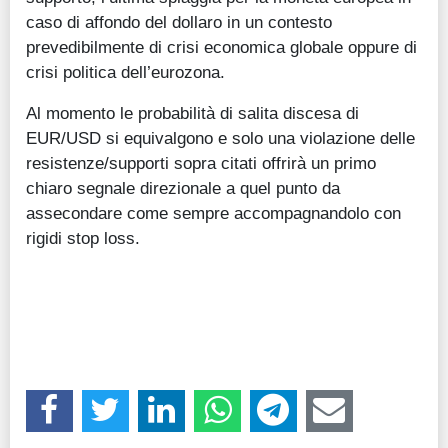
caso di affondo del dollaro in un contesto
prevedibilmente di crisi economica globale oppure di
crisi politica dell’eurozona.
Al momento le probabilità di salita discesa di
EUR/USD si equivalgono e solo una violazione delle
resistenze/supporti sopra citati offrirà un primo
chiaro segnale direzionale a quel punto da
assecondare come sempre accompagnandolo con
rigidi stop loss.