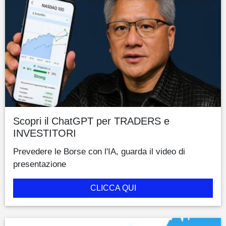
Scopri il ChatGPT per TRADERS e
INVESTITORI
Prevedere le Borse con l'IA, guarda il video di
presentazione
CLICCA QUI