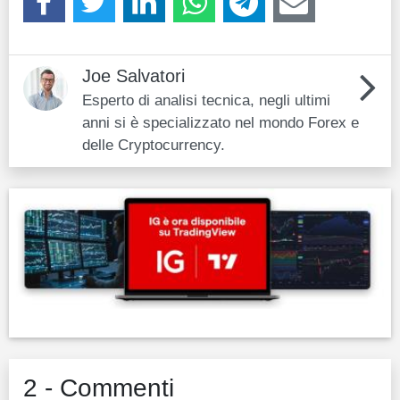
Joe Salvatori
Esperto di analisi tecnica, negli ultimi
anni si è specializzato nel mondo Forex e
delle Cryptocurrency.
2 - Commenti