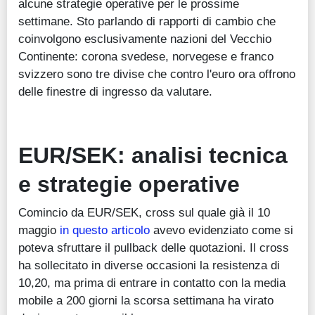
alcune strategie operative per le prossime
settimane. Sto parlando di rapporti di cambio che
coinvolgono esclusivamente nazioni del Vecchio
Continente: corona svedese, norvegese e franco
svizzero sono tre divise che contro l'euro ora offrono
delle finestre di ingresso da valutare.
EUR/SEK: analisi tecnica
e strategie operative
Comincio da EUR/SEK, cross sul quale già il 10
maggio
in questo articolo
avevo evidenziato come si
poteva sfruttare il pullback delle quotazioni. Il cross
ha sollecitato in diverse occasioni la resistenza di
10,20, ma prima di entrare in contatto con la media
mobile a 200 giorni la scorsa settimana ha virato