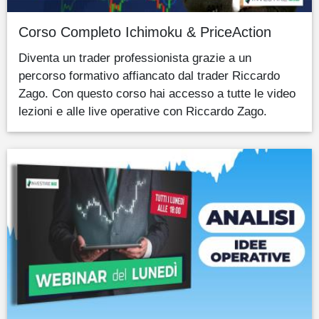
Corso Completo Ichimoku & PriceAction
Diventa un trader professionista grazie a un
percorso formativo affiancato dal trader Riccardo
Zago. Con questo corso hai accesso a tutte le video
lezioni e alle live operative con Riccardo Zago.