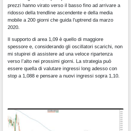
prezzi hanno virato verso il basso fino ad arrivare a
ridosso della trendline ascendente e della media
mobile a 200 giorni che guida l'uptrend da marzo
2020.
Il supporto di area 1,09 è quello di maggiore
spessore e, considerando gli oscillatori scarichi, non
mi stupirei di assistere ad una veloce ripartenza
verso l’alto nei prossimi giorni. La strategia può
essere quella di valutare ingressi long adesso con
stop a 1,088 e pensare a nuovi ingressi sopra 1,10.