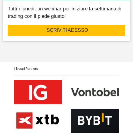
Tutti i lunedi, un webinar per iniziare la settimana di
trading con il piede giusto!
ISCRIVITI ADESSO
I Nostri Partners