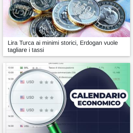
Lira Turca ai minimi storici, Erdogan vuole
tagliare i tassi