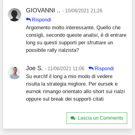
GIOVANNI ..
- 10/06/2021 21:26
Rispondi
Argomento molto interessante. Quello che
consigli, secondo queste analisi, è di entrare
long su questi supporti per sfruttare un
possibile rally rialzista?
Joe S.
- 11/06/2021 11:06
Rispondi
Su eurchf il long a mio modo di vedere
risulta la strategia migliore. Per eursek e
eurnok rimango orientato allo short sui rialzi
oppure sul break dei supporti citati
Lascia un Commento