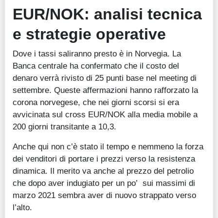
EUR/NOK: analisi tecnica
e strategie operative
Dove i tassi saliranno presto è in Norvegia. La
Banca centrale ha confermato che il costo del
denaro verrà rivisto di 25 punti base nel meeting di
settembre. Queste affermazioni hanno rafforzato la
corona norvegese, che nei giorni scorsi si era
avvicinata sul cross EUR/NOK alla media mobile a
200 giorni transitante a 10,3.
Anche qui non c’è stato il tempo e nemmeno la forza
dei venditori di portare i prezzi verso la resistenza
dinamica. Il merito va anche al prezzo del petrolio
che dopo aver indugiato per un po’ sui massimi di
marzo 2021 sembra aver di nuovo strappato verso
l’alto.