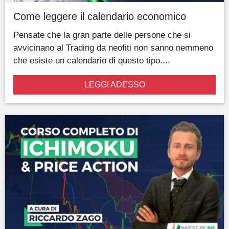
Come leggere il calendario economico
Pensate che la gran parte delle persone che si
avvicinano al Trading da neofiti non sanno nemmeno
che esiste un calendario di questo tipo....
LEGGI ADESSO